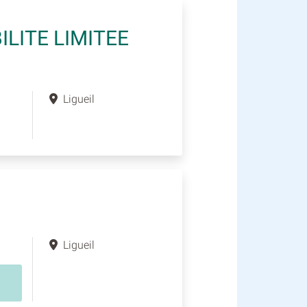
LITE LIMITEE
Ligueil
Ligueil