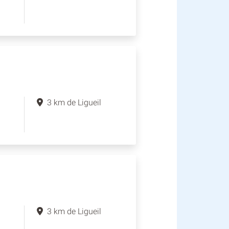
3 km de Ligueil
3 km de Ligueil