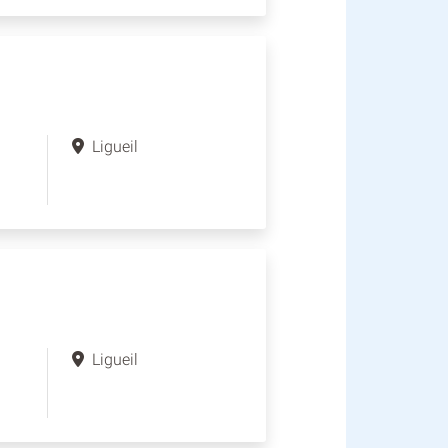
Ligueil
Ligueil