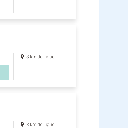
3 km de Ligueil
3 km de Ligueil