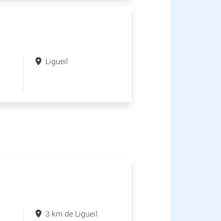
Ligueil
3 km de Ligueil