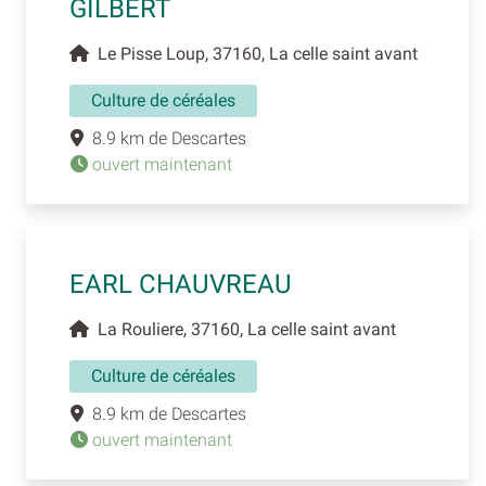
GILBERT
Le Pisse Loup, 37160, La celle saint avant
Culture de céréales
8.9 km de Descartes
ouvert maintenant
EARL CHAUVREAU
La Rouliere, 37160, La celle saint avant
Culture de céréales
8.9 km de Descartes
ouvert maintenant