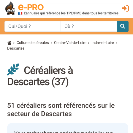
Culture de céréales
Centre-Val-de-Loire
Indre-et-Loire
>
>
>
>
Descartes
Céréaliers à
Descartes (37)
51 céréaliers sont référencés sur le
secteur de Descartes