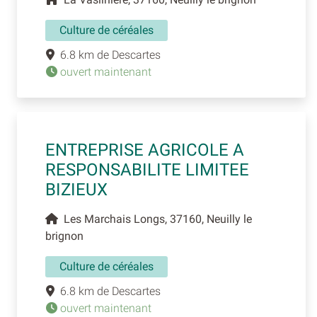
Culture de céréales
6.8 km de Descartes
ouvert maintenant
ENTREPRISE AGRICOLE A
RESPONSABILITE LIMITEE
BIZIEUX
Les Marchais Longs, 37160, Neuilly le
brignon
Culture de céréales
6.8 km de Descartes
ouvert maintenant