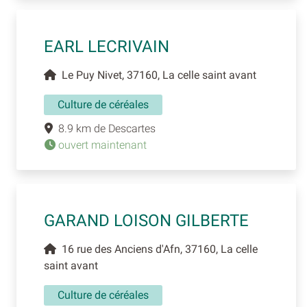
EARL LECRIVAIN
Le Puy Nivet, 37160, La celle saint avant
Culture de céréales
8.9 km de Descartes
ouvert maintenant
GARAND LOISON GILBERTE
16 rue des Anciens d'Afn, 37160, La celle
saint avant
Culture de céréales