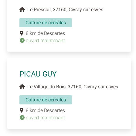
Le Pressoir, 37160, Civray sur esves
Culture de céréales
8 km de Descartes
ouvert maintenant
PICAU GUY
Le Village du Bois, 37160, Civray sur esves
Culture de céréales
8 km de Descartes
ouvert maintenant