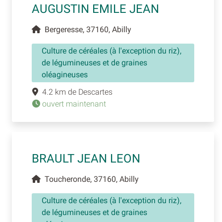
AUGUSTIN EMILE JEAN
Bergeresse, 37160, Abilly
Culture de céréales (à l'exception du riz),
de légumineuses et de graines
oléagineuses
4.2 km de Descartes
ouvert maintenant
BRAULT JEAN LEON
Toucheronde, 37160, Abilly
Culture de céréales (à l'exception du riz),
de légumineuses et de graines