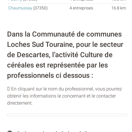
Chaumussay
(37350)
4 entreprises
16.8 km
Dans la Communauté de communes
Loches Sud Touraine, pour le secteur
de Descartes, l’activité Culture de
céréales est représentée par les
professionnels ci dessous :
En cliquant sur le nom du professionnel, vous pourrez
obtenir les informations le concernant et le contacter
directement.