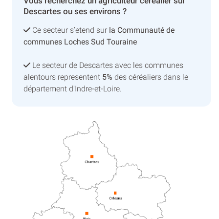
Vous recherchez un agriculteur céréalier sur
Descartes ou ses environs ?
Ce secteur s’etend sur
la Communauté de
communes Loches Sud Touraine
Le secteur de Descartes avec les communes
alentours representent
5%
des céréaliers dans le
département d'Indre-et-Loire.