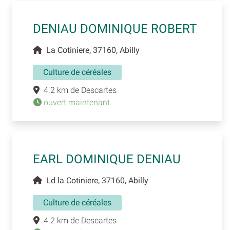
DENIAU DOMINIQUE ROBERT
La Cotiniere, 37160, Abilly
Culture de céréales
4.2 km de Descartes
ouvert maintenant
EARL DOMINIQUE DENIAU
Ld la Cotiniere, 37160, Abilly
Culture de céréales
4.2 km de Descartes