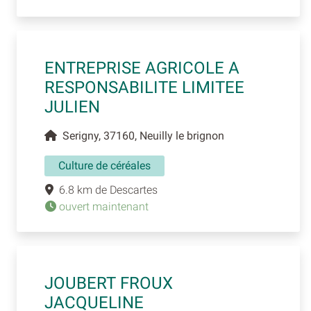
ENTREPRISE AGRICOLE A
RESPONSABILITE LIMITEE
JULIEN
Serigny, 37160, Neuilly le brignon
Culture de céréales
6.8 km de Descartes
ouvert maintenant
JOUBERT FROUX
JACQUELINE