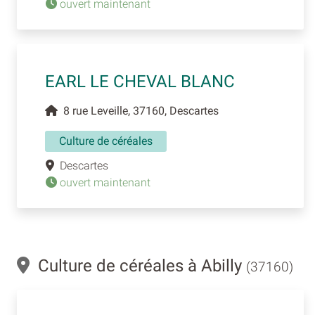
ouvert maintenant
EARL LE CHEVAL BLANC
8 rue Leveille, 37160, Descartes
Culture de céréales
Descartes
ouvert maintenant
Culture de céréales à Abilly
(37160)