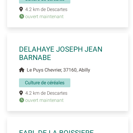
4.2 km de Descartes
ouvert maintenant
DELAHAYE JOSEPH JEAN
BARNABE
Le Puys Chevrier, 37160, Abilly
Culture de céréales
4.2 km de Descartes
ouvert maintenant