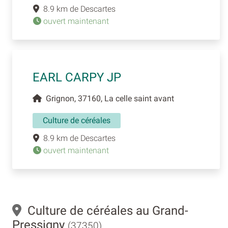
8.9 km de Descartes
ouvert maintenant
EARL CARPY JP
Grignon, 37160, La celle saint avant
Culture de céréales
8.9 km de Descartes
ouvert maintenant
Culture de céréales au Grand-
Pressigny
(37350)