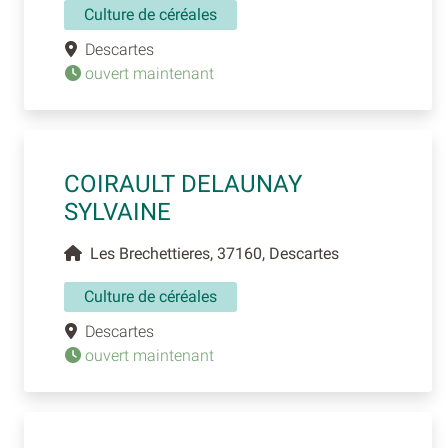
Culture de céréales
Descartes
ouvert maintenant
COIRAULT DELAUNAY
SYLVAINE
Les Brechettieres, 37160, Descartes
Culture de céréales
Descartes
ouvert maintenant