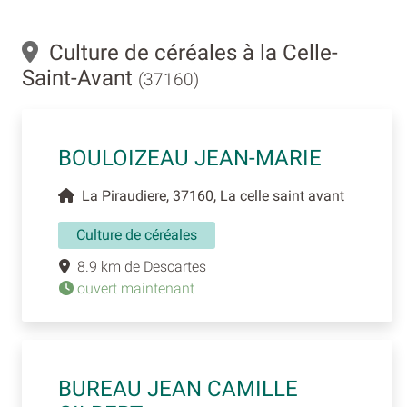
Culture de céréales à la Celle-
Saint-Avant
(37160)
BOULOIZEAU JEAN-MARIE
La Piraudiere, 37160, La celle saint avant
Culture de céréales
8.9 km de Descartes
ouvert maintenant
BUREAU JEAN CAMILLE