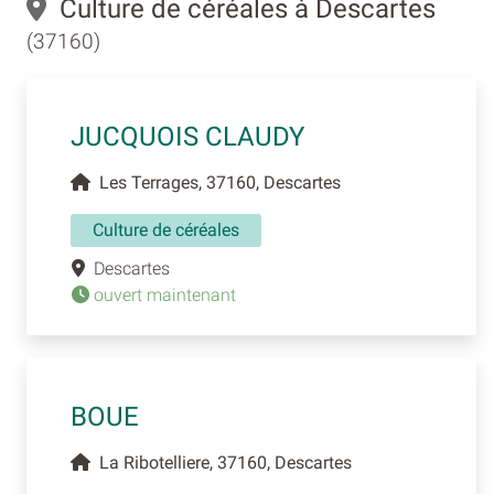
Culture de céréales à Descartes
(37160)
JUCQUOIS CLAUDY
Les Terrages, 37160, Descartes
Culture de céréales
Descartes
ouvert maintenant
BOUE
La Ribotelliere, 37160, Descartes