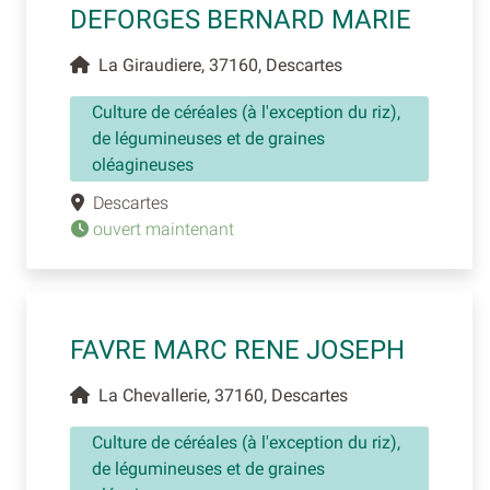
DEFORGES BERNARD MARIE
La Giraudiere, 37160, Descartes
Culture de céréales (à l'exception du riz),
de légumineuses et de graines
oléagineuses
Descartes
ouvert maintenant
FAVRE MARC RENE JOSEPH
La Chevallerie, 37160, Descartes
Culture de céréales (à l'exception du riz),
de légumineuses et de graines