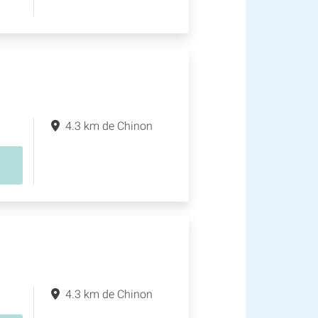
4.3 km de Chinon
4.3 km de Chinon