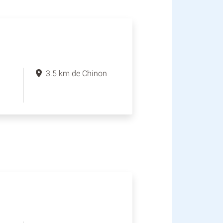
3.5 km de Chinon