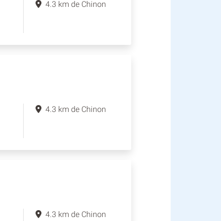
4.3 km de Chinon
4.3 km de Chinon
4.3 km de Chinon