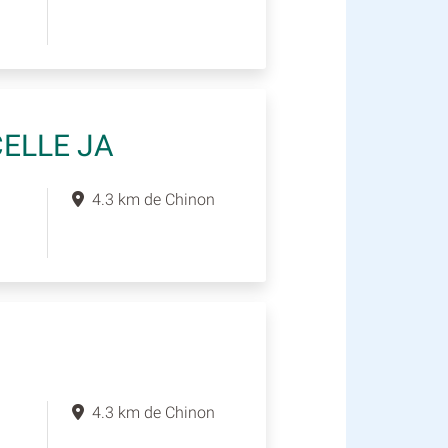
ELLE JA
4.3 km de Chinon
4.3 km de Chinon