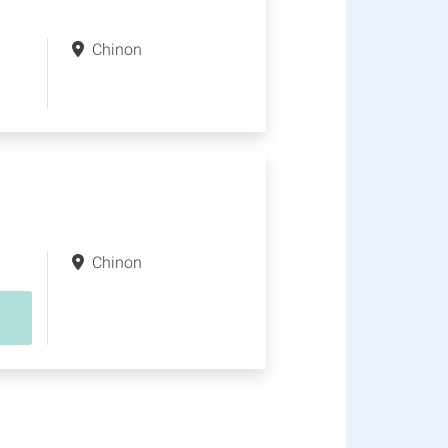
Chinon
Chinon