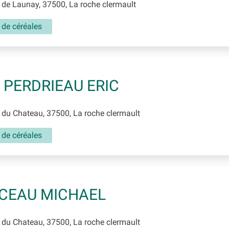
de Launay, 37500, La roche clermault
 de céréales
 PERDRIEAU ERIC
du Chateau, 37500, La roche clermault
 de céréales
CEAU MICHAEL
du Chateau, 37500, La roche clermault