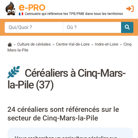
Culture de céréales
Centre-Val-de-Loire
Indre-et-Loire
Cinq-
>
>
>
>
Mars-la-Pile
Céréaliers à Cinq-Mars-
la-Pile (37)
24 céréaliers sont référencés sur le
secteur de Cinq-Mars-la-Pile