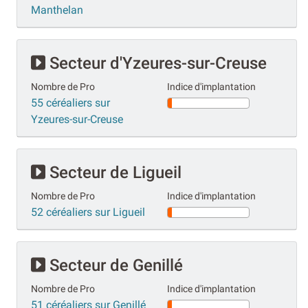
Manthelan
Secteur d'Yzeures-sur-Creuse
Nombre de Pro
Indice d'implantation
55 céréaliers sur
Yzeures-sur-Creuse
Secteur de Ligueil
Nombre de Pro
Indice d'implantation
52 céréaliers sur Ligueil
Secteur de Genillé
Nombre de Pro
Indice d'implantation
51 céréaliers sur Genillé