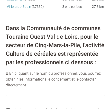
Villiers-au-Bouin
(37330)
3 entreprises
27.8 km
Dans la Communauté de communes
Touraine Ouest Val de Loire, pour le
secteur de Cinq-Mars-la-Pile, l’activité
Culture de céréales est représentée
par les professionnels ci dessous :
En cliquant sur le nom du professionnel, vous pourrez
obtenir les informations le concernant et le contacter
directement.