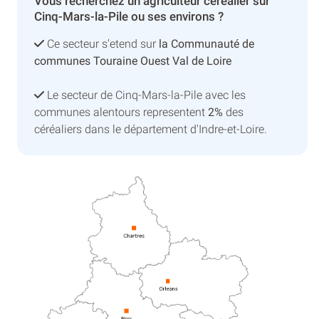
Vous recherchez un agriculteur céréalier sur
Cinq-Mars-la-Pile ou ses environs ?
Ce secteur s’etend sur
la Communauté de
communes Touraine Ouest Val de Loire
Le secteur de Cinq-Mars-la-Pile avec les
communes alentours representent
2%
des
céréaliers dans le département d'Indre-et-Loire.