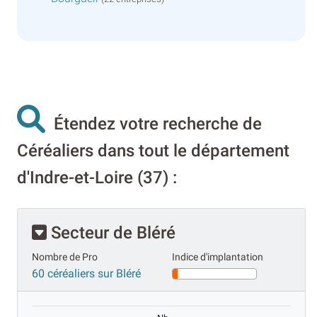
Étendez votre recherche de
Céréaliers dans tout le département
d'Indre-et-Loire (37) :
Secteur de Bléré
Nombre de Pro
Indice d'implantation
60 céréaliers sur Bléré