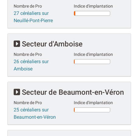
Nombre de Pro
Indice d'implantation
27 céréaliers sur
Neuillé-Pont-Pierre
Secteur d'Amboise
Nombre de Pro
Indice d'implantation
26 céréaliers sur
Amboise
Secteur de Beaumont-en-Véron
Nombre de Pro
Indice d'implantation
25 céréaliers sur
Beaumont-en-Véron