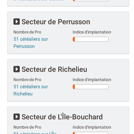
Secteur de Perrusson
Nombre de Pro
Indice d'implantation
51 céréaliers sur
Perrusson
Secteur de Richelieu
Nombre de Pro
Indice d'implantation
51 céréaliers sur
Richelieu
Secteur de L'Île-Bouchard
Nombre de Pro
Indice d'implantation