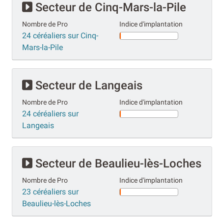
Secteur de Cinq-Mars-la-Pile
Nombre de Pro
Indice d'implantation
24 céréaliers sur Cinq-
Mars-la-Pile
Secteur de Langeais
Nombre de Pro
Indice d'implantation
24 céréaliers sur
Langeais
Secteur de Beaulieu-lès-Loches
Nombre de Pro
Indice d'implantation
23 céréaliers sur
Beaulieu-lès-Loches