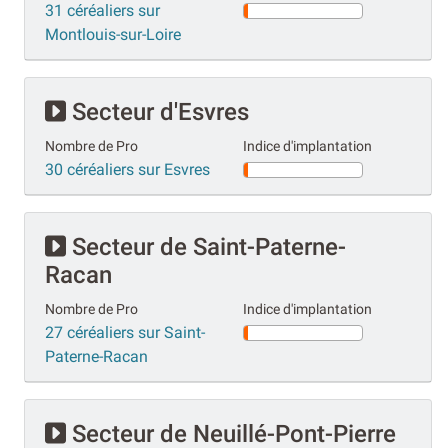
31 céréaliers sur
Montlouis-sur-Loire
Secteur d'Esvres
Nombre de Pro
Indice d'implantation
30 céréaliers sur Esvres
Secteur de Saint-Paterne-
Racan
Nombre de Pro
Indice d'implantation
27 céréaliers sur Saint-
Paterne-Racan
Secteur de Neuillé-Pont-Pierre