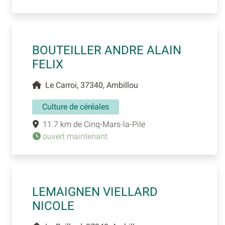
BOUTEILLER ANDRE ALAIN
FELIX
Le Carroi, 37340, Ambillou
Culture de céréales
11.7 km de Cinq-Mars-la-Pile
ouvert maintenant
LEMAIGNEN VIELLARD
NICOLE