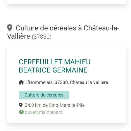
Culture de céréales à Château-la-
Vallière
(37330)
CERFEUILLET MAHIEU
BEATRICE GERMAINE
L'Hommelais, 37330, Chateau la valliere
Culture de céréales
24.8 km de Cinq-Mars-la-Pile
ouvert maintenant