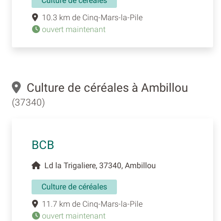
Culture de céréales
10.3 km de Cinq-Mars-la-Pile
ouvert maintenant
Culture de céréales à Ambillou
(37340)
BCB
Ld la Trigaliere, 37340, Ambillou
Culture de céréales
11.7 km de Cinq-Mars-la-Pile
ouvert maintenant