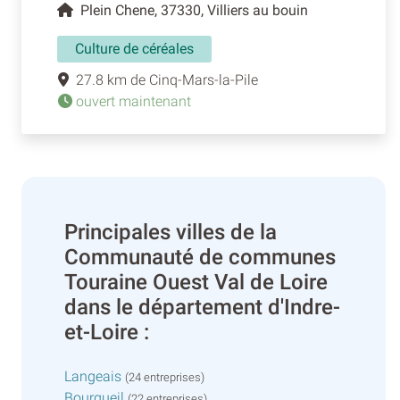
Plein Chene, 37330, Villiers au bouin
Culture de céréales
27.8 km de Cinq-Mars-la-Pile
ouvert maintenant
Principales villes de la
Communauté de communes
Touraine Ouest Val de Loire
dans le département d'Indre-
et-Loire :
Langeais
(24 entreprises)
Bourgueil
(22 entreprises)