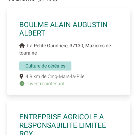
BOULME ALAIN AUGUSTIN
ALBERT
La Petite Gaudriere, 37130, Mazieres de
touraine
Culture de céréales
4.8 km de Cinq-Mars-la-Pile
ouvert maintenant
ENTREPRISE AGRICOLE A
RESPONSABILITE LIMITEE
ROY