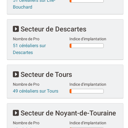
51 céréaliers sur L'Île-
Bouchard
Secteur de Descartes
Nombre de Pro
Indice d'implantation
51 céréaliers sur
Descartes
Secteur de Tours
Nombre de Pro
Indice d'implantation
49 céréaliers sur Tours
Secteur de Noyant-de-Touraine
Nombre de Pro
Indice d'implantation