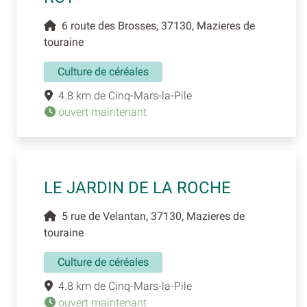
6 route des Brosses, 37130, Mazieres de
touraine
Culture de céréales
4.8 km de Cinq-Mars-la-Pile
ouvert maintenant
LE JARDIN DE LA ROCHE
5 rue de Velantan, 37130, Mazieres de
touraine
Culture de céréales
4.8 km de Cinq-Mars-la-Pile
ouvert maintenant