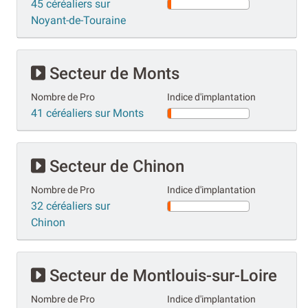
45 céréaliers sur
Noyant-de-Touraine
Secteur de Monts
Nombre de Pro
Indice d'implantation
41 céréaliers sur Monts
Secteur de Chinon
Nombre de Pro
Indice d'implantation
32 céréaliers sur
Chinon
Secteur de Montlouis-sur-Loire
Nombre de Pro
Indice d'implantation