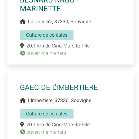
BESNARD RAGOT
MARINETTE
La Joiniere, 37330, Souvigne
Culture de céréales
20.1 km de Cinq-Mars-la-Pile
ouvert maintenant
GAEC DE L'IMBERTIERE
L'Imbertiere, 37330, Souvigne
Culture de céréales
20.1 km de Cinq-Mars-la-Pile
ouvert maintenant