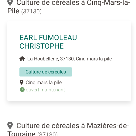
Culture de céréales à Cinq-Mars-la-
Pile
(37130)
EARL FUMOLEAU
CHRISTOPHE
La Houbellerie, 37130, Cinq mars la pile
Culture de céréales
Cinq mars la pile
ouvert maintenant
Culture de céréales à Mazières-de-
Touraine
(37130)