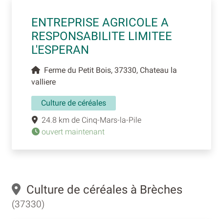
ENTREPRISE AGRICOLE A
RESPONSABILITE LIMITEE
L'ESPERAN
Ferme du Petit Bois, 37330, Chateau la
valliere
Culture de céréales
24.8 km de Cinq-Mars-la-Pile
ouvert maintenant
Culture de céréales à Brèches
(37330)