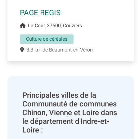
PAGE REGIS
La Cour, 37500, Couziers
Culture de céréales
8.8 km de Beaumont-en-Véron
Principales villes de la
Communauté de communes
Chinon, Vienne et Loire dans
le département d'Indre-et-
Loire :