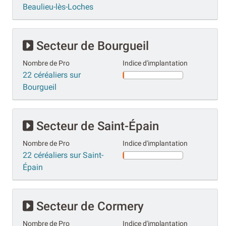
Beaulieu-lès-Loches
Secteur de Bourgueil
Nombre de Pro
Indice d'implantation
22 céréaliers sur
Bourgueil
Secteur de Saint-Épain
Nombre de Pro
Indice d'implantation
22 céréaliers sur Saint-
Épain
Secteur de Cormery
Nombre de Pro
Indice d'implantation