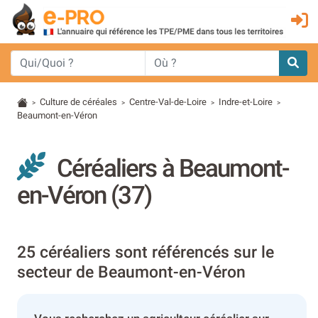
Culture de céréales
Centre-Val-de-Loire
Indre-et-Loire
>
>
>
>
Beaumont-en-Véron
Céréaliers à Beaumont-
en-Véron (37)
25 céréaliers sont référencés sur le
secteur de Beaumont-en-Véron