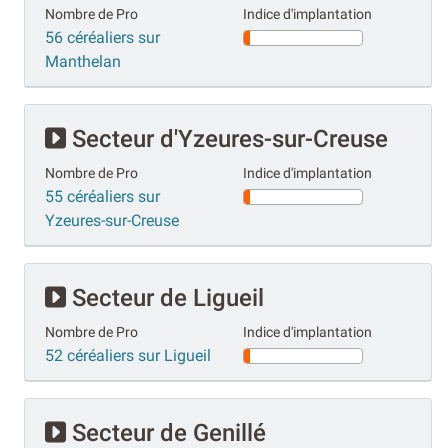
Nombre de Pro
Indice d'implantation
56 céréaliers sur
Manthelan
Secteur d'Yzeures-sur-Creuse
Nombre de Pro
Indice d'implantation
55 céréaliers sur
Yzeures-sur-Creuse
Secteur de Ligueil
Nombre de Pro
Indice d'implantation
52 céréaliers sur Ligueil
Secteur de Genillé