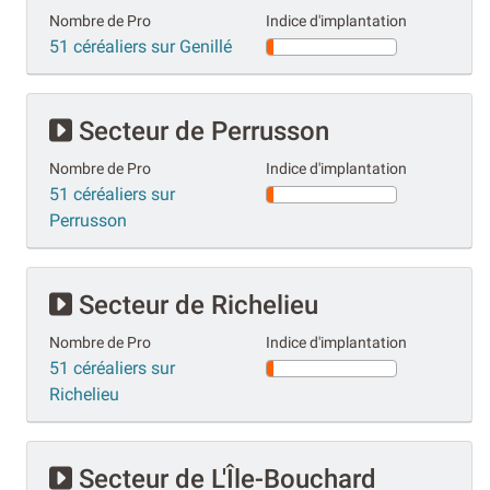
Nombre de Pro
Indice d'implantation
51 céréaliers sur Genillé
Secteur de Perrusson
Nombre de Pro
Indice d'implantation
51 céréaliers sur
Perrusson
Secteur de Richelieu
Nombre de Pro
Indice d'implantation
51 céréaliers sur
Richelieu
Secteur de L'Île-Bouchard