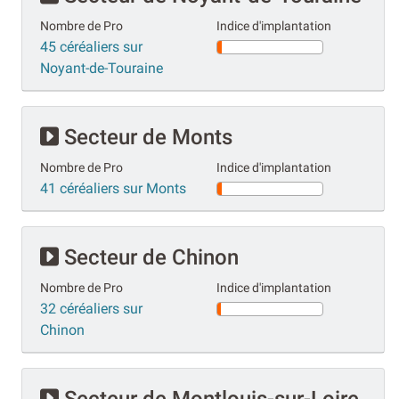
Nombre de Pro
Indice d'implantation
45 céréaliers sur
Noyant-de-Touraine
Secteur de Monts
Nombre de Pro
Indice d'implantation
41 céréaliers sur Monts
Secteur de Chinon
Nombre de Pro
Indice d'implantation
32 céréaliers sur
Chinon
Secteur de Montlouis-sur-Loire