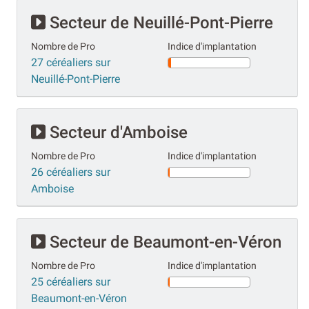
Secteur de Neuillé-Pont-Pierre
Nombre de Pro
Indice d'implantation
27 céréaliers sur
Neuillé-Pont-Pierre
Secteur d'Amboise
Nombre de Pro
Indice d'implantation
26 céréaliers sur
Amboise
Secteur de Beaumont-en-Véron
Nombre de Pro
Indice d'implantation
25 céréaliers sur
Beaumont-en-Véron