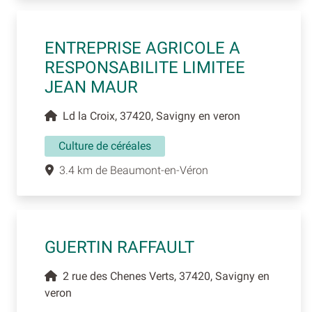
ENTREPRISE AGRICOLE A
RESPONSABILITE LIMITEE
JEAN MAUR
Ld la Croix, 37420, Savigny en veron
Culture de céréales
3.4 km de Beaumont-en-Véron
GUERTIN RAFFAULT
2 rue des Chenes Verts, 37420, Savigny en
veron