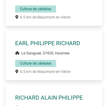
Culture de céréales
6.5 km de Beaumont-en-Véron
EARL PHILIPPE RICHARD
Le Sanguier, 37420, Huismes
Culture de céréales
6.5 km de Beaumont-en-Véron
RICHARD ALAIN PHILIPPE