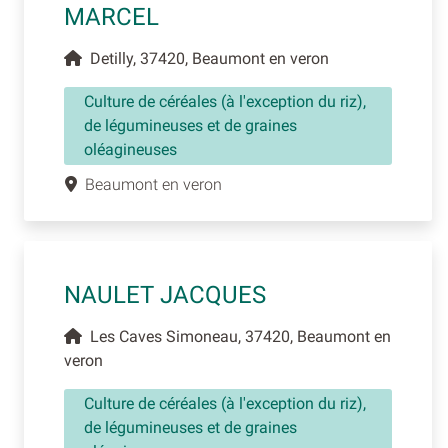
MARCEL
Detilly, 37420, Beaumont en veron
Culture de céréales (à l'exception du riz),
de légumineuses et de graines
oléagineuses
Beaumont en veron
NAULET JACQUES
Les Caves Simoneau, 37420, Beaumont en
veron
Culture de céréales (à l'exception du riz),
de légumineuses et de graines