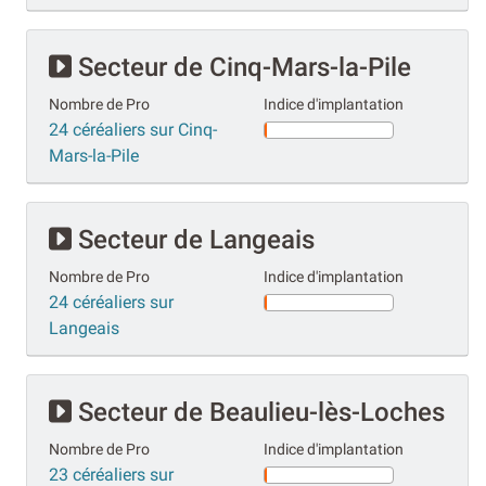
Secteur de Cinq-Mars-la-Pile
Nombre de Pro
Indice d'implantation
24 céréaliers sur Cinq-
Mars-la-Pile
Secteur de Langeais
Nombre de Pro
Indice d'implantation
24 céréaliers sur
Langeais
Secteur de Beaulieu-lès-Loches
Nombre de Pro
Indice d'implantation
23 céréaliers sur