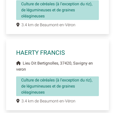
Culture de céréales (à l'exception du riz),
de légumineuses et de graines
oléagineuses
3.4 km de Beaumont-en-Véron
HAERTY FRANCIS
Lieu Dit Bertignolles, 37420, Savigny en
veron
Culture de céréales (à l'exception du riz),
de légumineuses et de graines
oléagineuses
3.4 km de Beaumont-en-Véron