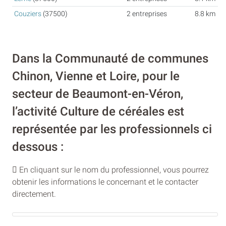
Couziers
(37500)
2 entreprises
8.8 km
Dans la Communauté de communes
Chinon, Vienne et Loire, pour le
secteur de Beaumont-en-Véron,
l’activité Culture de céréales est
représentée par les professionnels ci
dessous :
En cliquant sur le nom du professionnel, vous pourrez
obtenir les informations le concernant et le contacter
directement.