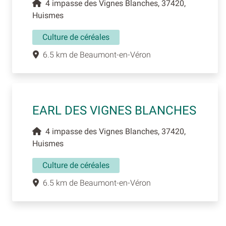
4 impasse des Vignes Blanches, 37420,
Huismes
Culture de céréales
6.5 km de Beaumont-en-Véron
EARL DES VIGNES BLANCHES
4 impasse des Vignes Blanches, 37420,
Huismes
Culture de céréales
6.5 km de Beaumont-en-Véron