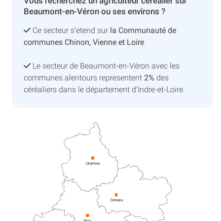
Vous recherchez un agriculteur céréalier sur
Beaumont-en-Véron ou ses environs ?
Ce secteur s’etend sur
la Communauté de
communes Chinon, Vienne et Loire
Le secteur de Beaumont-en-Véron avec les
communes alentours representent
2%
des
céréaliers dans le département d'Indre-et-Loire.