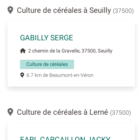
Culture de céréales à Seuilly
(37500)
GABILLY SERGE
2 chemin de la Gravelle, 37500, Seuilly
Culture de céréales
6.7 km de Beaumont-en-Véron
Culture de céréales à Lerné
(37500)
EARL CARCAILLON JACKY