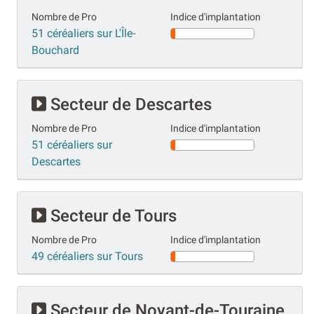
Nombre de Pro
Indice d'implantation
51 céréaliers sur L'Île-
Bouchard
Secteur de Descartes
Nombre de Pro
Indice d'implantation
51 céréaliers sur
Descartes
Secteur de Tours
Nombre de Pro
Indice d'implantation
49 céréaliers sur Tours
Secteur de Noyant-de-Touraine