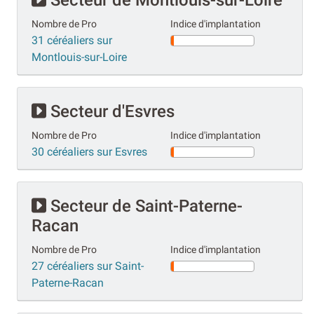
Nombre de Pro
Indice d'implantation
31 céréaliers sur
Montlouis-sur-Loire
Secteur d'Esvres
Nombre de Pro
Indice d'implantation
30 céréaliers sur Esvres
Secteur de Saint-Paterne-
Racan
Nombre de Pro
Indice d'implantation
27 céréaliers sur Saint-
Paterne-Racan