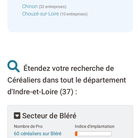
Chinon
(32 entreprises)
Chouzé-sur-Loire
(10 entreprises)
Étendez votre recherche de
Céréaliers dans tout le département
d'Indre-et-Loire (37) :
Secteur de Bléré
Nombre de Pro
Indice d'implantation
60 céréaliers sur Bléré