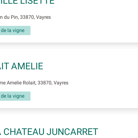
ILLE LISETTE
 du Pin, 33870, Vayres
 de la vigne
IT AMELIE
 Amelie Rolait, 33870, Vayres
 de la vigne
 CHATEAU JUNCARRET