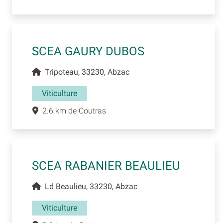
SCEA GAURY DUBOS
Tripoteau, 33230, Abzac
Viticulture
2.6 km de Coutras
SCEA RABANIER BEAULIEU
Ld Beaulieu, 33230, Abzac
Viticulture