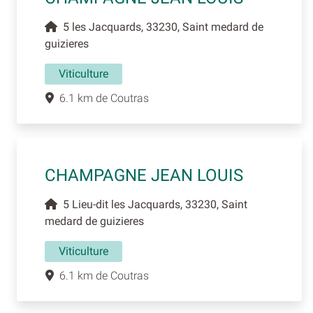
5 les Jacquards, 33230, Saint medard de
guizieres
Viticulture
6.1 km de Coutras
CHAMPAGNE JEAN LOUIS
5 Lieu-dit les Jacquards, 33230, Saint
medard de guizieres
Viticulture
6.1 km de Coutras