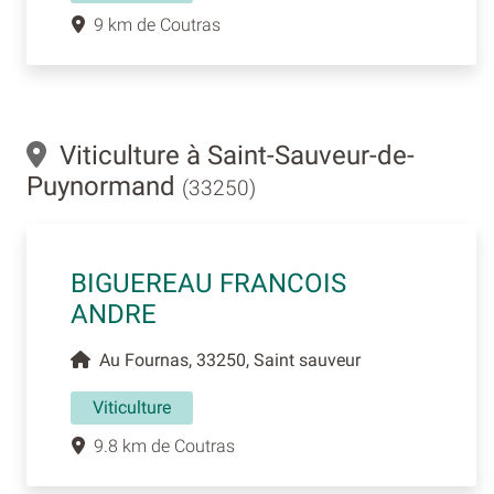
9 km de Coutras
Viticulture à Saint-Sauveur-de-
Puynormand
(33250)
BIGUEREAU FRANCOIS
ANDRE
Au Fournas, 33250, Saint sauveur
Viticulture
9.8 km de Coutras