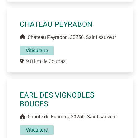
CHATEAU PEYRABON
Chateau Peyrabon, 33250, Saint sauveur
Viticulture
9.8 km de Coutras
EARL DES VIGNOBLES
BOUGES
5 route du Fournas, 33250, Saint sauveur
Viticulture