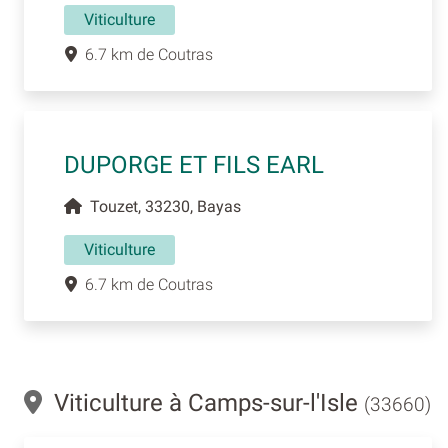
Viticulture
6.7 km de Coutras
DUPORGE ET FILS EARL
Touzet, 33230, Bayas
Viticulture
6.7 km de Coutras
Viticulture à Camps-sur-l'Isle
(33660)