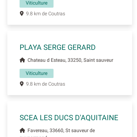
Viticulture
9.8 km de Coutras
PLAYA SERGE GERARD
Chateau d Esteau, 33250, Saint sauveur
Viticulture
9.8 km de Coutras
SCEA LES DUCS D'AQUITAINE
Favereau, 33660, St sauveur de