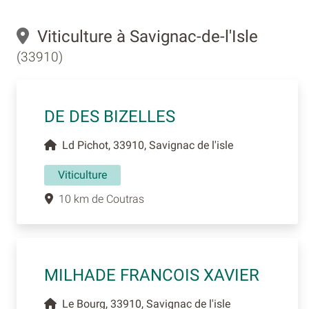
Viticulture à Savignac-de-l'Isle
(33910)
DE DES BIZELLES
Ld Pichot, 33910, Savignac de l'isle
Viticulture
10 km de Coutras
MILHADE FRANCOIS XAVIER
Le Bourg, 33910, Savignac de l'isle