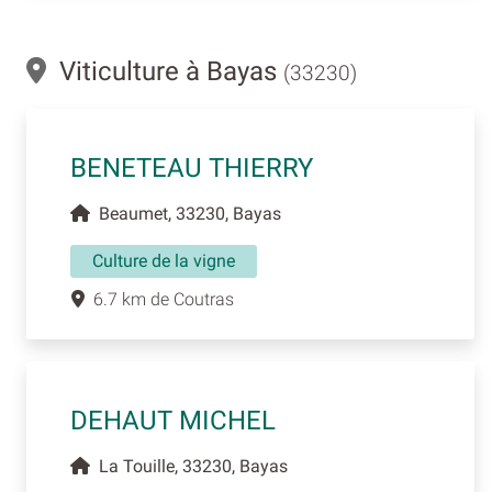
Viticulture à Bayas
(33230)
BENETEAU THIERRY
Beaumet, 33230, Bayas
Culture de la vigne
6.7 km de Coutras
DEHAUT MICHEL
La Touille, 33230, Bayas