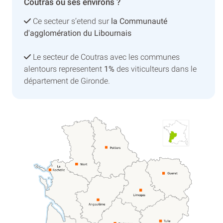
Coutras ou ses environs ?
Ce secteur s’etend sur
la Communauté
d'agglomération du Libournais
Le secteur de Coutras avec les communes
alentours representent
1%
des viticulteurs dans le
département de Gironde.