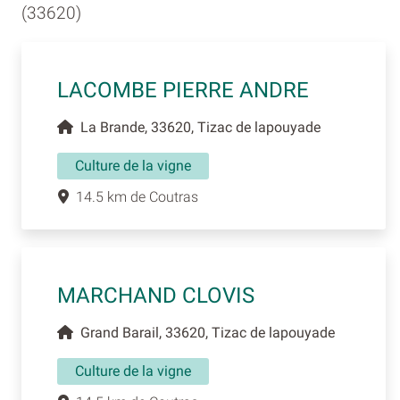
(33620)
LACOMBE PIERRE ANDRE
La Brande, 33620, Tizac de lapouyade
Culture de la vigne
14.5 km de Coutras
MARCHAND CLOVIS
Grand Barail, 33620, Tizac de lapouyade
Culture de la vigne