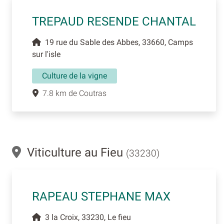
TREPAUD RESENDE CHANTAL
19 rue du Sable des Abbes, 33660, Camps
sur l'isle
Culture de la vigne
7.8 km de Coutras
Viticulture au Fieu
(33230)
RAPEAU STEPHANE MAX
3 la Croix, 33230, Le fieu