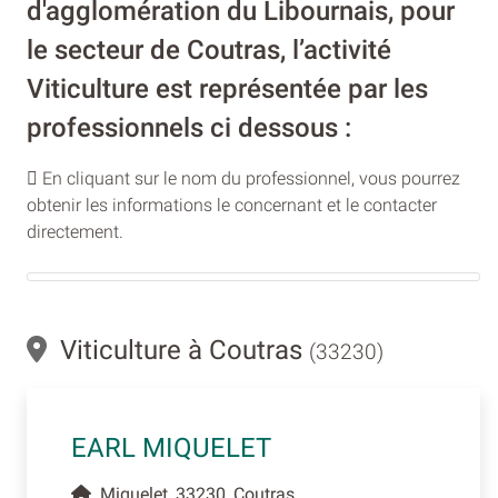
d'agglomération du Libournais, pour
le secteur de Coutras, l’activité
Viticulture est représentée par les
professionnels ci dessous :
En cliquant sur le nom du professionnel, vous pourrez
obtenir les informations le concernant et le contacter
directement.
Viticulture à Coutras
(33230)
EARL MIQUELET
Miquelet, 33230, Coutras