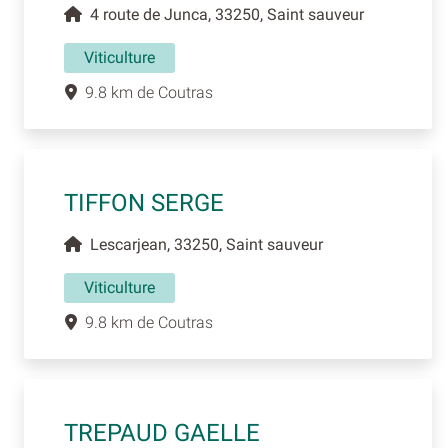
4 route de Junca, 33250, Saint sauveur
Viticulture
9.8 km de Coutras
TIFFON SERGE
Lescarjean, 33250, Saint sauveur
Viticulture
9.8 km de Coutras
TREPAUD GAELLE