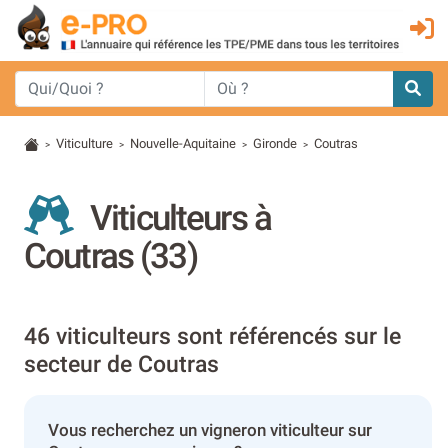
Viticulture
Nouvelle-Aquitaine
Gironde
Coutras
>
>
>
>
Viticulteurs à
Coutras (33)
46 viticulteurs sont référencés sur le
secteur de Coutras
Vous recherchez un vigneron viticulteur sur