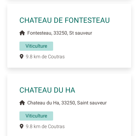
CHATEAU DE FONTESTEAU
Fontesteau, 33250, St sauveur
Viticulture
9.8 km de Coutras
CHATEAU DU HA
Chateau du Ha, 33250, Saint sauveur
Viticulture
9.8 km de Coutras