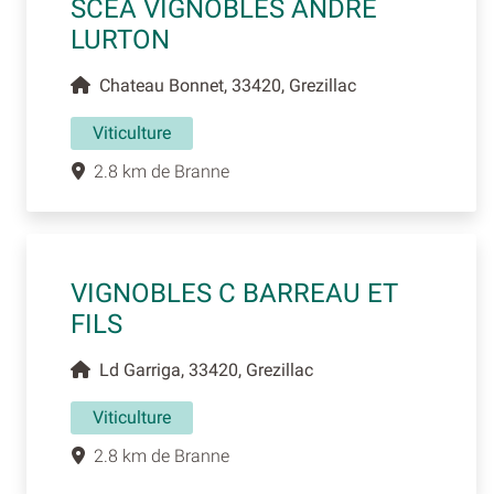
SCEA VIGNOBLES ANDRE
LURTON
Chateau Bonnet, 33420, Grezillac
Viticulture
2.8 km de Branne
VIGNOBLES C BARREAU ET
FILS
Ld Garriga, 33420, Grezillac
Viticulture
2.8 km de Branne