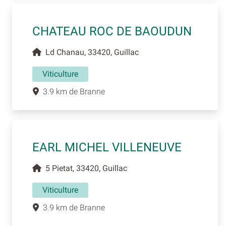
CHATEAU ROC DE BAOUDUN
Ld Chanau, 33420, Guillac
Viticulture
3.9 km de Branne
EARL MICHEL VILLENEUVE
5 Pietat, 33420, Guillac
Viticulture
3.9 km de Branne