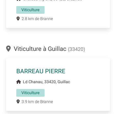
Viticulture
2.8 km de Branne
Viticulture à Guillac
(33420)
BARREAU PIERRE
Ld Chanau, 33420, Guillac
Viticulture
3.9 km de Branne