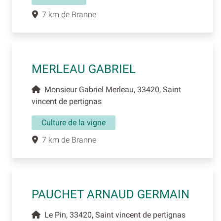
7 km de Branne
MERLEAU GABRIEL
Monsieur Gabriel Merleau, 33420, Saint
vincent de pertignas
Culture de la vigne
7 km de Branne
PAUCHET ARNAUD GERMAIN
Le Pin, 33420, Saint vincent de pertignas