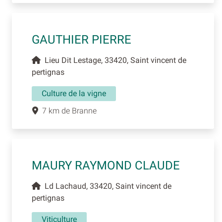
GAUTHIER PIERRE
Lieu Dit Lestage, 33420, Saint vincent de
pertignas
Culture de la vigne
7 km de Branne
MAURY RAYMOND CLAUDE
Ld Lachaud, 33420, Saint vincent de
pertignas
Viticulture