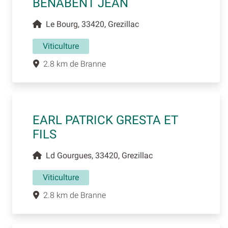
BENABENT JEAN
Le Bourg, 33420, Grezillac
Viticulture
2.8 km de Branne
EARL PATRICK GRESTA ET
FILS
Ld Gourgues, 33420, Grezillac
Viticulture
2.8 km de Branne