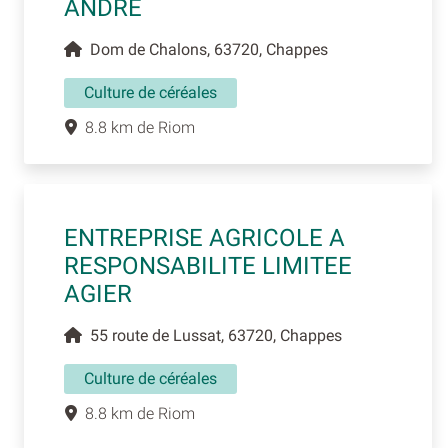
ANDRE
Dom de Chalons, 63720, Chappes
Culture de céréales
8.8 km de Riom
ENTREPRISE AGRICOLE A
RESPONSABILITE LIMITEE
AGIER
55 route de Lussat, 63720, Chappes
Culture de céréales
8.8 km de Riom