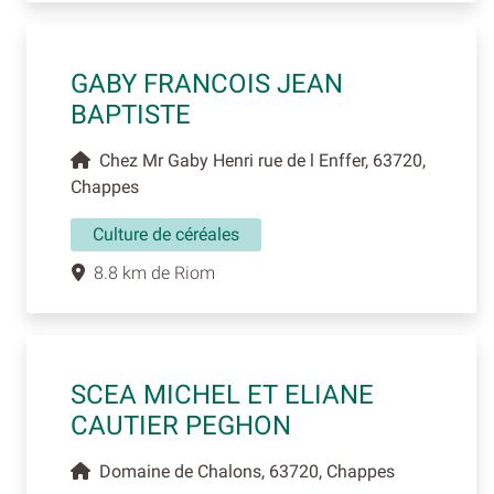
GABY FRANCOIS JEAN
BAPTISTE
Chez Mr Gaby Henri rue de l Enffer, 63720,
Chappes
Culture de céréales
8.8 km de Riom
SCEA MICHEL ET ELIANE
CAUTIER PEGHON
Domaine de Chalons, 63720, Chappes