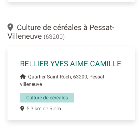
Culture de céréales à Pessat-
Villeneuve
(63200)
RELLIER YVES AIME CAMILLE
Quartier Saint Roch, 63200, Pessat
villeneuve
Culture de céréales
5.3 km de Riom