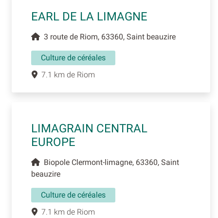
EARL DE LA LIMAGNE
3 route de Riom, 63360, Saint beauzire
Culture de céréales
7.1 km de Riom
LIMAGRAIN CENTRAL
EUROPE
Biopole Clermont-limagne, 63360, Saint
beauzire
Culture de céréales
7.1 km de Riom