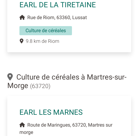
EARL DE LA TIRETAINE
Rue de Riom, 63360, Lussat
Culture de céréales
9.8 km de Riom
Culture de céréales à Martres-sur-
Morge
(63720)
EARL LES MARNES
Route de Maringues, 63720, Martres sur
morge