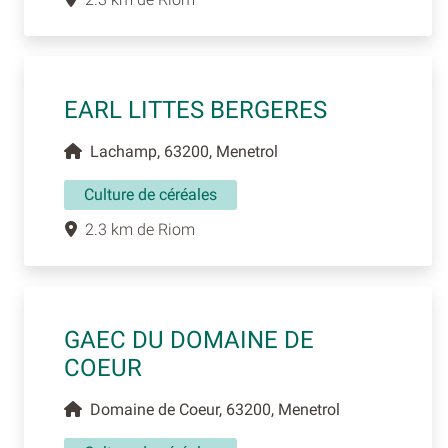
EARL LITTES BERGERES
Lachamp, 63200, Menetrol
Culture de céréales
2.3 km de Riom
GAEC DU DOMAINE DE
COEUR
Domaine de Coeur, 63200, Menetrol