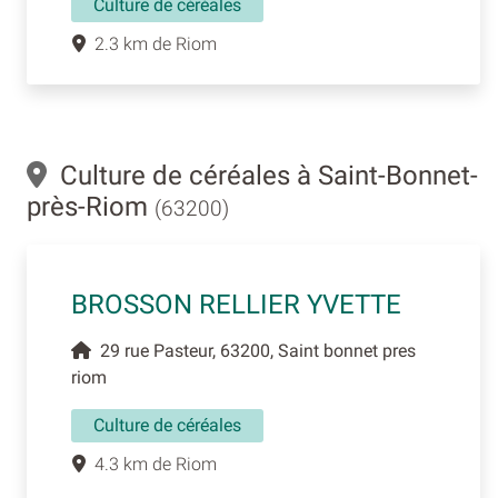
Culture de céréales
2.3 km de Riom
Culture de céréales à Saint-Bonnet-
près-Riom
(63200)
BROSSON RELLIER YVETTE
29 rue Pasteur, 63200, Saint bonnet pres
riom
Culture de céréales
4.3 km de Riom