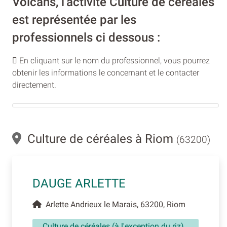
Volcans, l’activité Culture de céréales
est représentée par les
professionnels ci dessous :
En cliquant sur le nom du professionnel, vous pourrez
obtenir les informations le concernant et le contacter
directement.
Culture de céréales à Riom
(63200)
DAUGE ARLETTE
Arlette Andrieux le Marais, 63200, Riom
Culture de céréales (à l'exception du riz),