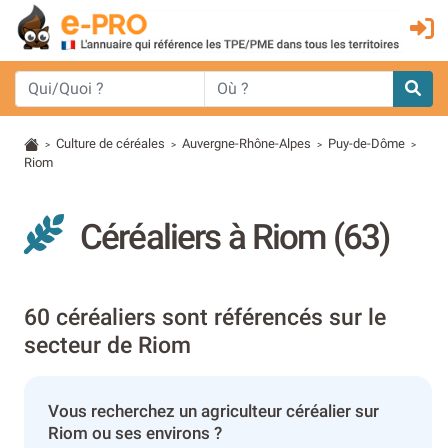
Culture de céréales
Auvergne-Rhône-Alpes
Puy-de-Dôme
>
>
>
>
Riom
Céréaliers à Riom (63)
60 céréaliers sont référencés sur le
secteur de Riom
Vous recherchez un agriculteur céréalier sur
Riom ou ses environs ?