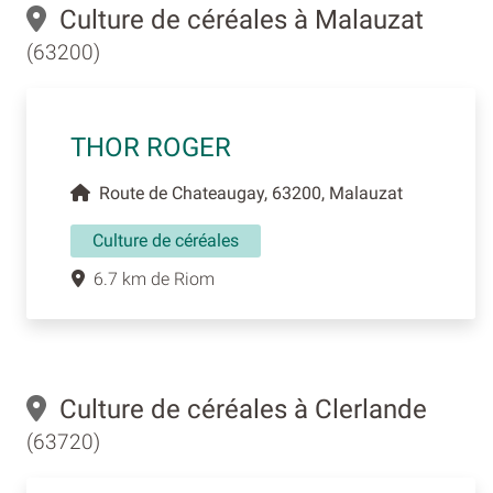
Culture de céréales à Malauzat
(63200)
THOR ROGER
Route de Chateaugay, 63200, Malauzat
Culture de céréales
6.7 km de Riom
Culture de céréales à Clerlande
(63720)