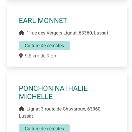
EARL MONNET
1 rue des Vergers Lignat, 63360, Lussat
Culture de céréales
9.8 km de Riom
PONCHON NATHALIE
MICHELLE
Lignat 3 route de Chavaroux, 63360,
Lussat
Culture de céréales