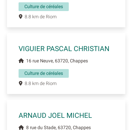
Culture de céréales
8.8 km de Riom
VIGUIER PASCAL CHRISTIAN
16 rue Neuve, 63720, Chappes
Culture de céréales
8.8 km de Riom
ARNAUD JOEL MICHEL
8 rue du Stade, 63720, Chappes