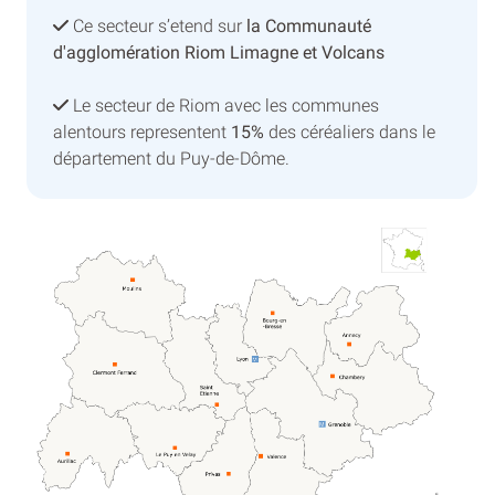
Ce secteur s’etend sur
la Communauté
d'agglomération Riom Limagne et Volcans
Le secteur de Riom avec les communes
alentours representent
15%
des céréaliers dans le
département du Puy-de-Dôme.