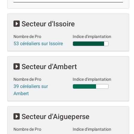
Secteur d'Issoire
Nombre de Pro
Indice d'implantation
53 céréaliers sur Issoire
Secteur d'Ambert
Nombre de Pro
Indice d'implantation
39 céréaliers sur
Ambert
Secteur d'Aigueperse
Nombre de Pro
Indice d'implantation