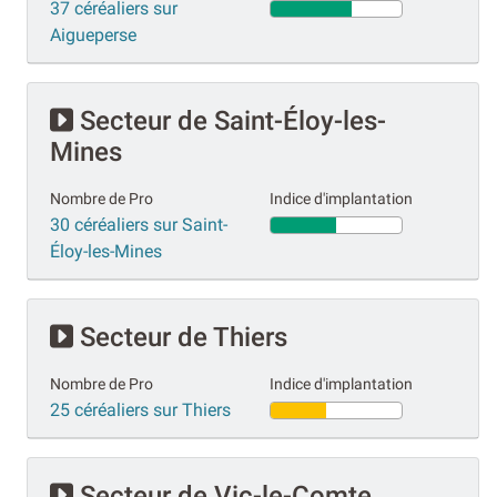
37 céréaliers sur
Aigueperse
Secteur de Saint-Éloy-les-
Mines
Nombre de Pro
Indice d'implantation
30 céréaliers sur Saint-
Éloy-les-Mines
Secteur de Thiers
Nombre de Pro
Indice d'implantation
25 céréaliers sur Thiers
Secteur de Vic-le-Comte