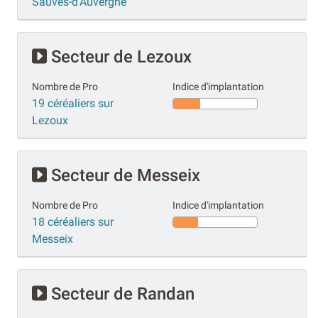
Sauves-d'Auvergne
Secteur de Lezoux
Nombre de Pro
Indice d'implantation
19 céréaliers sur
Lezoux
Secteur de Messeix
Nombre de Pro
Indice d'implantation
18 céréaliers sur
Messeix
Secteur de Randan