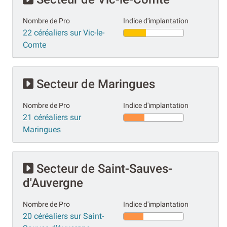
Nombre de Pro
Indice d'implantation
22 céréaliers sur Vic-le-
Comte
Secteur de Maringues
Nombre de Pro
Indice d'implantation
21 céréaliers sur
Maringues
Secteur de Saint-Sauves-
d'Auvergne
Nombre de Pro
Indice d'implantation
20 céréaliers sur Saint-