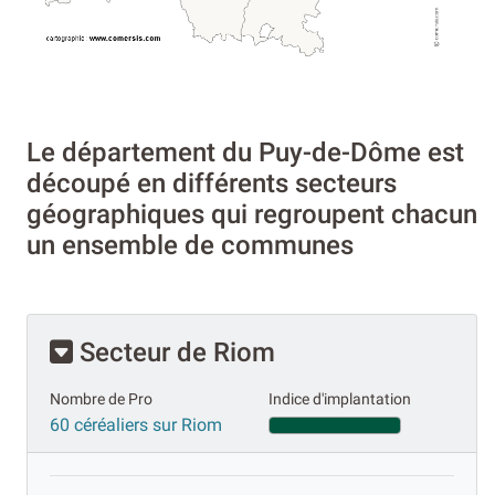
Le département du Puy-de-Dôme est
découpé en différents secteurs
géographiques qui regroupent chacun
un ensemble de communes
Secteur de Riom
Nombre de Pro
Indice d'implantation
60 céréaliers sur Riom