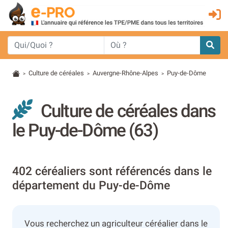
Culture de céréales
Auvergne-Rhône-Alpes
Puy-de-Dôme
>
>
>
Culture de céréales dans
le Puy-de-Dôme (63)
402 céréaliers sont référencés dans le
département du Puy-de-Dôme
Vous recherchez un agriculteur céréalier dans le