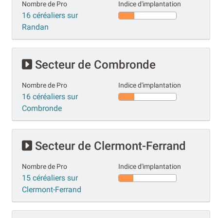
Nombre de Pro
Indice d'implantation
16 céréaliers sur
Randan
Secteur de Combronde
Nombre de Pro
Indice d'implantation
16 céréaliers sur
Combronde
Secteur de Clermont-Ferrand
Nombre de Pro
Indice d'implantation
15 céréaliers sur
Clermont-Ferrand