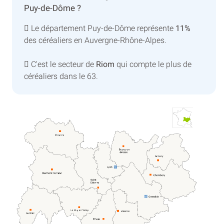
Puy-de-Dôme ?
Le département Puy-de-Dôme représente
11%
des céréaliers en Auvergne-Rhône-Alpes.
C'est le secteur de
Riom
qui compte le plus de
céréaliers dans le 63.