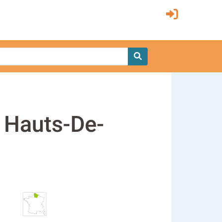
n Hauts-De-