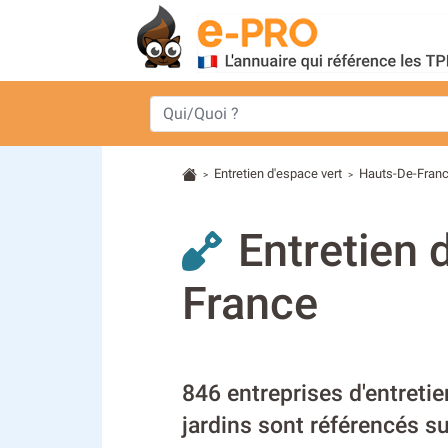
Entretien d'espace vert
Hauts-De-Fran
>
>
Entretien 
France
846 entreprises d'entretie
jardins sont référencés su