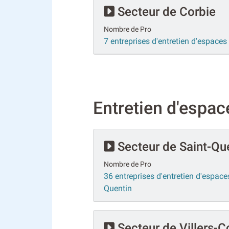
Secteur de Corbie
Nombre de Pro
7 entreprises d'entretien d'espaces 
Entretien d'espace
Secteur de Saint-Qu
Nombre de Pro
36 entreprises d'entretien d'espaces
Quentin
Secteur de Villers-C