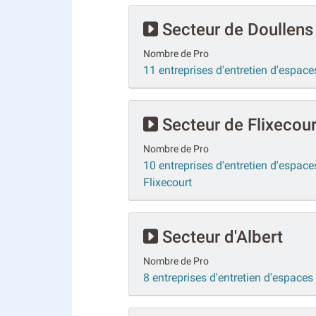
Secteur de Doullens
Nombre de Pro
11 entreprises d'entretien d'espaces
Secteur de Flixecour
Nombre de Pro
10 entreprises d'entretien d'espaces
Flixecourt
Secteur d'Albert
Nombre de Pro
8 entreprises d'entretien d'espaces 