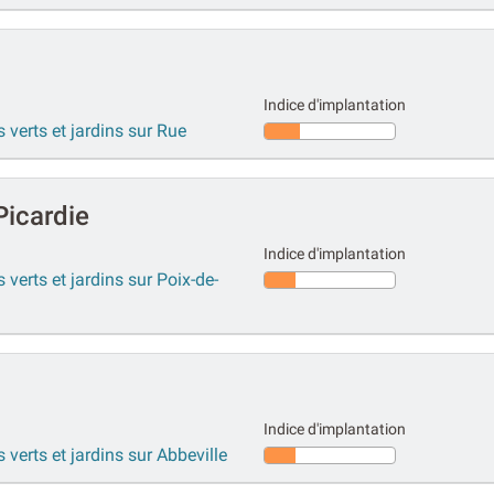
Indice d'implantation
 verts et jardins sur Rue
Picardie
Indice d'implantation
 verts et jardins sur Poix-de-
Indice d'implantation
 verts et jardins sur Abbeville