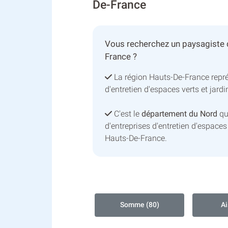
De-France
Vous recherchez un paysagiste 
France ?
La région Hauts-De-France repr
d'entretien d'espaces verts et jard
C'est le
département du Nord
qu
d'entreprises d'entretien d'espaces 
Hauts-De-France.
Somme (80)
Ai