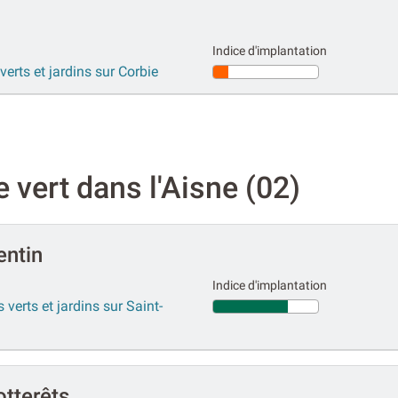
Indice d'implantation
verts et jardins sur Corbie
 vert dans l'Aisne (02)
entin
Indice d'implantation
 verts et jardins sur Saint-
otterêts