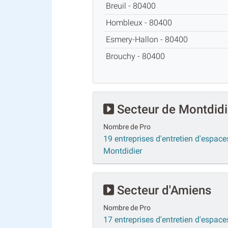
Breuil - 80400
Hombleux - 80400
Esmery-Hallon - 80400
Brouchy - 80400
Secteur de Montdidi
Nombre de Pro
19 entreprises d'entretien d'espaces
Montdidier
Secteur d'Amiens
Nombre de Pro
17 entreprises d'entretien d'espace