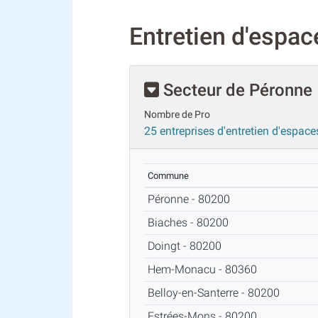
Entretien d'espac
Secteur de Péronne
Nombre de Pro
25 entreprises d'entretien d'espace
Commune
Péronne - 80200
Biaches - 80200
Doingt - 80200
Hem-Monacu - 80360
Belloy-en-Santerre - 80200
Estrées-Mons - 80200