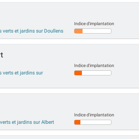
Indice d'implantation
 verts et jardins sur Doullens
t
Indice d'implantation
 verts et jardins sur
Indice d'implantation
verts et jardins sur Albert