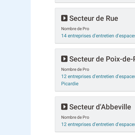
Secteur de Rue
Nombre de Pro
14 entreprises d'entretien d'espaces
Secteur de Poix-de-
Nombre de Pro
12 entreprises d'entretien d'espaces
Picardie
Secteur d'Abbeville
Nombre de Pro
12 entreprises d'entretien d'espaces