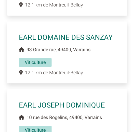
12.1 km de Montreuil-Bellay
EARL DOMAINE DES SANZAY
93 Grande rue, 49400, Varrains
Viticulture
12.1 km de Montreuil-Bellay
EARL JOSEPH DOMINIQUE
10 rue des Rogelins, 49400, Varrains
Viticulture