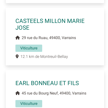
CASTEELS MILLON MARIE
JOSE
29 rue du Ruau, 49400, Varrains
Viticulture
12.1 km de Montreuil-Bellay
EARL BONNEAU ET FILS
45 rue du Bourg Neuf, 49400, Varrains
Viticulture