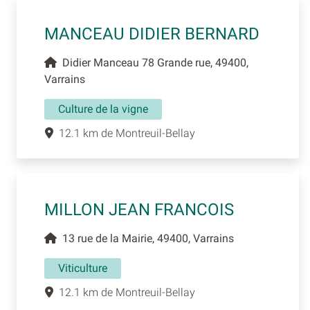
MANCEAU DIDIER BERNARD
Didier Manceau 78 Grande rue, 49400,
Varrains
Culture de la vigne
12.1 km de Montreuil-Bellay
MILLON JEAN FRANCOIS
13 rue de la Mairie, 49400, Varrains
Viticulture
12.1 km de Montreuil-Bellay