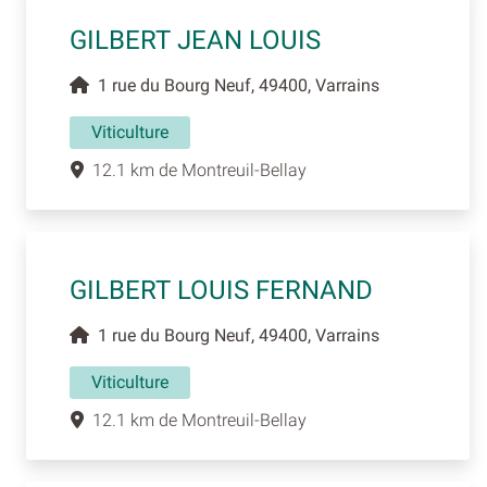
GILBERT JEAN LOUIS
1 rue du Bourg Neuf, 49400, Varrains
Viticulture
12.1 km de Montreuil-Bellay
GILBERT LOUIS FERNAND
1 rue du Bourg Neuf, 49400, Varrains
Viticulture
12.1 km de Montreuil-Bellay