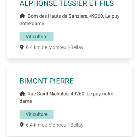
ALPHONSE TESSIER ET FILS
Dom des Hauts de Sanziers, 49260, Le puy
notre dame
Viticulture
6.4 km de Montreuil-Bellay
BIMONT PIERRE
Rue Saint Nicholas, 49260, Le puy notre
dame
Viticulture
6.4 km de Montreuil-Bellay