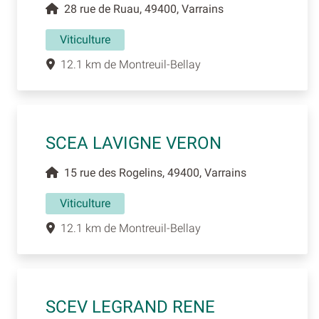
28 rue de Ruau, 49400, Varrains
Viticulture
12.1 km de Montreuil-Bellay
SCEA LAVIGNE VERON
15 rue des Rogelins, 49400, Varrains
Viticulture
12.1 km de Montreuil-Bellay
SCEV LEGRAND RENE