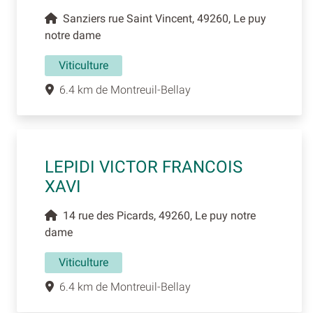
Sanziers rue Saint Vincent, 49260, Le puy
notre dame
Viticulture
6.4 km de Montreuil-Bellay
LEPIDI VICTOR FRANCOIS
XAVI
14 rue des Picards, 49260, Le puy notre
dame
Viticulture
6.4 km de Montreuil-Bellay