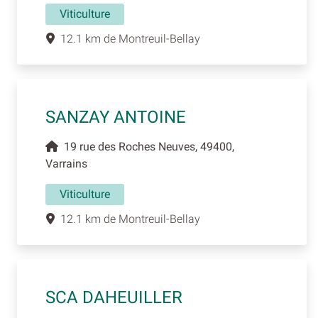
Viticulture
12.1 km de Montreuil-Bellay
SANZAY ANTOINE
19 rue des Roches Neuves, 49400,
Varrains
Viticulture
12.1 km de Montreuil-Bellay
SCA DAHEUILLER