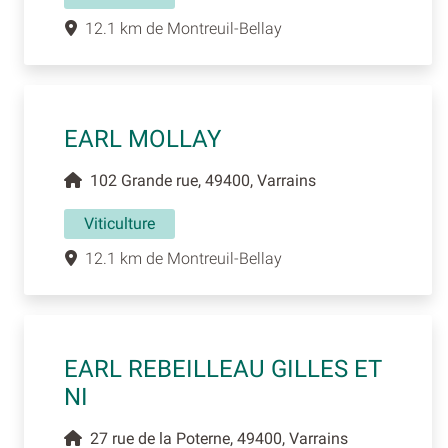
12.1 km de Montreuil-Bellay
EARL MOLLAY
102 Grande rue, 49400, Varrains
Viticulture
12.1 km de Montreuil-Bellay
EARL REBEILLEAU GILLES ET
NI
27 rue de la Poterne, 49400, Varrains