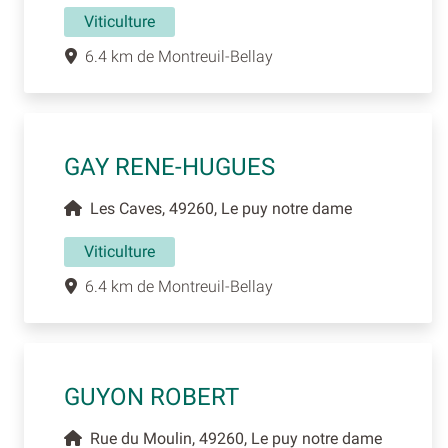
Viticulture
6.4 km de Montreuil-Bellay
GAY RENE-HUGUES
Les Caves, 49260, Le puy notre dame
Viticulture
6.4 km de Montreuil-Bellay
GUYON ROBERT
Rue du Moulin, 49260, Le puy notre dame