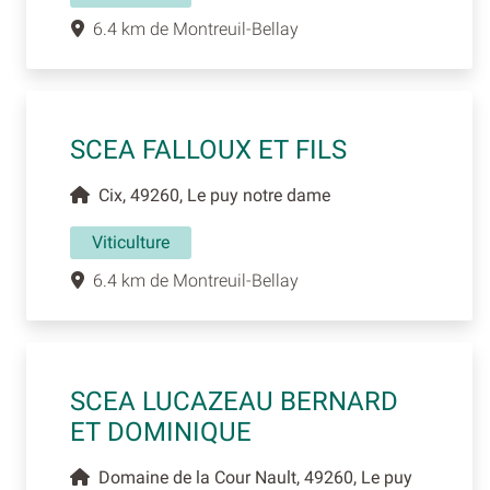
6.4 km de Montreuil-Bellay
SCEA FALLOUX ET FILS
Cix, 49260, Le puy notre dame
Viticulture
6.4 km de Montreuil-Bellay
SCEA LUCAZEAU BERNARD
ET DOMINIQUE
Domaine de la Cour Nault, 49260, Le puy