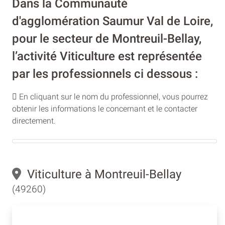
Dans la Communauté
d'agglomération Saumur Val de Loire,
pour le secteur de Montreuil-Bellay,
l’activité Viticulture est représentée
par les professionnels ci dessous :
En cliquant sur le nom du professionnel, vous pourrez
obtenir les informations le concernant et le contacter
directement.
Viticulture à Montreuil-Bellay
(49260)