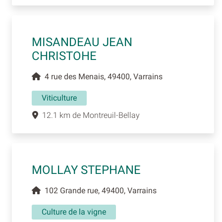
MISANDEAU JEAN
CHRISTOHE
4 rue des Menais, 49400, Varrains
Viticulture
12.1 km de Montreuil-Bellay
MOLLAY STEPHANE
102 Grande rue, 49400, Varrains
Culture de la vigne