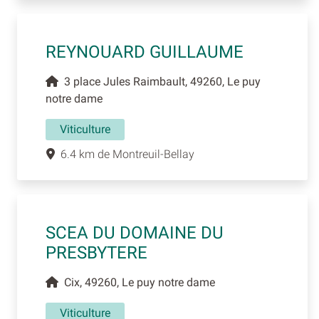
REYNOUARD GUILLAUME
3 place Jules Raimbault, 49260, Le puy
notre dame
Viticulture
6.4 km de Montreuil-Bellay
SCEA DU DOMAINE DU
PRESBYTERE
Cix, 49260, Le puy notre dame
Viticulture