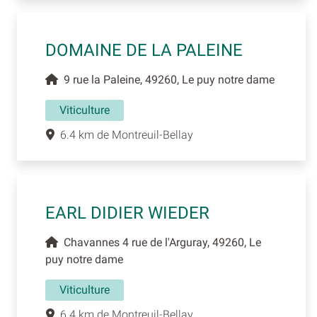
DOMAINE DE LA PALEINE
9 rue la Paleine, 49260, Le puy notre dame
Viticulture
6.4 km de Montreuil-Bellay
EARL DIDIER WIEDER
Chavannes 4 rue de l'Arguray, 49260, Le
puy notre dame
Viticulture
6.4 km de Montreuil-Bellay