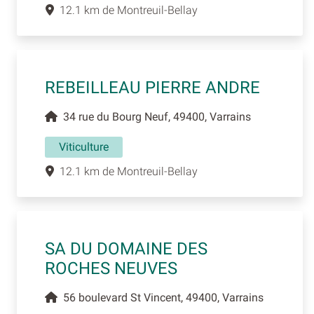
12.1 km de Montreuil-Bellay
REBEILLEAU PIERRE ANDRE
34 rue du Bourg Neuf, 49400, Varrains
Viticulture
12.1 km de Montreuil-Bellay
SA DU DOMAINE DES
ROCHES NEUVES
56 boulevard St Vincent, 49400, Varrains