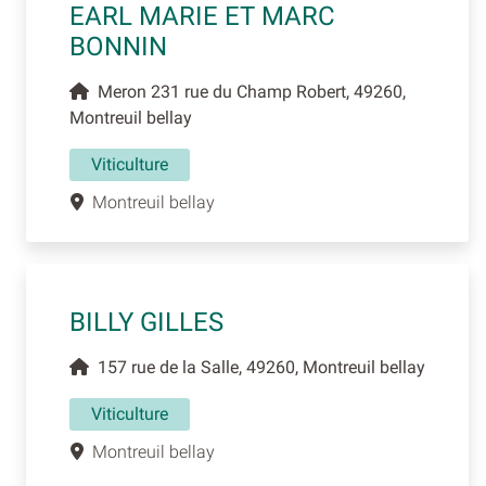
EARL MARIE ET MARC
BONNIN
Meron 231 rue du Champ Robert, 49260,
Montreuil bellay
Viticulture
Montreuil bellay
BILLY GILLES
157 rue de la Salle, 49260, Montreuil bellay
Viticulture
Montreuil bellay