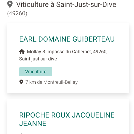
Viticulture à Saint-Just-sur-Dive
(49260)
EARL DOMAINE GUIBERTEAU
Mollay 3 impasse du Cabernet, 49260,
Saint just sur dive
Viticulture
7 km de Montreuil-Bellay
RIPOCHE ROUX JACQUELINE
JEANNE