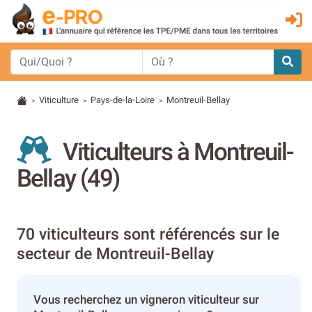
Viticulture
Pays-de-la-Loire
Montreuil-Bellay
>
>
>
Viticulteurs à Montreuil-
Bellay (49)
70 viticulteurs sont référencés sur le
secteur de Montreuil-Bellay
Vous recherchez un vigneron viticulteur sur