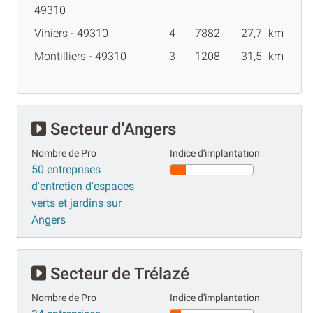
49310
Vihiers - 49310
4
7882
27,7
km
Montilliers - 49310
3
1208
31,5
km
Secteur d'Angers
Nombre de Pro
Indice d'implantation
50 entreprises
d'entretien d'espaces
verts et jardins sur
Angers
Secteur de Trélazé
Nombre de Pro
Indice d'implantation