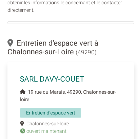
obtenir les informations le concernant et le contacter
directement.
Entretien d'espace vert à
Chalonnes-sur-Loire
(49290)
SARL DAVY-COUET
19 rue du Marais, 49290, Chalonnes-sur-
loire
Entretien d'espace vert
Chalonnes-sur-loire
ouvert maintenant