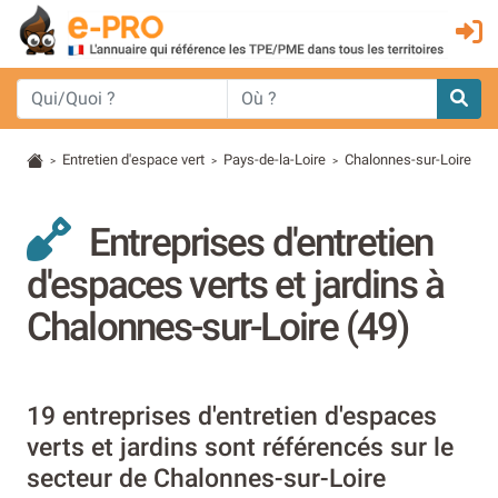
Entretien d'espace vert
Pays-de-la-Loire
Chalonnes-sur-Loire
>
>
>
Entreprises d'entretien
d'espaces verts et jardins à
Chalonnes-sur-Loire (49)
19 entreprises d'entretien d'espaces
verts et jardins sont référencés sur le
secteur de Chalonnes-sur-Loire