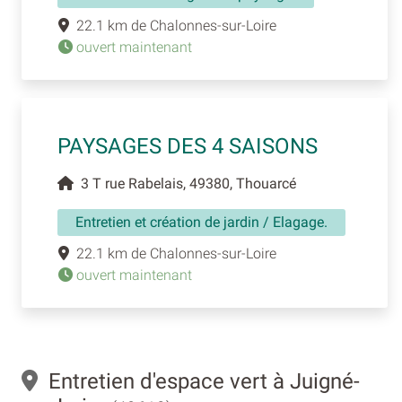
22.1 km de Chalonnes-sur-Loire
ouvert maintenant
PAYSAGES DES 4 SAISONS
3 T rue Rabelais, 49380, Thouarcé
Entretien et création de jardin / Elagage.
22.1 km de Chalonnes-sur-Loire
ouvert maintenant
Entretien d'espace vert à Juigné-