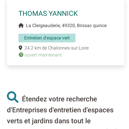
THOMAS YANNICK
La Clergeauderie, 49320, Brissac quince
Entretien d'espace vert
24.2 km de Chalonnes-sur-Loire
ouvert maintenant
Étendez votre recherche
d'Entreprises d'entretien d'espaces
verts et jardins dans tout le