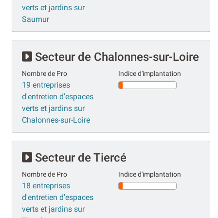
verts et jardins sur
Saumur
Secteur de Chalonnes-sur-Loire
Nombre de Pro
Indice d'implantation
19 entreprises
d'entretien d'espaces
verts et jardins sur
Chalonnes-sur-Loire
Secteur de Tiercé
Nombre de Pro
Indice d'implantation
18 entreprises
d'entretien d'espaces
verts et jardins sur