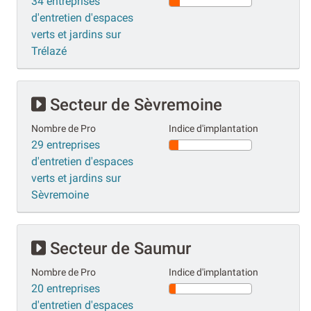
34 entreprises
d'entretien d'espaces
verts et jardins sur
Trélazé
Secteur de Sèvremoine
Nombre de Pro
Indice d'implantation
29 entreprises
d'entretien d'espaces
verts et jardins sur
Sèvremoine
Secteur de Saumur
Nombre de Pro
Indice d'implantation
20 entreprises
d'entretien d'espaces