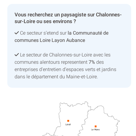
Vous recherchez un paysagiste sur Chalonnes-
sur-Loire ou ses environs ?
Ce secteur s’etend sur
la Communauté de
communes Loire Layon Aubance
Le secteur de Chalonnes-sur-Loire avec les
communes alentours representent
7%
des
entreprises d'entretien d'espaces verts et jardins
dans le département du Maine-et-Loire.