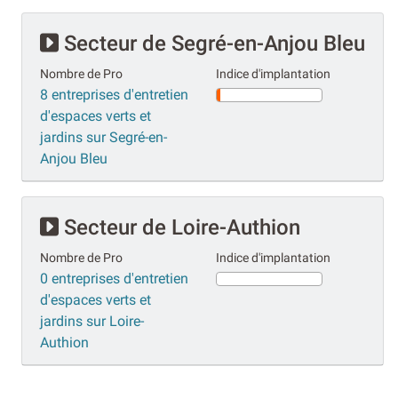
Secteur de Segré-en-Anjou Bleu
Nombre de Pro
Indice d'implantation
8 entreprises d'entretien
d'espaces verts et
jardins sur Segré-en-
Anjou Bleu
Secteur de Loire-Authion
Nombre de Pro
Indice d'implantation
0 entreprises d'entretien
d'espaces verts et
jardins sur Loire-
Authion