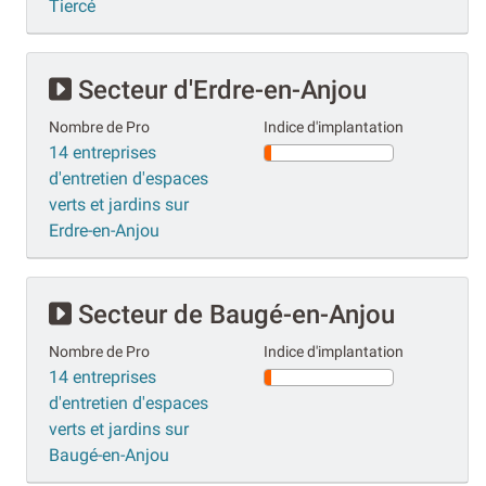
Tiercé
Secteur d'Erdre-en-Anjou
Nombre de Pro
Indice d'implantation
14 entreprises
d'entretien d'espaces
verts et jardins sur
Erdre-en-Anjou
Secteur de Baugé-en-Anjou
Nombre de Pro
Indice d'implantation
14 entreprises
d'entretien d'espaces
verts et jardins sur
Baugé-en-Anjou