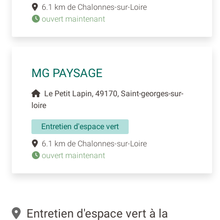
6.1 km de Chalonnes-sur-Loire
ouvert maintenant
MG PAYSAGE
Le Petit Lapin, 49170, Saint-georges-sur-
loire
Entretien d'espace vert
6.1 km de Chalonnes-sur-Loire
ouvert maintenant
Entretien d'espace vert à la