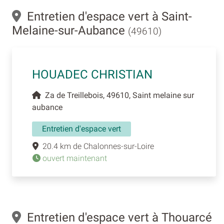
Entretien d'espace vert à Saint-
Melaine-sur-Aubance
(49610)
HOUADEC CHRISTIAN
Za de Treillebois, 49610, Saint melaine sur
aubance
Entretien d'espace vert
20.4 km de Chalonnes-sur-Loire
ouvert maintenant
Entretien d'espace vert à Thouarcé