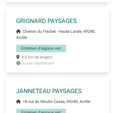
GRIGNARD PAYSAGES
Chemin du Flechet - Haute Lande, 49240,
Avrille
Entretien d'espace vert
4.8 km de Angers
ouvert maintenant
JANNETEAU PAYSAGES
18 rue du Moulin Casse, 49240, Avrille
Entretien d'espace vert