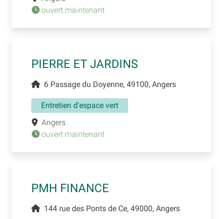
ouvert maintenant
PIERRE ET JARDINS
6 Passage du Doyenne, 49100, Angers
Entretien d'espace vert
Angers
ouvert maintenant
PMH FINANCE
144 rue des Ponts de Ce, 49000, Angers