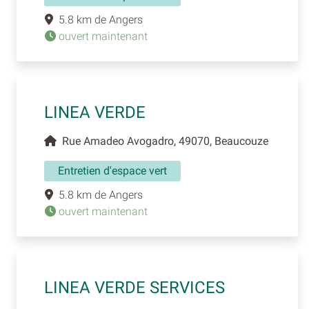
5.8 km de Angers
ouvert maintenant
LINEA VERDE
Rue Amadeo Avogadro, 49070, Beaucouze
Entretien d'espace vert
5.8 km de Angers
ouvert maintenant
LINEA VERDE SERVICES