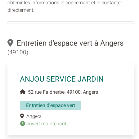
obtenir les informations le concernant et le contacter
directement.
Entretien d'espace vert à Angers
(49100)
ANJOU SERVICE JARDIN
52 rue Faidherbe, 49100, Angers
Entretien d'espace vert
Angers
ouvert maintenant