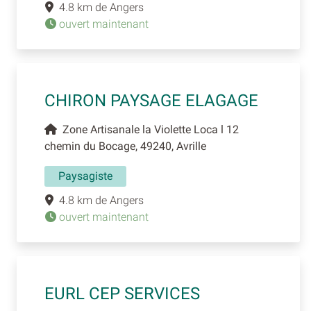
4.8 km de Angers
ouvert maintenant
CHIRON PAYSAGE ELAGAGE
Zone Artisanale la Violette Loca l 12
chemin du Bocage, 49240, Avrille
Paysagiste
4.8 km de Angers
ouvert maintenant
EURL CEP SERVICES