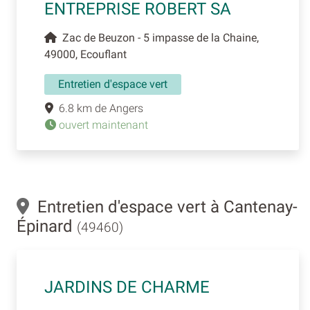
ENTREPRISE ROBERT SA
Zac de Beuzon - 5 impasse de la Chaine,
49000, Ecouflant
Entretien d'espace vert
6.8 km de Angers
ouvert maintenant
Entretien d'espace vert à Cantenay-
Épinard
(49460)
JARDINS DE CHARME