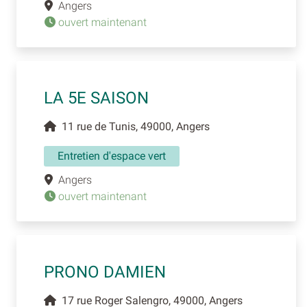
Angers
ouvert maintenant
LA 5E SAISON
11 rue de Tunis, 49000, Angers
Entretien d'espace vert
Angers
ouvert maintenant
PRONO DAMIEN
17 rue Roger Salengro, 49000, Angers