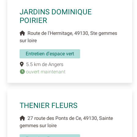
JARDINS DOMINIQUE
POIRIER
Route de l'Hermitage, 49130, Ste gemmes
sur loire
Entretien d'espace vert
5.5 km de Angers
ouvert maintenant
THENIER FLEURS
27 route des Ponts de Ce, 49130, Sainte
gemmes sur loire