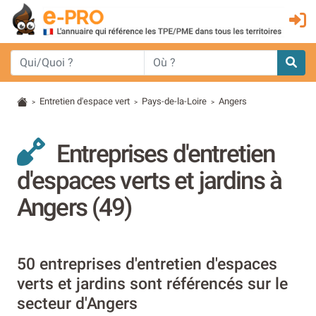
Entretien d'espace vert
Pays-de-la-Loire
Angers
>
>
>
Entreprises d'entretien
d'espaces verts et jardins à
Angers (49)
50 entreprises d'entretien d'espaces
verts et jardins sont référencés sur le
secteur d'Angers