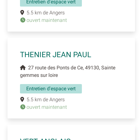
Entretien d'espace vert
5.5 km de Angers
ouvert maintenant
THENIER JEAN PAUL
27 route des Ponts de Ce, 49130, Sainte
gemmes sur loire
Entretien d'espace vert
5.5 km de Angers
ouvert maintenant