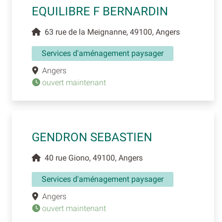
EQUILIBRE F BERNARDIN
63 rue de la Meignanne, 49100, Angers
Services d'aménagement paysager
Angers
ouvert maintenant
GENDRON SEBASTIEN
40 rue Giono, 49100, Angers
Services d'aménagement paysager
Angers
ouvert maintenant