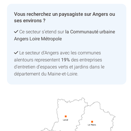
Vous recherchez un paysagiste sur Angers ou
ses environs ?
Ce secteur s’etend sur
la Communauté urbaine
Angers Loire Métropole
Le secteur d'Angers avec les communes
alentours representent
19%
des entreprises
d'entretien d'espaces verts et jardins dans le
département du Maine-et-Loire.