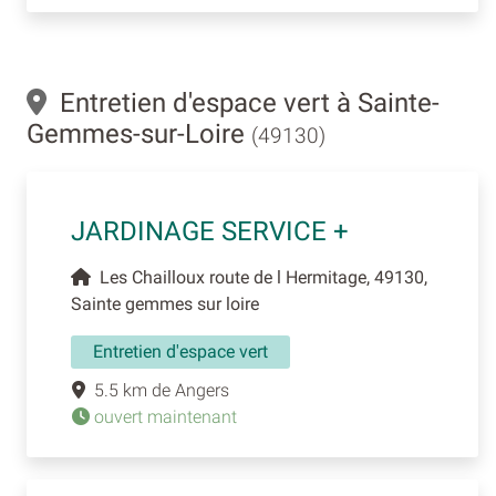
Entretien d'espace vert à Sainte-
Gemmes-sur-Loire
(49130)
JARDINAGE SERVICE +
Les Chailloux route de l Hermitage, 49130,
Sainte gemmes sur loire
Entretien d'espace vert
5.5 km de Angers
ouvert maintenant