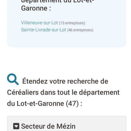
Garonne :
Villeneuve-sur-Lot
(13 entreprises)
Sainte-Livrade-sur-Lot
(46 entreprises)
Étendez votre recherche de
Céréaliers dans tout le département
du Lot-et-Garonne (47) :
Secteur de Mézin