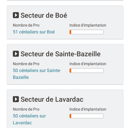
Secteur de Boé
Nombre de Pro
Indice d'implantation
51 céréaliers sur Boé
Secteur de Sainte-Bazeille
Nombre de Pro
Indice d'implantation
50 céréaliers sur Sainte-
Bazeille
Secteur de Lavardac
Nombre de Pro
Indice d'implantation
50 céréaliers sur
Lavardac