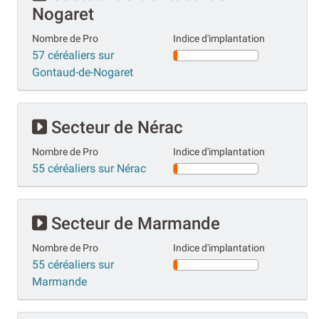
Nogaret
Nombre de Pro
Indice d'implantation
57 céréaliers sur
Gontaud-de-Nogaret
Secteur de Nérac
Nombre de Pro
Indice d'implantation
55 céréaliers sur Nérac
Secteur de Marmande
Nombre de Pro
Indice d'implantation
55 céréaliers sur
Marmande