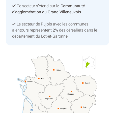
Ce secteur s’etend sur
la Communauté
d'agglomération du Grand Villeneuvois
Le secteur de Pujols avec les communes
alentours representent
2%
des céréaliers dans le
département du Lot-et-Garonne.