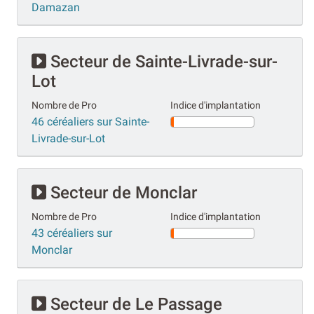
Damazan
Secteur de Sainte-Livrade-sur-
Lot
Nombre de Pro
Indice d'implantation
46 céréaliers sur Sainte-
Livrade-sur-Lot
Secteur de Monclar
Nombre de Pro
Indice d'implantation
43 céréaliers sur
Monclar
Secteur de Le Passage