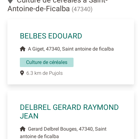
Antoine-de-Ficalba
(47340)
BELBES EDOUARD
A Giget, 47340, Saint antoine de ficalba
Culture de céréales
6.3 km de Pujols
DELBREL GERARD RAYMOND
JEAN
Gerard Delbrel Bouges, 47340, Saint
antoine de ficalba