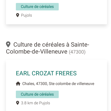
Culture de céréales
Pujols
Culture de céréales à Sainte-
Colombe-de-Villeneuve
(47300)
EARL CROZAT FRERES
Chales, 47300, Ste colombe de villeneuve
Culture de céréales
3.8 km de Pujols