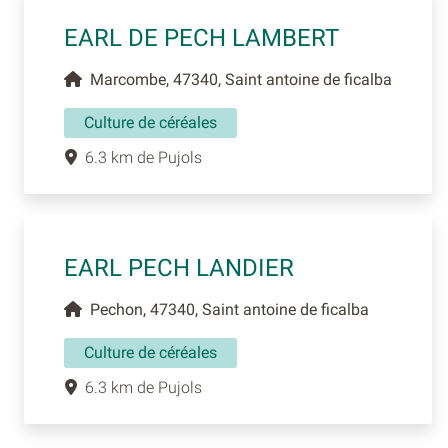
EARL DE PECH LAMBERT
Marcombe, 47340, Saint antoine de ficalba
Culture de céréales
6.3 km de Pujols
EARL PECH LANDIER
Pechon, 47340, Saint antoine de ficalba
Culture de céréales
6.3 km de Pujols