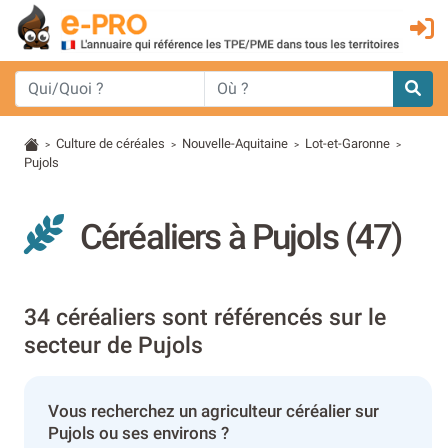
Culture de céréales
Nouvelle-Aquitaine
Lot-et-Garonne
>
>
>
>
Pujols
Céréaliers à Pujols (47)
34 céréaliers sont référencés sur le
secteur de Pujols
Vous recherchez un agriculteur céréalier sur
Pujols ou ses environs ?