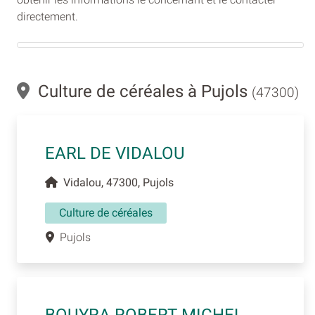
directement.
Culture de céréales à Pujols
(47300)
EARL DE VIDALOU
Vidalou, 47300, Pujols
Culture de céréales
Pujols
BOUYRA ROBERT MICHEL