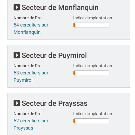
Secteur de Monflanquin
Nombre de Pro
Indice d'implantation
54 céréaliers sur
Monflanquin
Secteur de Puymirol
Nombre de Pro
Indice d'implantation
53 céréaliers sur
Puymirol
Secteur de Prayssas
Nombre de Pro
Indice d'implantation
52 céréaliers sur
Prayssas