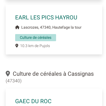
EARL LES PICS HAYROU
Lascrozes, 47340, Hautefage la tour
Culture de céréales
10.3 km de Pujols
Culture de céréales à Cassignas
(47340)
GAEC DU ROC