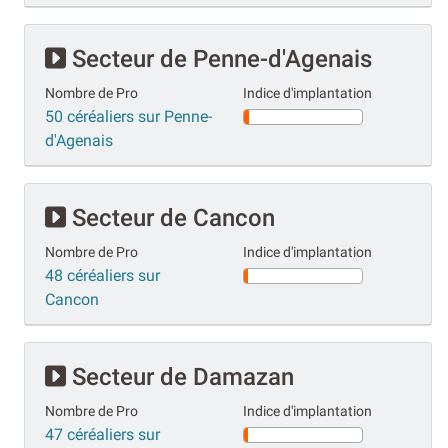
Secteur de Penne-d'Agenais
Nombre de Pro
Indice d'implantation
50 céréaliers sur Penne-
d'Agenais
Secteur de Cancon
Nombre de Pro
Indice d'implantation
48 céréaliers sur
Cancon
Secteur de Damazan
Nombre de Pro
Indice d'implantation
47 céréaliers sur