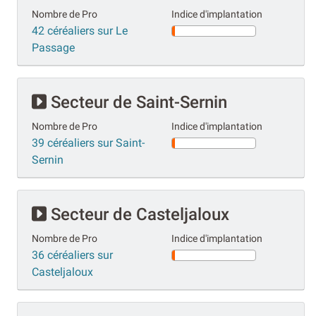
Nombre de Pro
Indice d'implantation
42 céréaliers sur Le
Passage
Secteur de Saint-Sernin
Nombre de Pro
Indice d'implantation
39 céréaliers sur Saint-
Sernin
Secteur de Casteljaloux
Nombre de Pro
Indice d'implantation
36 céréaliers sur
Casteljaloux