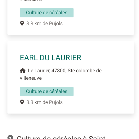
Culture de céréales
3.8 km de Pujols
EARL DU LAURIER
Le Laurier, 47300, Ste colombe de
villeneuve
Culture de céréales
3.8 km de Pujols
Culture de céréales à Saint-