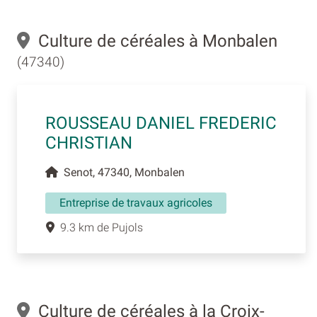
Culture de céréales à Monbalen
(47340)
ROUSSEAU DANIEL FREDERIC
CHRISTIAN
Senot, 47340, Monbalen
Entreprise de travaux agricoles
9.3 km de Pujols
Culture de céréales à la Croix-