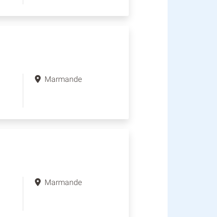
Marmande
Marmande