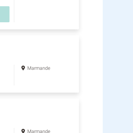
Marmande
Marmande