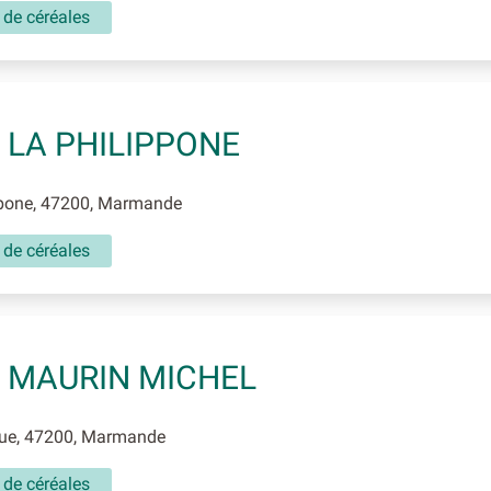
 de céréales
 LA PHILIPPONE
pone, 47200, Marmande
 de céréales
 MAURIN MICHEL
ue, 47200, Marmande
 de céréales