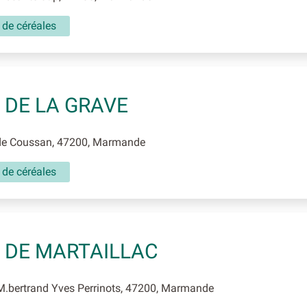
 de céréales
 DE LA GRAVE
 Coussan, 47200, Marmande
 de céréales
 DE MARTAILLAC
.bertrand Yves Perrinots, 47200, Marmande