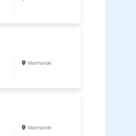
Marmande
Marmande