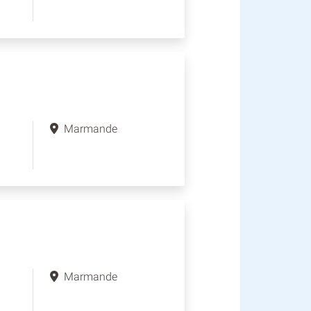
Marmande
Marmande