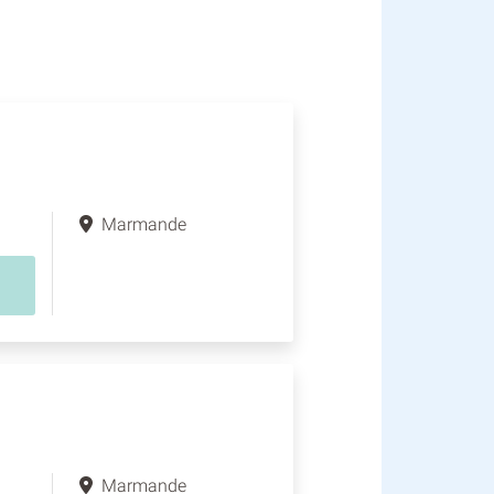
Marmande
Marmande