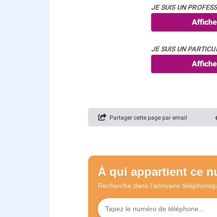
JE SUIS UN PROFESS
Affich
JE SUIS UN PARTICUL
Affich
Partager cette page par email
À qui appartient ce 
Recherche dans l'annuaire
téléphoniq