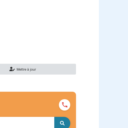
Mettre à jour