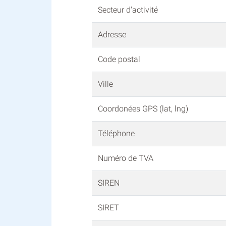
Secteur d'activité
Adresse
Code postal
Ville
Coordonées GPS (lat, lng)
Téléphone
Numéro de TVA
SIREN
SIRET