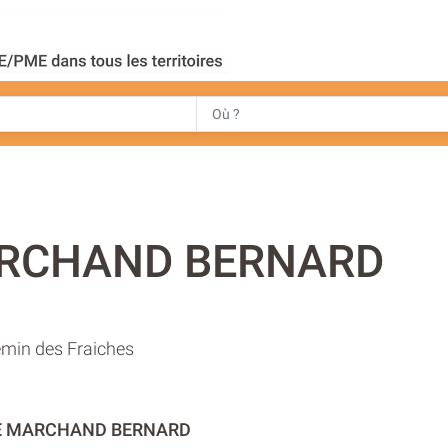
ARCHAND BERNARD
emin des Fraiches
LE MARCHAND BERNARD