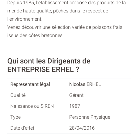
Depuis 1985, l'établissement propose des produits de la
mer de haute qualité, pêchés dans le respect de
l'environnement.
Venez découvrir une sélection variée de poissons frais
issus des côtes bretonnes.
Qui sont les Dirigeants de
ENTREPRISE ERHEL ?
Nicolas ERHEL
Gérant
1987
Personne Physique
28/04/2016