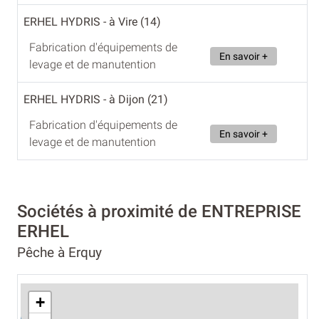
ERHEL HYDRIS
- à Vire (14)
Fabrication d'équipements de
En savoir +
levage et de manutention
ERHEL HYDRIS
- à Dijon (21)
Fabrication d'équipements de
En savoir +
levage et de manutention
Sociétés à proximité de ENTREPRISE
ERHEL
Pêche à Erquy
+