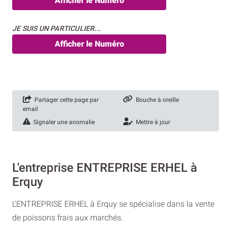
Afficher le Numéro
JE SUIS UN PARTICULIER...
Afficher le Numéro
Partager cette page par
Bouche à oreille
email
Signaler une anomalie
Mettre à jour
L'entreprise ENTREPRISE ERHEL à
Erquy
L'ENTREPRISE ERHEL à Erquy se spécialise dans la vente
de poissons frais aux marchés.