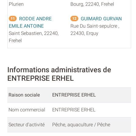
Plurien
Bourg, 22240, Frehel
RODDE ANDRE
GUIMARD GURVAN
11
12
EMILE ANTOINE
Rue Du Saint-sepulcre ,
Saint Sebastien, 22240,
22430, Erquy
Frehel
Informations administratives de
ENTREPRISE ERHEL
Raison sociale
ENTREPRISE ERHEL
Nom commercial
ENTREPRISE ERHEL
Secteur d'activité
Pêche, aquaculture / Pêche