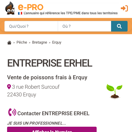
Pêche
Bretagne
Erquy
>
>
>
ENTREPRISE ERHEL
Vente de poissons frais à Erquy
3 rue Robert Surcouf
22430 Erquy
Contacter ENTREPRISE ERHEL
JE SUIS UN PROFESSIONNEL...