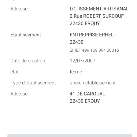
LOTISSEMENT ARTISANAL
2 Rue ROBERT SURCOUF
22430 ERQUY
ENTREPRISE ERHEL -
22430
SIRET 499 169 894 00015
12/07/2007
fermé
ancien établissement
41 DE CAROUAL
22430 ERQUY