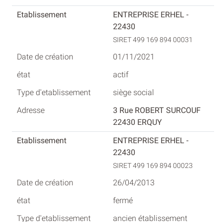
ENTREPRISE ERHEL -
22430
SIRET 499 169 894 00031
01/11/2021
actif
siège social
3 Rue ROBERT SURCOUF
22430 ERQUY
ENTREPRISE ERHEL -
22430
SIRET 499 169 894 00023
26/04/2013
fermé
ancien établissement