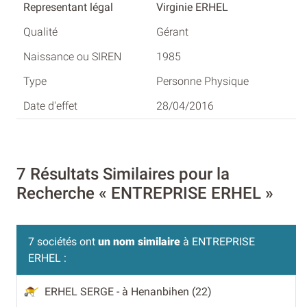
Virginie ERHEL
Gérant
1985
Personne Physique
28/04/2016
7 Résultats Similaires pour la
Recherche « ENTREPRISE ERHEL »
7 sociétés ont
un nom similaire
à ENTREPRISE
ERHEL :
ERHEL SERGE
- à Henanbihen (22)