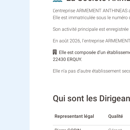
L’entreprise ARMEMENT ANTHINEAS a été
Elle est immatriculée sous le numér
Son activité principale est enregistré
En août 2026, l'entreprise ARMEMEN
Elle est composée d’un établissem
22430 ERQUY.
Elle n’a pas d’autre établissement se
Qui sont les Dirig
Representant légal
Qualité