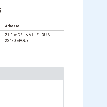
S
Adresse
21 Rue DE LA VILLE LOUIS
22430 ERQUY