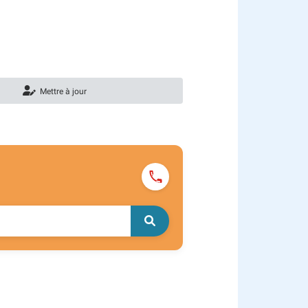
Mettre à jour