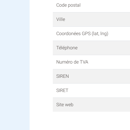
Code postal
Ville
Coordonées GPS (lat, lng)
Téléphone
Numéro de TVA
SIREN
SIRET
Site web