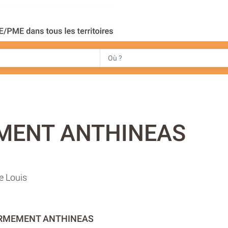
MENT ANTHINEAS
le Louis
ARMEMENT ANTHINEAS