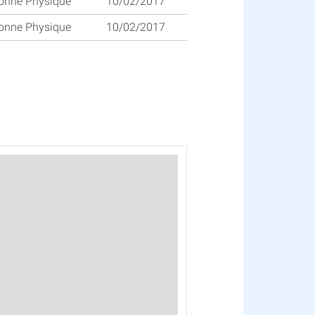
onne Physique
10/02/2017
onne Physique
10/02/2017