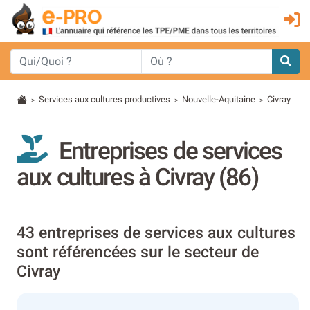
Services aux cultures productives
Nouvelle-Aquitaine
Civray
>
>
>
Entreprises de services
aux cultures à Civray (86)
43 entreprises de services aux cultures
sont référencées sur le secteur de
Civray