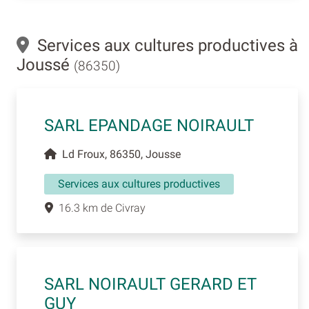
Services aux cultures productives à
Joussé
(86350)
SARL EPANDAGE NOIRAULT
Ld Froux, 86350, Jousse
Services aux cultures productives
16.3 km de Civray
SARL NOIRAULT GERARD ET
GUY