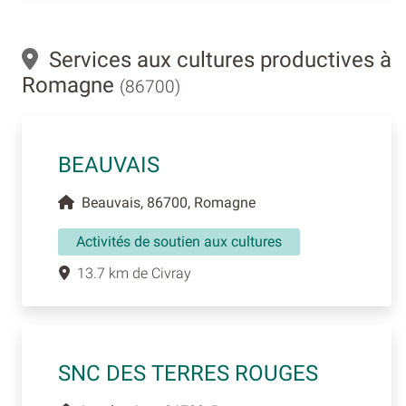
Services aux cultures productives à
Romagne
(86700)
BEAUVAIS
Beauvais, 86700, Romagne
Activités de soutien aux cultures
13.7 km de Civray
SNC DES TERRES ROUGES