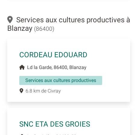
Services aux cultures productives à
Blanzay
(86400)
CORDEAU EDOUARD
Ld la Garde, 86400, Blanzay
Services aux cultures productives
6.8 km de Civray
SNC ETA DES GROIES