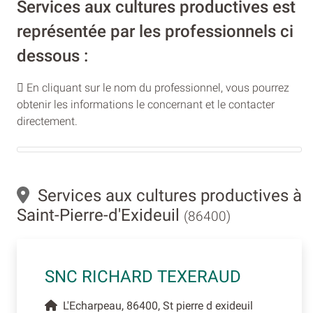
Services aux cultures productives est
représentée par les professionnels ci
dessous :
En cliquant sur le nom du professionnel, vous pourrez
obtenir les informations le concernant et le contacter
directement.
Services aux cultures productives à
Saint-Pierre-d'Exideuil
(86400)
SNC RICHARD TEXERAUD
L'Echarpeau, 86400, St pierre d exideuil