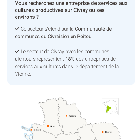
Vous recherchez une entreprise de services aux
cultures productives sur Civray ou ses
environs ?
Ce secteur s’etend sur
la Communauté de
communes du Civraisien en Poitou
Le secteur de Civray avec les communes
alentours representent
18%
des entreprises de
services aux cultures dans le département de la
Vienne.