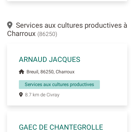
Services aux cultures productives à
Charroux
(86250)
ARNAUD JACQUES
Breuil, 86250, Charroux
Services aux cultures productives
8.7 km de Civray
GAEC DE CHANTEGROLLE