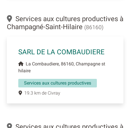
Services aux cultures productives à
Champagné-Saint-Hilaire
(86160)
SARL DE LA COMBAUDIERE
La Combaudiere, 86160, Champagne st
hilaire
Services aux cultures productives
19.3 km de Civray
Services aux cultures productives à