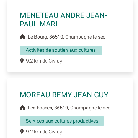
MENETEAU ANDRE JEAN-
PAUL MARI
Le Bourg, 86510, Champagne le sec
Activités de soutien aux cultures
9.2 km de Civray
MOREAU REMY JEAN GUY
Les Fosses, 86510, Champagne le sec
Services aux cultures productives
9.2 km de Civray