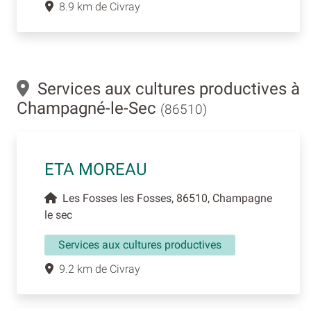
8.9 km de Civray
Services aux cultures productives à
Champagné-le-Sec
(86510)
ETA MOREAU
Les Fosses les Fosses, 86510, Champagne
le sec
Services aux cultures productives
9.2 km de Civray