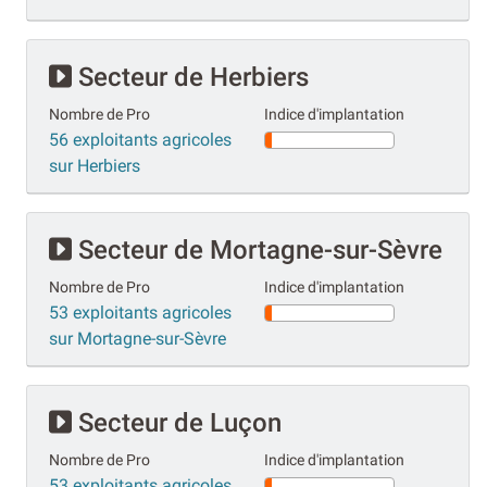
Secteur de Herbiers
Nombre de Pro
Indice d'implantation
56 exploitants agricoles
sur Herbiers
Secteur de Mortagne-sur-Sèvre
Nombre de Pro
Indice d'implantation
53 exploitants agricoles
sur Mortagne-sur-Sèvre
Secteur de Luçon
Nombre de Pro
Indice d'implantation
53 exploitants agricoles