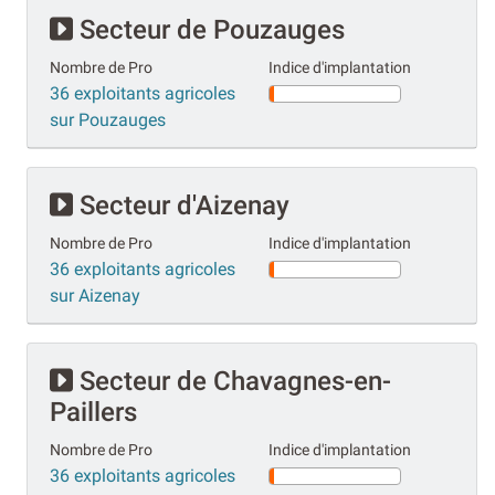
Secteur de Pouzauges
Nombre de Pro
Indice d'implantation
36 exploitants agricoles
sur Pouzauges
Secteur d'Aizenay
Nombre de Pro
Indice d'implantation
36 exploitants agricoles
sur Aizenay
Secteur de Chavagnes-en-
Paillers
Nombre de Pro
Indice d'implantation
36 exploitants agricoles