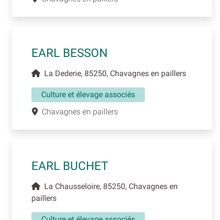
EARL BESSON
La Dederie, 85250, Chavagnes en paillers
Culture et élevage associés
Chavagnes en paillers
EARL BUCHET
La Chausseloire, 85250, Chavagnes en
paillers
Culture et élevage associés