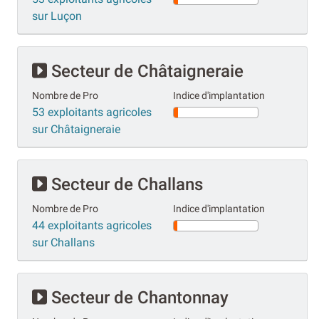
sur Luçon
Secteur de Châtaigneraie
Nombre de Pro
Indice d'implantation
53 exploitants agricoles
sur Châtaigneraie
Secteur de Challans
Nombre de Pro
Indice d'implantation
44 exploitants agricoles
sur Challans
Secteur de Chantonnay