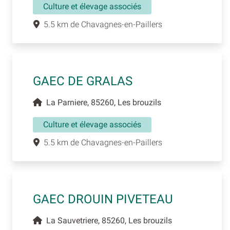
Culture et élevage associés
5.5 km de Chavagnes-en-Paillers
GAEC DE GRALAS
La Parniere, 85260, Les brouzils
Culture et élevage associés
5.5 km de Chavagnes-en-Paillers
GAEC DROUIN PIVETEAU
La Sauvetriere, 85260, Les brouzils