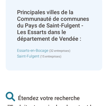
Principales villes de la
Communauté de communes
du Pays de Saint-Fulgent -
Les Essarts dans le
département de Vendée :
Essarts-en-Bocage
(32 entreprises)
Saint-Fulgent
(15 entreprises)
Étendez votre recherche