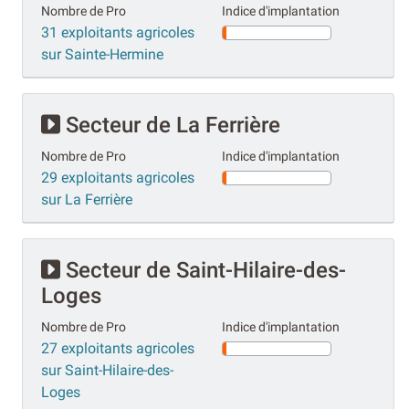
Nombre de Pro
Indice d'implantation
31 exploitants agricoles
sur Sainte-Hermine
Secteur de La Ferrière
Nombre de Pro
Indice d'implantation
29 exploitants agricoles
sur La Ferrière
Secteur de Saint-Hilaire-des-
Loges
Nombre de Pro
Indice d'implantation
27 exploitants agricoles
sur Saint-Hilaire-des-
Loges