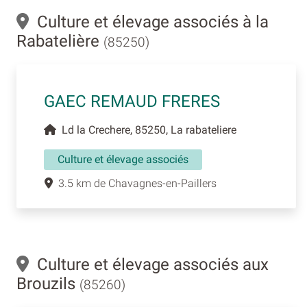
Culture et élevage associés à la
Rabatelière
(85250)
GAEC REMAUD FRERES
Ld la Crechere, 85250, La rabateliere
Culture et élevage associés
3.5 km de Chavagnes-en-Paillers
Culture et élevage associés aux
Brouzils
(85260)