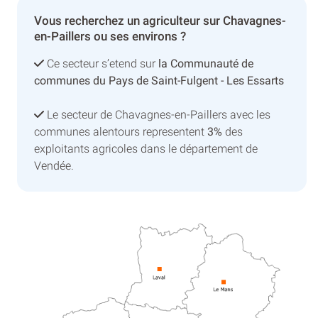
Vous recherchez un agriculteur sur Chavagnes-
en-Paillers ou ses environs ?
Ce secteur s’etend sur
la Communauté de
communes du Pays de Saint-Fulgent - Les Essarts
Le secteur de Chavagnes-en-Paillers avec les
communes alentours representent
3%
des
exploitants agricoles dans le département de
Vendée.