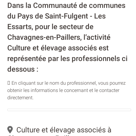
Dans la Communauté de communes
du Pays de Saint-Fulgent - Les
Essarts, pour le secteur de
Chavagnes-en-Paillers, l’activité
Culture et élevage associés est
représentée par les professionnels ci
dessous :
En cliquant sur le nom du professionnel, vous pourrez
obtenir les informations le concernant et le contacter
directement.
Culture et élevage associés à