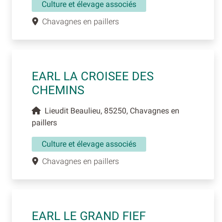
Culture et élevage associés
Chavagnes en paillers
EARL LA CROISEE DES
CHEMINS
Lieudit Beaulieu, 85250, Chavagnes en
paillers
Culture et élevage associés
Chavagnes en paillers
EARL LE GRAND FIEF