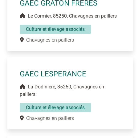
GAEC GRATON FRERES
Le Cormier, 85250, Chavagnes en paillers
Culture et élevage associés
Chavagnes en paillers
GAEC L'ESPERANCE
La Dodiniere, 85250, Chavagnes en
paillers
Culture et élevage associés
Chavagnes en paillers