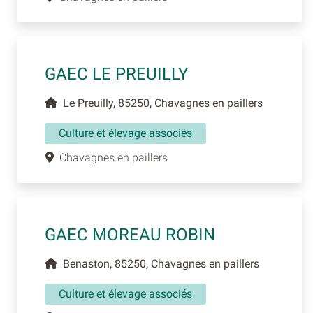
GAEC LE PREUILLY
Le Preuilly, 85250, Chavagnes en paillers
Culture et élevage associés
Chavagnes en paillers
GAEC MOREAU ROBIN
Benaston, 85250, Chavagnes en paillers
Culture et élevage associés