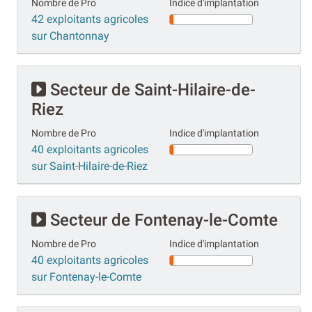
Nombre de Pro
Indice d'implantation
42 exploitants agricoles
sur Chantonnay
Secteur de Saint-Hilaire-de-
Riez
Nombre de Pro
Indice d'implantation
40 exploitants agricoles
sur Saint-Hilaire-de-Riez
Secteur de Fontenay-le-Comte
Nombre de Pro
Indice d'implantation
40 exploitants agricoles
sur Fontenay-le-Comte