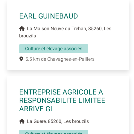
EARL GUINEBAUD
La Maison Neuve du Trehan, 85260, Les
brouzils
Culture et élevage associés
5.5 km de Chavagnes-en-Paillers
ENTREPRISE AGRICOLE A
RESPONSABILITE LIMITEE
ARRIVE GI
La Guere, 85260, Les brouzils