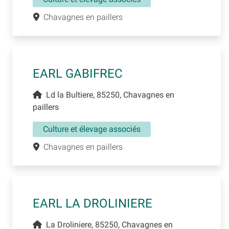
Chavagnes en paillers
EARL GABIFREC
Ld la Bultiere, 85250, Chavagnes en
paillers
Culture et élevage associés
Chavagnes en paillers
EARL LA DROLINIERE
La Droliniere, 85250, Chavagnes en