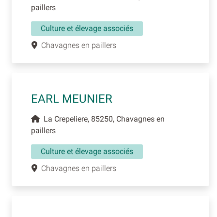
paillers
Culture et élevage associés
Chavagnes en paillers
EARL MEUNIER
La Crepeliere, 85250, Chavagnes en
paillers
Culture et élevage associés
Chavagnes en paillers