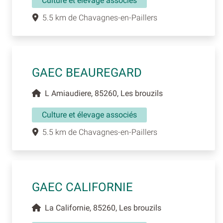
Culture et élevage associés
5.5 km de Chavagnes-en-Paillers
GAEC BEAUREGARD
L Amiaudiere, 85260, Les brouzils
Culture et élevage associés
5.5 km de Chavagnes-en-Paillers
GAEC CALIFORNIE
La Californie, 85260, Les brouzils