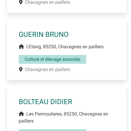
Chavagnes en paillers
GUERIN BRUNO
L'Etang, 85250, Chavagnes en paillers
Culture et élevage associés
Chavagnes en paillers
BOLTEAU DIDIER
Les Permoulieres, 85250, Chavagnes en
paillers