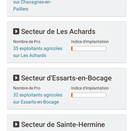
sur Chavagnes-en-
Paillers
Secteur de Les Achards
Nombre de Pro
Indice d'implantation
35 exploitants agricoles
sur Les Achards
Secteur d'Essarts-en-Bocage
Nombre de Pro
Indice d'implantation
32 exploitants agricoles
sur Essarts-en-Bocage
Secteur de Sainte-Hermine