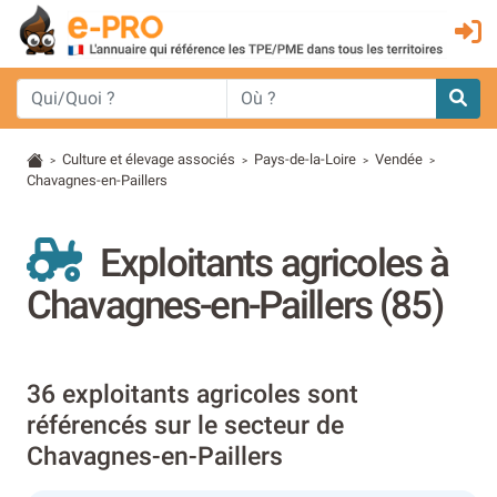
Culture et élevage associés
Pays-de-la-Loire
Vendée
>
>
>
>
Chavagnes-en-Paillers
Exploitants agricoles à
Chavagnes-en-Paillers (85)
36 exploitants agricoles sont
référencés sur le secteur de
Chavagnes-en-Paillers