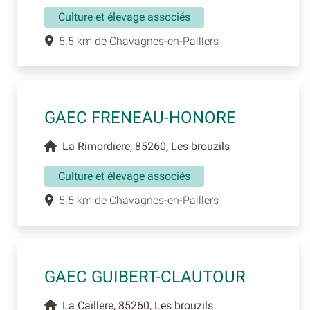
Culture et élevage associés
5.5 km de Chavagnes-en-Paillers
GAEC FRENEAU-HONORE
La Rimordiere, 85260, Les brouzils
Culture et élevage associés
5.5 km de Chavagnes-en-Paillers
GAEC GUIBERT-CLAUTOUR
La Caillere, 85260, Les brouzils