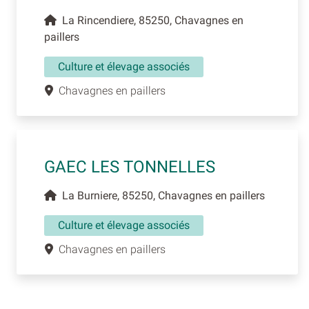
La Rincendiere, 85250, Chavagnes en
paillers
Culture et élevage associés
Chavagnes en paillers
GAEC LES TONNELLES
La Burniere, 85250, Chavagnes en paillers
Culture et élevage associés
Chavagnes en paillers