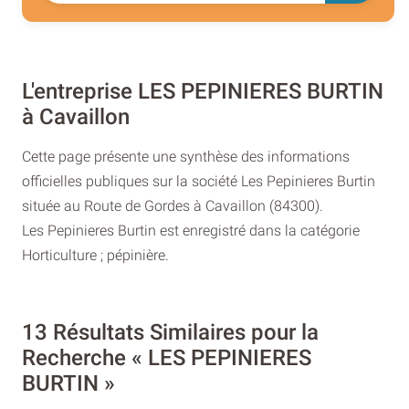
L'entreprise LES PEPINIERES BURTIN
à Cavaillon
Cette page présente une synthèse des informations
officielles publiques sur la société Les Pepinieres Burtin
située au Route de Gordes à Cavaillon (84300).
Les Pepinieres Burtin est enregistré dans la catégorie
Horticulture ; pépinière.
13 Résultats Similaires pour la
Recherche « LES PEPINIERES
BURTIN »