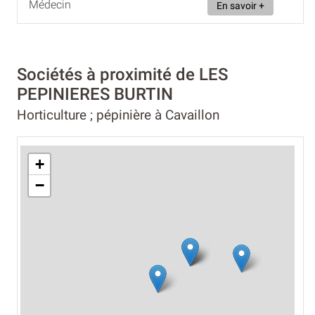
Médecin
En savoir +
Sociétés à proximité de LES
PEPINIERES BURTIN
Horticulture ; pépinière à Cavaillon
+
−