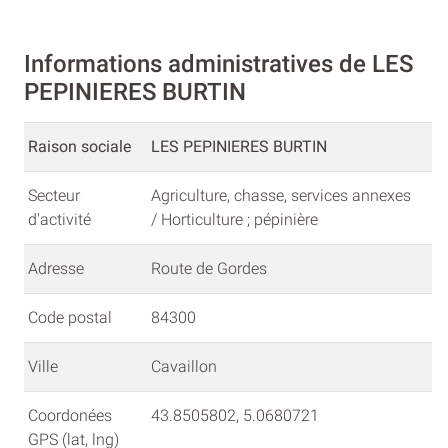
Informations administratives de LES
PEPINIERES BURTIN
Raison sociale
LES PEPINIERES BURTIN
Secteur
Agriculture, chasse, services annexes
d'activité
/ Horticulture ; pépinière
Adresse
Route de Gordes
Code postal
84300
Ville
Cavaillon
Coordonées
43.8505802, 5.0680721
GPS (lat, lng)