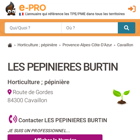
Horticulture ; pépinière
Provence-Alpes-Côte-D'Azur
Cavaillon
>
>
>
LES PEPINIERES BURTIN
Horticulture ; pépinière
Route de Gordes
84300 Cavaillon
Contacter LES PEPINIERES BURTIN
JE SUIS UN PROFESSIONNEL...