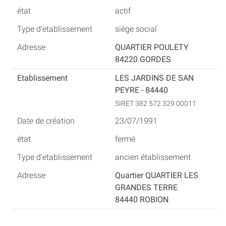
actif
siège social
QUARTIER POULETY
84220 GORDES
LES JARDINS DE SAN
PEYRE - 84440
SIRET 382 572 329 00011
23/07/1991
fermé
ancien établissement
Quartier QUARTIER LES
GRANDES TERRE
84440 ROBION