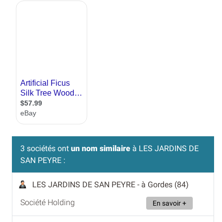
3 sociétés ont
un nom similaire
à LES JARDINS DE
SAN PEYRE :
LES JARDINS DE SAN PEYRE
- à Gordes (84)
Société Holding
En savoir +