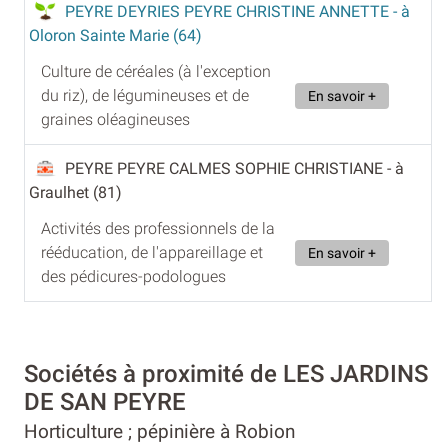
PEYRE DEYRIES PEYRE CHRISTINE ANNETTE
- à
Oloron Sainte Marie (64)
Culture de céréales (à l'exception
du riz), de légumineuses et de
En savoir +
graines oléagineuses
PEYRE PEYRE CALMES SOPHIE CHRISTIANE
- à
Graulhet (81)
Activités des professionnels de la
rééducation, de l'appareillage et
En savoir +
des pédicures-podologues
Sociétés à proximité de LES JARDINS
DE SAN PEYRE
Horticulture ; pépinière à Robion