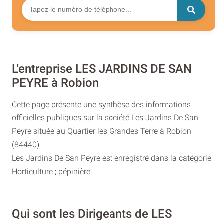
L'entreprise LES JARDINS DE SAN
PEYRE à Robion
Cette page présente une synthèse des informations
officielles publiques sur la société Les Jardins De San
Peyre située au Quartier les Grandes Terre à Robion
(84440).
Les Jardins De San Peyre est enregistré dans la catégorie
Horticulture ; pépinière.
Qui sont les Dirigeants de LES