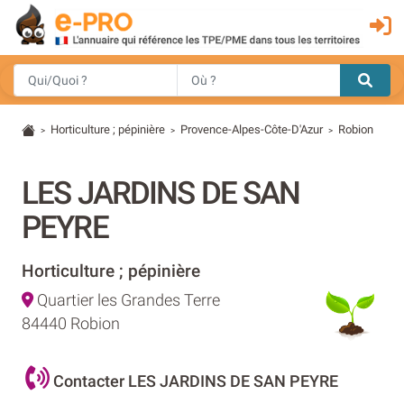
Horticulture ; pépinière
Provence-Alpes-Côte-D'Azur
Robion
>
>
>
LES JARDINS DE SAN
PEYRE
Horticulture ; pépinière
Quartier les Grandes Terre
84440 Robion
Contacter LES JARDINS DE SAN PEYRE