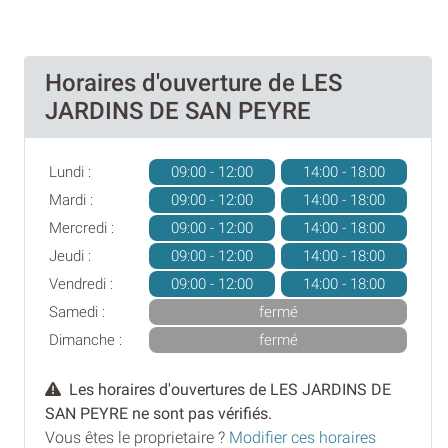
Horaires d'ouverture de LES
JARDINS DE SAN PEYRE
Lundi :
09:00 - 12:00
14:00 - 18:00
Mardi :
09:00 - 12:00
14:00 - 18:00
Mercredi :
09:00 - 12:00
14:00 - 18:00
Jeudi :
09:00 - 12:00
14:00 - 18:00
Vendredi :
09:00 - 12:00
14:00 - 18:00
Samedi :
fermé
Dimanche :
fermé
Les horaires d'ouvertures de LES JARDINS DE
SAN PEYRE ne sont pas vérifiés.
Vous êtes le proprietaire ?
Modifier ces horaires