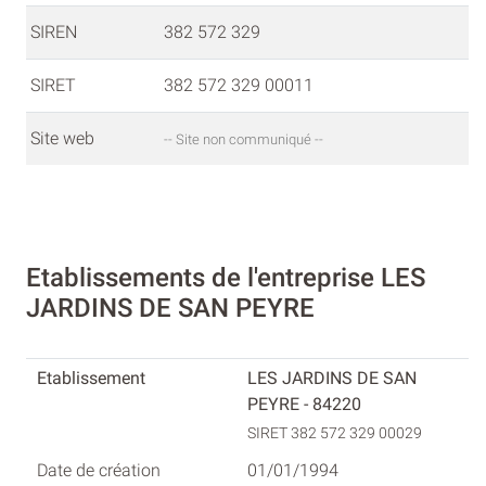
SIREN
382 572 329
SIRET
382 572 329 00011
Site web
-- Site non communiqué --
Etablissements de l'entreprise LES
JARDINS DE SAN PEYRE
LES JARDINS DE SAN
PEYRE - 84220
SIRET 382 572 329 00029
01/01/1994