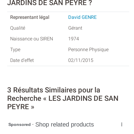
JARDINS DE SAN PEYRE ?
David GENRE
Gérant
1974
Personne Physique
02/11/2015
3 Résultats Similaires pour la
Recherche « LES JARDINS DE SAN
PEYRE »