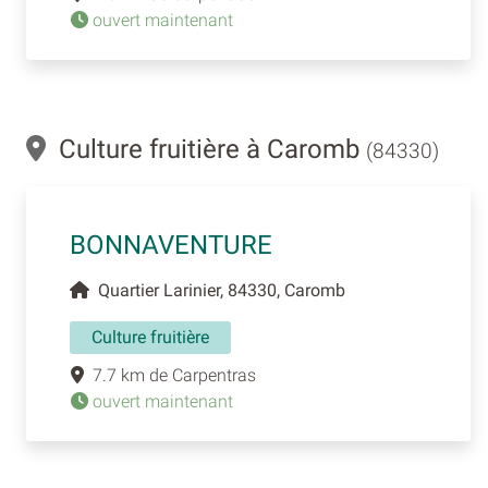
ouvert maintenant
Culture fruitière à Caromb
(84330)
BONNAVENTURE
Quartier Larinier, 84330, Caromb
Culture fruitière
7.7 km de Carpentras
ouvert maintenant