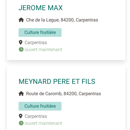
JEROME MAX
Che de la Legue, 84200, Carpentras
Culture fruitière
Carpentras
ouvert maintenant
MEYNARD PERE ET FILS
Route de Caromb, 84200, Carpentras
Culture fruitière
Carpentras
ouvert maintenant