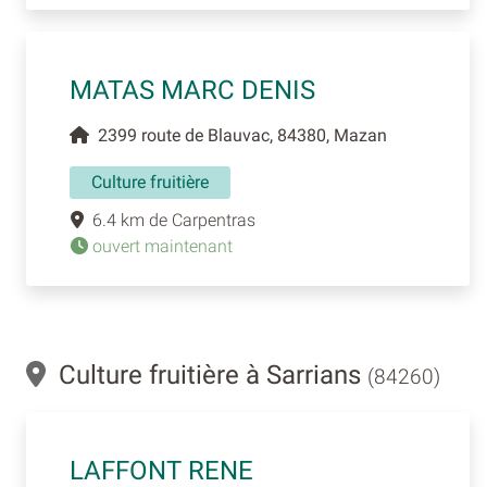
MATAS MARC DENIS
2399 route de Blauvac, 84380, Mazan
Culture fruitière
6.4 km de Carpentras
ouvert maintenant
Culture fruitière à Sarrians
(84260)
LAFFONT RENE