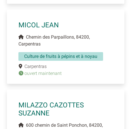
MICOL JEAN
Chemin des Parpaillons, 84200,
Carpentras
Culture de fruits à pépins et à noyau
Carpentras
ouvert maintenant
MILAZZO CAZOTTES
SUZANNE
600 chemin de Saint Ponchon, 84200,