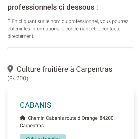
professionnels ci dessous :
En cliquant sur le nom du professionnel, vous pourrez
obtenir les informations le concernant et le contacter
directement.
Culture fruitière à Carpentras
(84200)
CABANIS
Chemin Cabanis route d Orange, 84200,
Carpentras
Culture fruitière