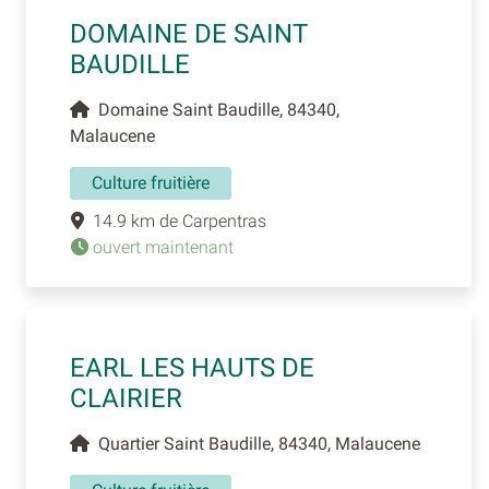
DOMAINE DE SAINT
BAUDILLE
Domaine Saint Baudille, 84340,
Malaucene
Culture fruitière
14.9 km de Carpentras
ouvert maintenant
EARL LES HAUTS DE
CLAIRIER
Quartier Saint Baudille, 84340, Malaucene