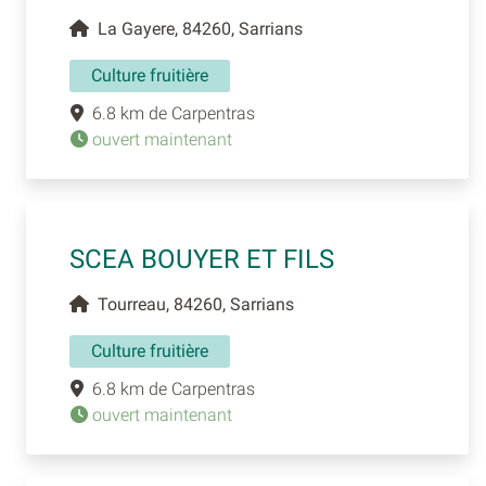
La Gayere, 84260, Sarrians
Culture fruitière
6.8 km de Carpentras
ouvert maintenant
SCEA BOUYER ET FILS
Tourreau, 84260, Sarrians
Culture fruitière
6.8 km de Carpentras
ouvert maintenant