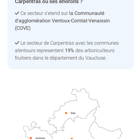
Carpentras ou ses environs ?
Ce secteur s’etend sur
la Communauté
d'agglomération Ventoux-Comtat-Venaissin
(COVE)
Le secteur de Carpentras avec les communes
alentours representent
19%
des arboriculteurs
fruitiers dans le département du Vaucluse.