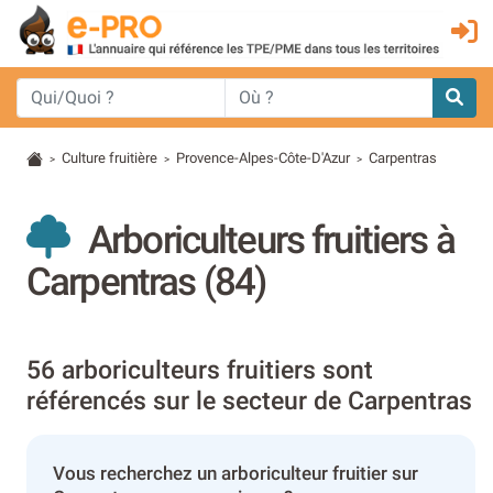
Culture fruitière
Provence-Alpes-Côte-D'Azur
Carpentras
>
>
>
Arboriculteurs fruitiers à
Carpentras (84)
56 arboriculteurs fruitiers sont
référencés sur le secteur de Carpentras
Vous recherchez un arboriculteur fruitier sur