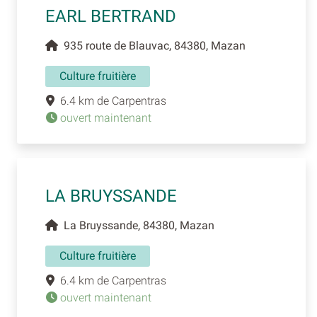
EARL BERTRAND
935 route de Blauvac, 84380, Mazan
Culture fruitière
6.4 km de Carpentras
ouvert maintenant
LA BRUYSSANDE
La Bruyssande, 84380, Mazan
Culture fruitière
6.4 km de Carpentras
ouvert maintenant