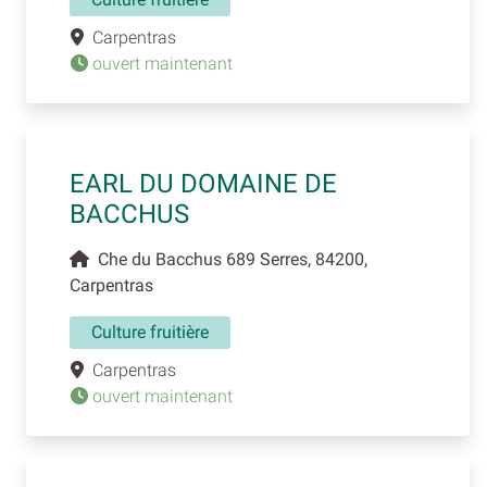
Carpentras
ouvert maintenant
EARL DU DOMAINE DE
BACCHUS
Che du Bacchus 689 Serres, 84200,
Carpentras
Culture fruitière
Carpentras
ouvert maintenant