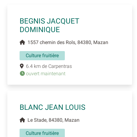
BEGNIS JACQUET
DOMINIQUE
1557 chemin des Rols, 84380, Mazan
Culture fruitière
6.4 km de Carpentras
ouvert maintenant
BLANC JEAN LOUIS
Le Stade, 84380, Mazan
Culture fruitière