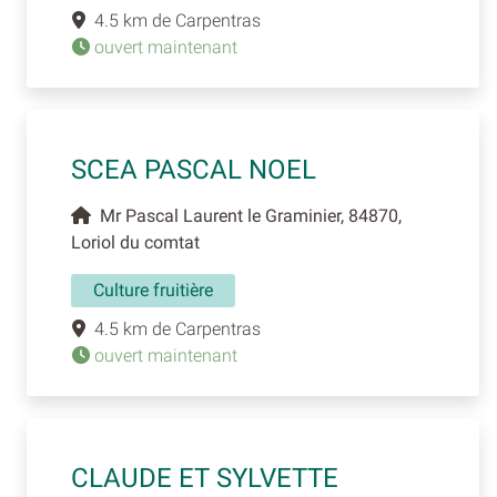
4.5 km de Carpentras
ouvert maintenant
SCEA PASCAL NOEL
Mr Pascal Laurent le Graminier, 84870,
Loriol du comtat
Culture fruitière
4.5 km de Carpentras
ouvert maintenant
CLAUDE ET SYLVETTE