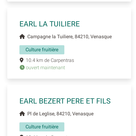
EARL LA TUILIERE
Campagne la Tuiliere, 84210, Venasque
Culture fruitière
10.4 km de Carpentras
ouvert maintenant
EARL BEZERT PERE ET FILS
Pl de Leglise, 84210, Venasque
Culture fruitière