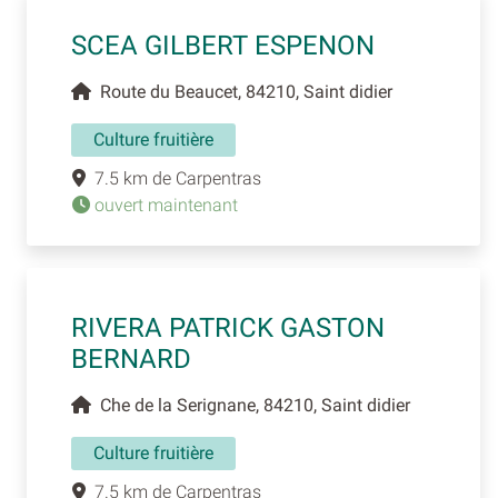
SCEA GILBERT ESPENON
Route du Beaucet, 84210, Saint didier
Culture fruitière
7.5 km de Carpentras
ouvert maintenant
RIVERA PATRICK GASTON
BERNARD
Che de la Serignane, 84210, Saint didier
Culture fruitière
7.5 km de Carpentras