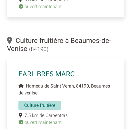
ouvert maintenant
Culture fruitière à Beaumes-de-
Venise
(84190)
EARL BRES MARC
Hameau de Saint Veran, 84190, Beaumes
de venise
Culture fruitière
7.5 km de Carpentras
ouvert maintenant