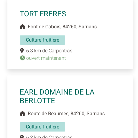
TORT FRERES
Font de Cabois, 84260, Sarrians
Culture fruitière
6.8 km de Carpentras
ouvert maintenant
EARL DOMAINE DE LA
BERLOTTE
Route de Beaumes, 84260, Sarrians
Culture fruitière
6.8 km de Carpentras