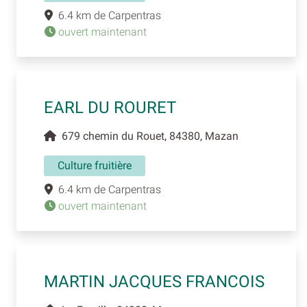
6.4 km de Carpentras
ouvert maintenant
EARL DU ROURET
679 chemin du Rouet, 84380, Mazan
Culture fruitière
6.4 km de Carpentras
ouvert maintenant
MARTIN JACQUES FRANCOIS