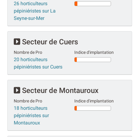
26 horticulteurs
pépiniéristes sur La
Seyne-sur-Mer
Secteur de Cuers
Nombre de Pro
Indice d'implantation
20 horticulteurs
pépiniéristes sur Cuers
Secteur de Montauroux
Nombre de Pro
Indice d'implantation
18 horticulteurs
pépiniéristes sur
Montauroux