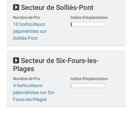
Secteur de Solliès-Pont
Nombre de Pro
Indice d'implantation
10 horticulteurs
pépiniéristes sur
Solliès-Pont
Secteur de Six-Fours-les-
Plages
Nombre de Pro
Indice d'implantation
4 horticulteurs
pépiniéristes sur Six-
Fours-les-Plages