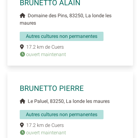
BRUNETTO ALAIN
Domaine des Pins, 83250, La londe les
maures
Autres cultures non permanentes
17.2 km de Cuers
ouvert maintenant
BRUNETTO PIERRE
Le Paluel, 83250, La londe les maures
Autres cultures non permanentes
17.2 km de Cuers
ouvert maintenant