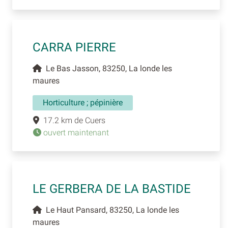
CARRA PIERRE
Le Bas Jasson, 83250, La londe les
maures
Horticulture ; pépinière
17.2 km de Cuers
ouvert maintenant
LE GERBERA DE LA BASTIDE
Le Haut Pansard, 83250, La londe les
maures