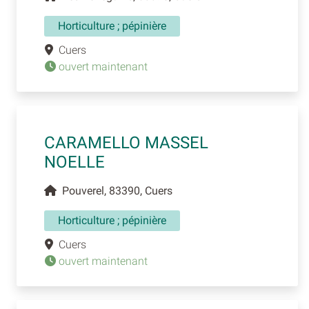
Horticulture ; pépinière
Cuers
ouvert maintenant
CARAMELLO MASSEL
NOELLE
Pouverel, 83390, Cuers
Horticulture ; pépinière
Cuers
ouvert maintenant