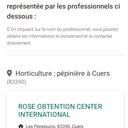
représentée par les professionnels ci
dessous :
En cliquant sur le nom du professionnel, vous pourrez
obtenir les informations le concernant et le contacter
directement.
Horticulture ; pépinière à Cuers
(83390)
ROSE OBTENTION CENTER
INTERNATIONAL
Les Peireguins, 83390, Cuers