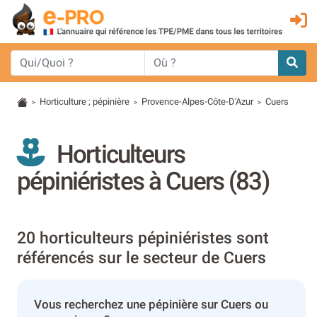
Horticulture ; pépinière
Provence-Alpes-Côte-D'Azur
Cuers
>
>
>
Horticulteurs
pépiniéristes à Cuers (83)
20 horticulteurs pépiniéristes sont
référencés sur le secteur de Cuers
Vous recherchez une pépinière sur Cuers ou