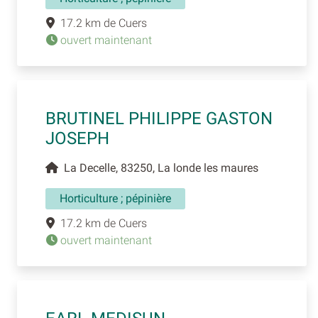
17.2 km de Cuers
ouvert maintenant
BRUTINEL PHILIPPE GASTON
JOSEPH
La Decelle, 83250, La londe les maures
Horticulture ; pépinière
17.2 km de Cuers
ouvert maintenant