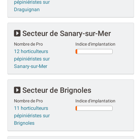
pépiniéristes sur
Draguignan
Secteur de Sanary-sur-Mer
Nombre de Pro
Indice d'implantation
12 horticulteurs
pépiniéristes sur
Sanary-sur-Mer
Secteur de Brignoles
Nombre de Pro
Indice d'implantation
11 horticulteurs
pépiniéristes sur
Brignoles