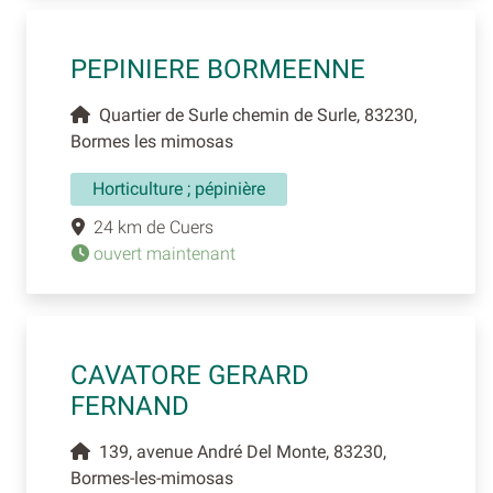
PEPINIERE BORMEENNE
Quartier de Surle chemin de Surle, 83230,
Bormes les mimosas
Horticulture ; pépinière
24 km de Cuers
ouvert maintenant
CAVATORE GERARD
FERNAND
139, avenue André Del Monte, 83230,
Bormes-les-mimosas