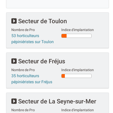
Secteur de Toulon
Nombre de Pro
Indice d'implantation
53 horticulteurs
pépiniéristes sur Toulon
Secteur de Fréjus
Nombre de Pro
Indice d'implantation
35 horticulteurs
pépiniéristes sur Fréjus
Secteur de La Seyne-sur-Mer
Nombre de Pro
Indice d'implantation