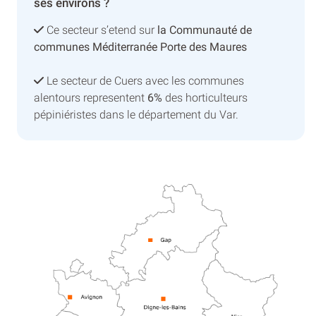
ses environs ?
Ce secteur s’etend sur
la Communauté de
communes Méditerranée Porte des Maures
Le secteur de Cuers avec les communes
alentours representent
6%
des horticulteurs
pépiniéristes dans le département du Var.