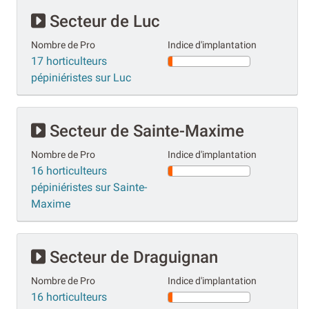
Secteur de Luc
Nombre de Pro
Indice d'implantation
17 horticulteurs
pépiniéristes sur Luc
Secteur de Sainte-Maxime
Nombre de Pro
Indice d'implantation
16 horticulteurs
pépiniéristes sur Sainte-
Maxime
Secteur de Draguignan
Nombre de Pro
Indice d'implantation
16 horticulteurs