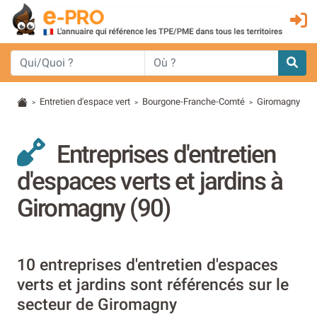
Entretien d'espace vert
Bourgone-Franche-Comté
Giromagny
>
>
>
Entreprises d'entretien
d'espaces verts et jardins à
Giromagny (90)
10 entreprises d'entretien d'espaces
verts et jardins sont référencés sur le
secteur de Giromagny