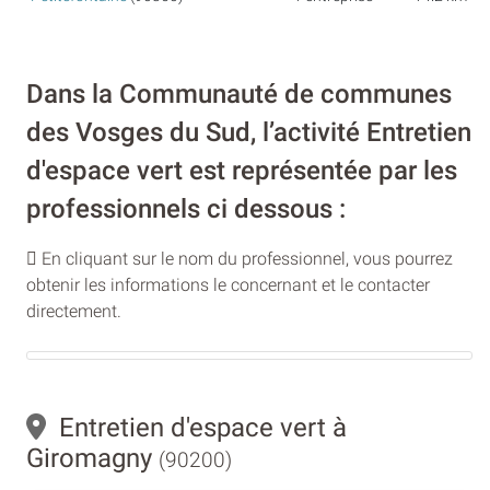
Dans la Communauté de communes
des Vosges du Sud, l’activité Entretien
d'espace vert est représentée par les
professionnels ci dessous :
En cliquant sur le nom du professionnel, vous pourrez
obtenir les informations le concernant et le contacter
directement.
Entretien d'espace vert à
Giromagny
(90200)