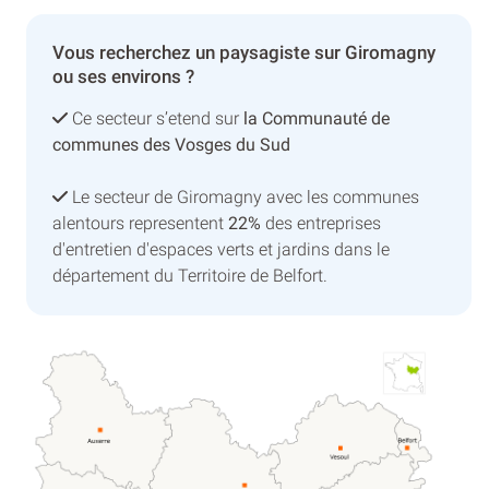
Vous recherchez un paysagiste sur Giromagny
ou ses environs ?
Ce secteur s’etend sur
la Communauté de
communes des Vosges du Sud
Le secteur de Giromagny avec les communes
alentours representent
22%
des entreprises
d'entretien d'espaces verts et jardins dans le
département du Territoire de Belfort.