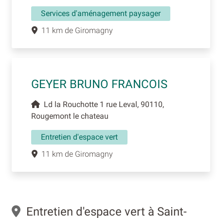
Services d'aménagement paysager
11 km de Giromagny
GEYER BRUNO FRANCOIS
Ld la Rouchotte 1 rue Leval, 90110,
Rougemont le chateau
Entretien d'espace vert
11 km de Giromagny
Entretien d'espace vert à Saint-