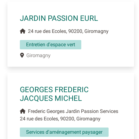
JARDIN PASSION EURL
24 rue des Ecoles, 90200, Giromagny
Entretien d'espace vert
Giromagny
GEORGES FREDERIC
JACQUES MICHEL
Frederic Georges Jardin Passion Services
24 rue des Ecoles, 90200, Giromagny
Services d'aménagement paysager