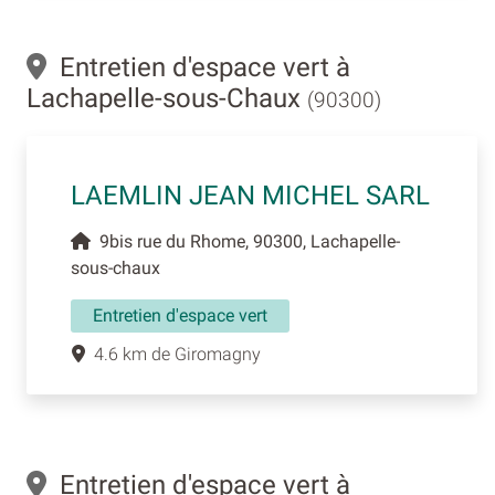
Entretien d'espace vert à
Lachapelle-sous-Chaux
(90300)
LAEMLIN JEAN MICHEL SARL
9bis rue du Rhome, 90300, Lachapelle-
sous-chaux
Entretien d'espace vert
4.6 km de Giromagny
Entretien d'espace vert à