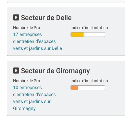
Secteur de Delle
Nombre de Pro
Indice d'implantation
17 entreprises
d'entretien d'espaces
verts et jardins sur Delle
Secteur de Giromagny
Nombre de Pro
Indice d'implantation
10 entreprises
d'entretien d'espaces
verts et jardins sur
Giromagny