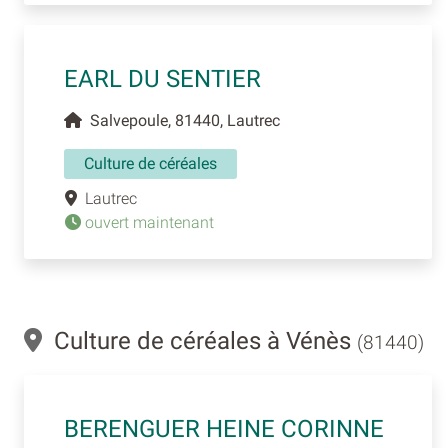
EARL DU SENTIER
Salvepoule, 81440, Lautrec
Culture de céréales
Lautrec
ouvert maintenant
Culture de céréales à Vénès
(81440)
BERENGUER HEINE CORINNE