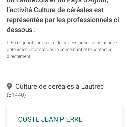
l’activité Culture de céréales est
représentée par les professionnels ci
dessous :
En cliquant sur le nom du professionnel, vous pourrez
obtenir les informations le concernant et le contacter
directement.
Culture de céréales à Lautrec
(81440)
COSTE JEAN PIERRE