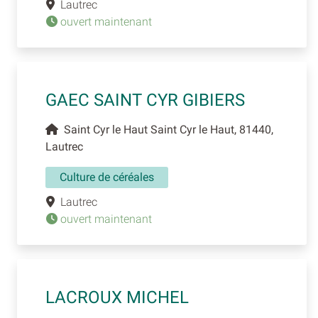
Lautrec
ouvert maintenant
GAEC SAINT CYR GIBIERS
Saint Cyr le Haut Saint Cyr le Haut, 81440,
Lautrec
Culture de céréales
Lautrec
ouvert maintenant
LACROUX MICHEL