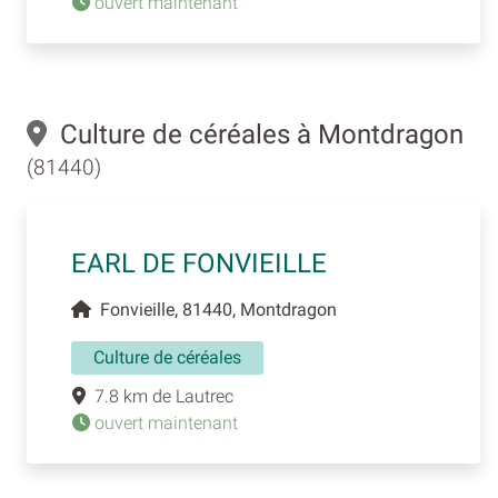
ouvert maintenant
Culture de céréales à Montdragon
(81440)
EARL DE FONVIEILLE
Fonvieille, 81440, Montdragon
Culture de céréales
7.8 km de Lautrec
ouvert maintenant