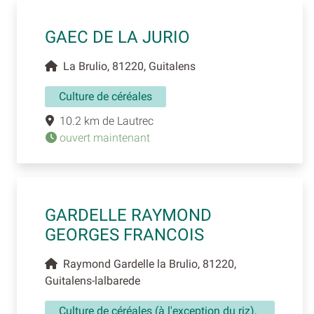
GAEC DE LA JURIO
La Brulio, 81220, Guitalens
Culture de céréales
10.2 km de Lautrec
ouvert maintenant
GARDELLE RAYMOND
GEORGES FRANCOIS
Raymond Gardelle la Brulio, 81220,
Guitalens-lalbarede
Culture de céréales (à l'exception du riz),