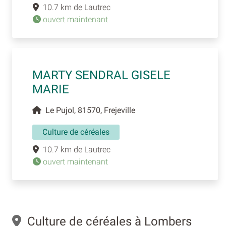
10.7 km de Lautrec
ouvert maintenant
MARTY SENDRAL GISELE
MARIE
Le Pujol, 81570, Frejeville
Culture de céréales
10.7 km de Lautrec
ouvert maintenant
Culture de céréales à Lombers