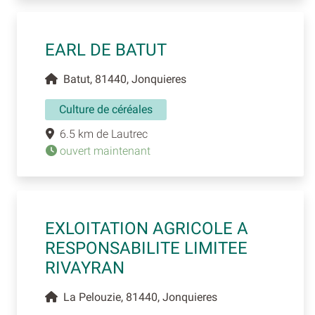
EARL DE BATUT
Batut, 81440, Jonquieres
Culture de céréales
6.5 km de Lautrec
ouvert maintenant
EXLOITATION AGRICOLE A
RESPONSABILITE LIMITEE
RIVAYRAN
La Pelouzie, 81440, Jonquieres