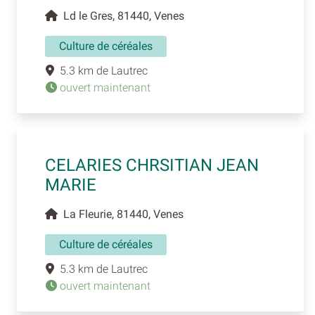
Ld le Gres, 81440, Venes
Culture de céréales
5.3 km de Lautrec
ouvert maintenant
CELARIES CHRSITIAN JEAN
MARIE
La Fleurie, 81440, Venes
Culture de céréales
5.3 km de Lautrec
ouvert maintenant