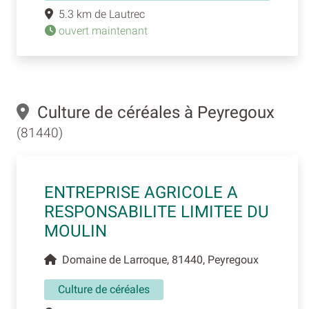
5.3 km de Lautrec
ouvert maintenant
Culture de céréales à Peyregoux
(81440)
ENTREPRISE AGRICOLE A
RESPONSABILITE LIMITEE DU
MOULIN
Domaine de Larroque, 81440, Peyregoux
Culture de céréales