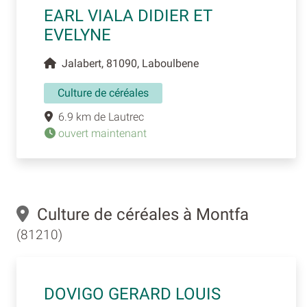
EARL VIALA DIDIER ET
EVELYNE
Jalabert, 81090, Laboulbene
Culture de céréales
6.9 km de Lautrec
ouvert maintenant
Culture de céréales à Montfa
(81210)
DOVIGO GERARD LOUIS