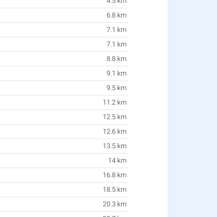
4.5 km
6.8 km
7.1 km
7.1 km
8.8 km
9.1 km
9.5 km
11.2 km
12.5 km
12.6 km
13.5 km
14 km
16.8 km
18.5 km
20.3 km