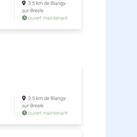
3.5 km de Blangy-
sur-Bresle
ouvert maintenant
3.5 km de Blangy-
sur-Bresle
ouvert maintenant