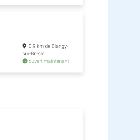
0.9 km de Blangy-
sur-Bresle
ouvert maintenant