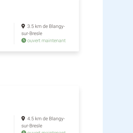
3.5 km de Blangy-
sur-Bresle
ouvert maintenant
4.5 km de Blangy-
sur-Bresle
ouvert maintenant