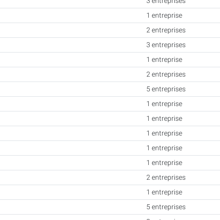
3 entreprises
1 entreprise
2 entreprises
3 entreprises
1 entreprise
2 entreprises
5 entreprises
1 entreprise
1 entreprise
1 entreprise
1 entreprise
1 entreprise
2 entreprises
1 entreprise
5 entreprises