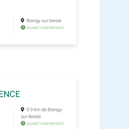
Blangy sur bresle
ouvert maintenant
RENCE
0.9 km de Blangy-
sur-Bresle
ouvert maintenant