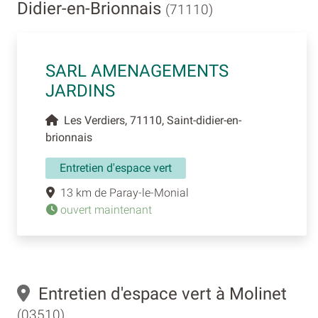
Didier-en-Brionnais
(71110)
SARL AMENAGEMENTS
JARDINS
Les Verdiers, 71110, Saint-didier-en-
brionnais
Entretien d'espace vert
13 km de Paray-le-Monial
ouvert maintenant
Entretien d'espace vert à Molinet
(03510)