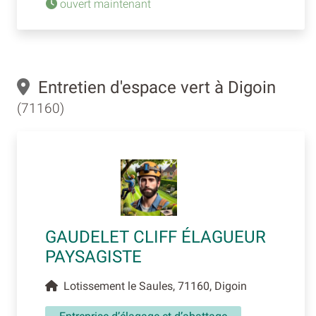
ouvert maintenant
Entretien d'espace vert à Digoin
(71160)
GAUDELET CLIFF ÉLAGUEUR
PAYSAGISTE
Lotissement le Saules, 71160, Digoin