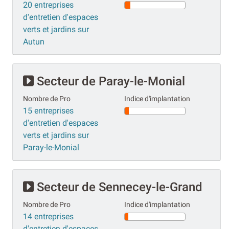
20 entreprises
d'entretien d'espaces
verts et jardins sur
Autun
Secteur de Paray-le-Monial
Nombre de Pro
Indice d'implantation
15 entreprises
d'entretien d'espaces
verts et jardins sur
Paray-le-Monial
Secteur de Sennecey-le-Grand
Nombre de Pro
Indice d'implantation
14 entreprises
d'entretien d'espaces