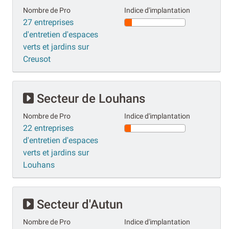
Nombre de Pro
Indice d'implantation
27 entreprises
d'entretien d'espaces
verts et jardins sur
Creusot
Secteur de Louhans
Nombre de Pro
Indice d'implantation
22 entreprises
d'entretien d'espaces
verts et jardins sur
Louhans
Secteur d'Autun
Nombre de Pro
Indice d'implantation