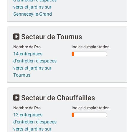
verts et jardins sur
Sennecey-le-Grand
Secteur de Tournus
Nombre de Pro
Indice d'implantation
14 entreprises
d'entretien d'espaces
verts et jardins sur
Tournus
Secteur de Chauffailles
Nombre de Pro
Indice d'implantation
13 entreprises
d'entretien d'espaces
verts et jardins sur