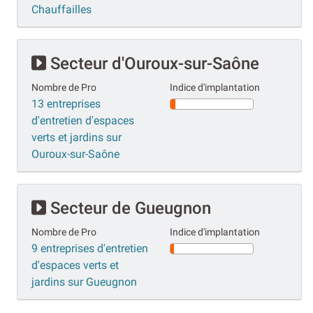
Chauffailles
Secteur d'Ouroux-sur-Saône
Nombre de Pro
Indice d'implantation
13 entreprises
d'entretien d'espaces
verts et jardins sur
Ouroux-sur-Saône
Secteur de Gueugnon
Nombre de Pro
Indice d'implantation
9 entreprises d'entretien
d'espaces verts et
jardins sur Gueugnon