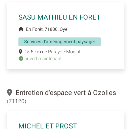
SASU MATHIEU EN FORET
En Forêt, 71800, Oye
Services d'aménagement paysager
15.5 km de Paray-le-Monial
ouvert maintenant
Entretien d'espace vert à Ozolles
(71120)
MICHEL ET PROST