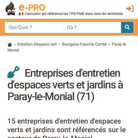
Entretien d'espace vert
Bourgone-Franche-Comté
Paray-le-
>
>
>
Monial
Entreprises d'entretien
d'espaces verts et jardins à
Paray-le-Monial (71)
15 entreprises d'entretien d'espaces
verts et jardins sont référencés sur le