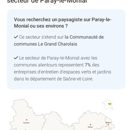
secteur de Paray-le-Monial
Vous recherchez un paysagiste sur Paray-le-
Monial ou ses environs ?
Ce secteur s’etend sur
la Communauté de
communes Le Grand Charolais
Le secteur de Paray-le-Monial avec les
communes alentours representent
7%
des
entreprises d'entretien d'espaces verts et jardins
dans le département de Saône-et-Loire.