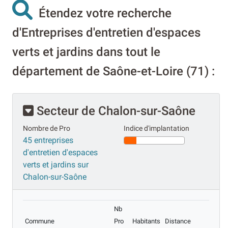
Étendez votre recherche
d'Entreprises d'entretien d'espaces
verts et jardins dans tout le
département de Saône-et-Loire (71) :
Secteur de Chalon-sur-Saône
Nombre de Pro
Indice d'implantation
45 entreprises
d'entretien d'espaces
verts et jardins sur
Chalon-sur-Saône
Nb
Commune
Pro
Habitants
Distance