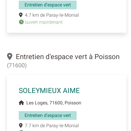
Entretien d'espace vert
4.7 km de Paray-le-Monial
ouvert maintenant
Entretien d'espace vert à Poisson
(71600)
SOLEYMIEUX AIME
Les Loges, 71600, Poisson
Entretien d'espace vert
7.7 km de Paray-le-Monial