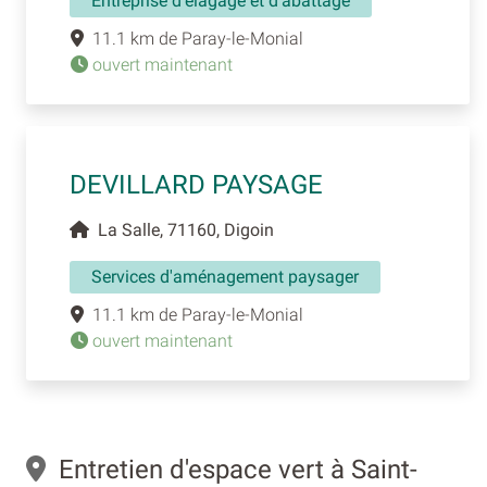
Entreprise d’élagage et d’abattage
11.1 km de Paray-le-Monial
ouvert maintenant
DEVILLARD PAYSAGE
La Salle, 71160, Digoin
Services d'aménagement paysager
11.1 km de Paray-le-Monial
ouvert maintenant
Entretien d'espace vert à Saint-