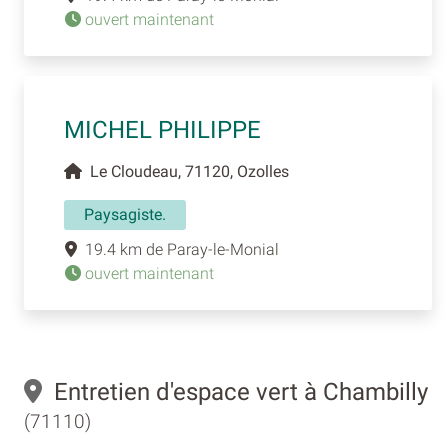
ouvert maintenant
MICHEL PHILIPPE
Le Cloudeau, 71120, Ozolles
Paysagiste.
19.4 km de Paray-le-Monial
ouvert maintenant
Entretien d'espace vert à Chambilly
(71110)