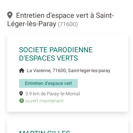
Entretien d'espace vert à Saint-
Léger-lès-Paray
(71600)
SOCIETE PARODIENNE
D'ESPACES VERTS
La Varenne, 71600, Saint-leger-les-paray
Entretien d'espace vert
3.9 km de Paray-le-Monial
ouvert maintenant