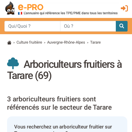
Culture fruitière
Auvergne-Rhône-Alpes
Tarare
>
>
>
Arboriculteurs fruitiers à
Tarare (69)
3 arboriculteurs fruitiers sont
référencés sur le secteur de Tarare
Vous recherchez un arboriculteur fruitier sur