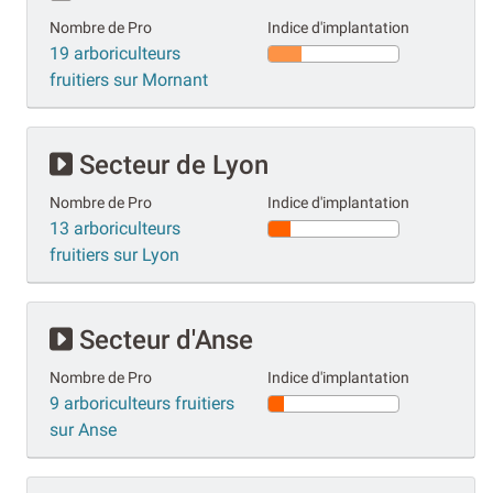
Nombre de Pro
Indice d'implantation
19 arboriculteurs
fruitiers sur Mornant
Secteur de Lyon
Nombre de Pro
Indice d'implantation
13 arboriculteurs
fruitiers sur Lyon
Secteur d'Anse
Nombre de Pro
Indice d'implantation
9 arboriculteurs fruitiers
sur Anse