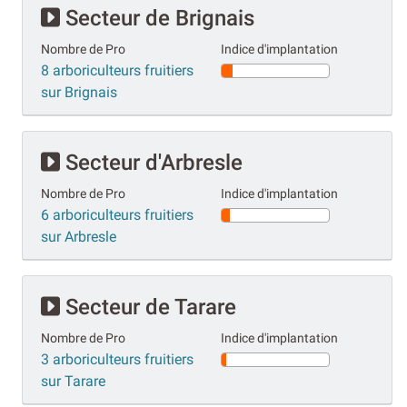
Secteur de Brignais
Nombre de Pro
Indice d'implantation
8 arboriculteurs fruitiers
sur Brignais
Secteur d'Arbresle
Nombre de Pro
Indice d'implantation
6 arboriculteurs fruitiers
sur Arbresle
Secteur de Tarare
Nombre de Pro
Indice d'implantation
3 arboriculteurs fruitiers
sur Tarare