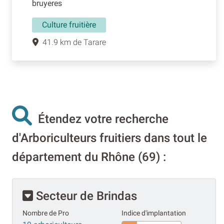
bruyeres
Culture fruitière
41.9 km de Tarare
Étendez votre recherche
d'Arboriculteurs fruitiers dans tout le
département du Rhône (69) :
Secteur de Brindas
Nombre de Pro
Indice d'implantation