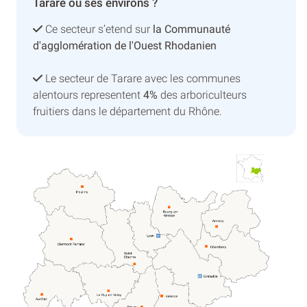
Tarare ou ses environs ?
Ce secteur s’etend sur
la Communauté
d'agglomération de l'Ouest Rhodanien
Le secteur de Tarare avec les communes
alentours representent
4%
des arboriculteurs
fruitiers dans le département du Rhône.