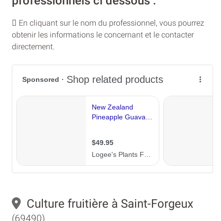
professionnels ci dessous :
En cliquant sur le nom du professionnel, vous pourrez
obtenir les informations le concernant et le contacter
directement.
Culture fruitière à Saint-Forgeux
(69490)