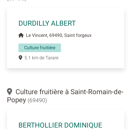
DURDILLY ALBERT
Le Vincent, 69490, Saint forgeux
Culture fruitière
5.1 km de Tarare
Culture fruitière à Saint-Romain-de-
Popey
(69490)
BERTHOLLIER DOMINIQUE