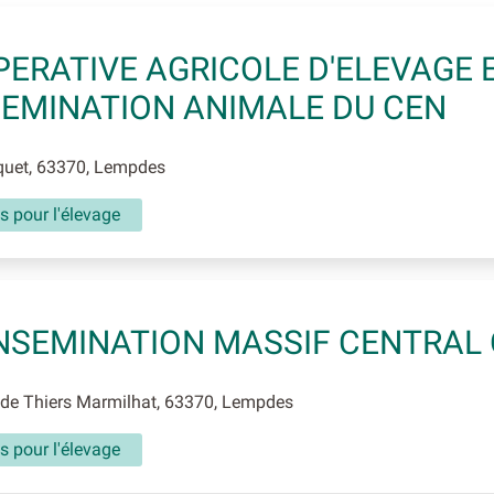
ERATIVE AGRICOLE D'ELEVAGE 
SEMINATION ANIMALE DU CEN
uet, 63370, Lempdes
s pour l'élevage
INSEMINATION MASSIF CENTRAL
de Thiers Marmilhat, 63370, Lempdes
s pour l'élevage