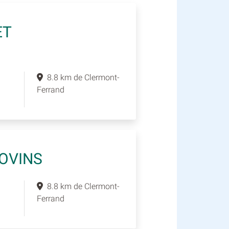
ET
8.8 km de Clermont-
Ferrand
 OVINS
8.8 km de Clermont-
Ferrand