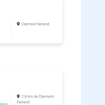
Clermont ferrand
2.8 km de Clermont-
Ferrand