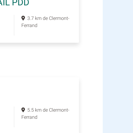
AIL PDD
3.7 km de Clermont-
Ferrand
5.5 km de Clermont-
Ferrand