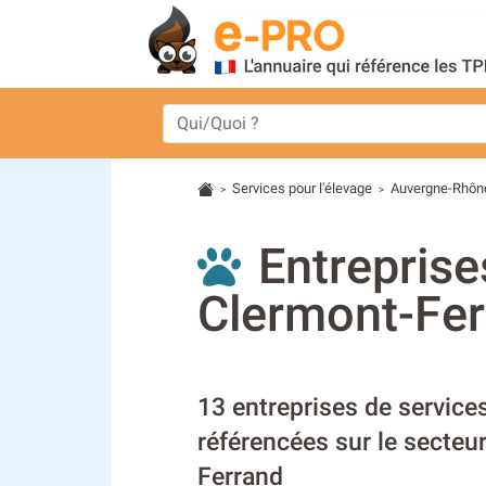
Services pour l'élevage
Auvergne-Rhôn
>
>
Entreprise
Clermont-Fer
13 entreprises de services
référencées sur le secteu
Ferrand