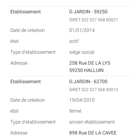
D.JARDIN - 59250
SIRET 522 327 568 00021
01/01/2014
actif
siège social
258 Rue DE LA LYS
59250 HALLUIN
D.JARDIN - 62700
SIRET 522 327 568 00013
19/04/2010
fermé
ancien établissement
898 Rue DE LA CAVEE