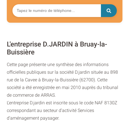
L'entreprise D.JARDIN à Bruay-la-
Buissière
Cette page présente une synthèse des informations
officielles publiques sur la société D.jardin située au 898
rue de la Cavee à Bruay-la-Buissière (62700). Cette
société a été enregistrée en mai 2010 auprès du tribunal
de commerce de ARRAS.
L'entreprise D.jardin est inscrite sous le code NAF 8130Z
correspondant au secteur d'activité Services
d'aménagement paysager.