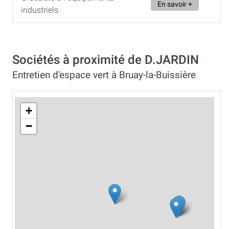
En savoir +
industriels
Sociétés à proximité de D.JARDIN
Entretien d'espace vert à Bruay-la-Buissière
+
−