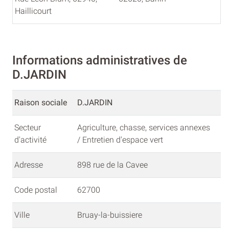
Haillicourt
Informations administratives de
D.JARDIN
Raison sociale
D.JARDIN
Secteur
Agriculture, chasse, services annexes
d'activité
/ Entretien d'espace vert
Adresse
898 rue de la Cavee
Code postal
62700
Ville
Bruay-la-buissiere