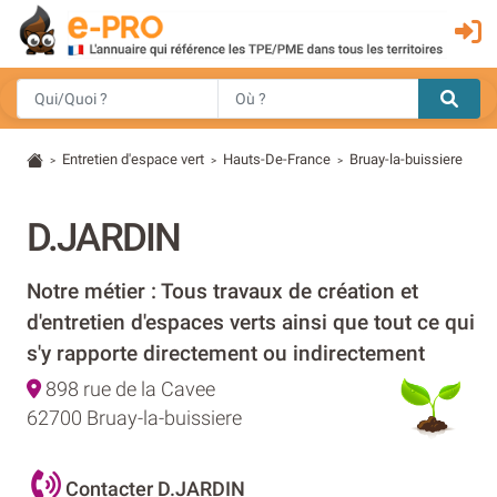
Entretien d'espace vert
Hauts-De-France
Bruay-la-buissiere
>
>
>
D.JARDIN
Notre métier : Tous travaux de création et
d'entretien d'espaces verts ainsi que tout ce qui
s'y rapporte directement ou indirectement
898 rue de la Cavee
62700 Bruay-la-buissiere
Contacter D.JARDIN