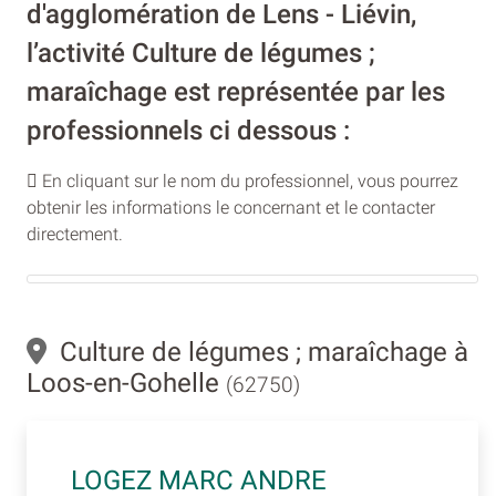
d'agglomération de Lens - Liévin,
l’activité Culture de légumes ;
maraîchage est représentée par les
professionnels ci dessous :
En cliquant sur le nom du professionnel, vous pourrez
obtenir les informations le concernant et le contacter
directement.
Culture de légumes ; maraîchage à
Loos-en-Gohelle
(62750)
LOGEZ MARC ANDRE