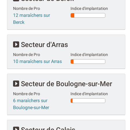
Nombre de Pro
Indice d'implantation
12 maraîchers sur
Berck
Secteur d'Arras
Nombre de Pro
Indice d'implantation
10 maraîchers sur Arras
Secteur de Boulogne-sur-Mer
Nombre de Pro
Indice d'implantation
6 maraîchers sur
Boulogne-sur-Mer
Secteur de Calais