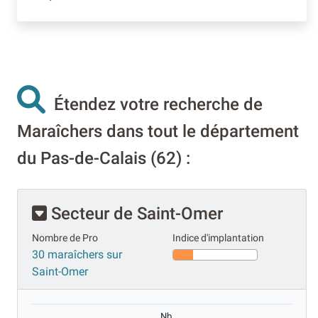
Étendez votre recherche de
Maraîchers dans tout le département
du Pas-de-Calais (62) :
Secteur de Saint-Omer
Nombre de Pro
Indice d'implantation
30 maraîchers sur
Saint-Omer
Nb