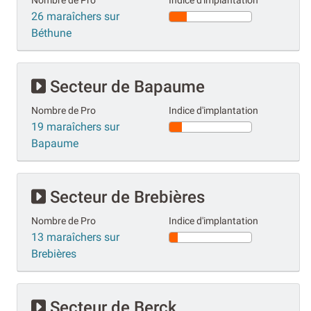
Nombre de Pro
Indice d'implantation
26 maraîchers sur
Béthune
Secteur de Bapaume
Nombre de Pro
Indice d'implantation
19 maraîchers sur
Bapaume
Secteur de Brebières
Nombre de Pro
Indice d'implantation
13 maraîchers sur
Brebières
Secteur de Berck