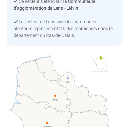
Ce secteur s’etend sur
la Communauté
d'agglomération de Lens - Liévin
Le secteur de Lens avec les communes
alentours representent
2%
des maraîchers dans le
département du Pas-de-Calais.