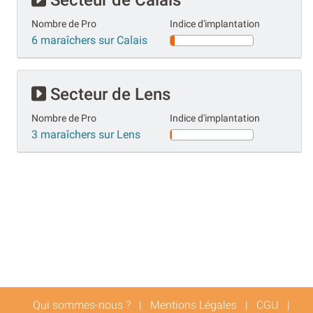
Nombre de Pro
Indice d'implantation
6 maraîchers sur Calais
Secteur de Lens
Nombre de Pro
Indice d'implantation
3 maraîchers sur Lens
Qui sommes-nous ?
|
Mentions Légales
|
CGU
|