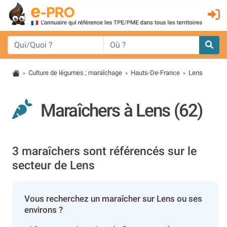
Culture de légumes ; maraîchage
Hauts-De-France
Lens
>
>
>
Maraîchers à Lens (62)
3 maraîchers sont référencés sur le
secteur de Lens
Vous recherchez un maraîcher sur Lens ou ses
environs ?