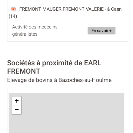
FREMONT MAUGER FREMONT VALERIE
- à Caen
(14)
Activité des médecins
En savoir +
généralistes
Sociétés à proximité de EARL
FREMONT
Elevage de bovins à Bazoches-au-Houlme
+
−