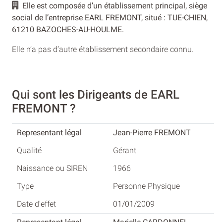
Elle est composée d’un établissement principal, siège
social de l’entreprise EARL FREMONT, situé : TUE-CHIEN,
61210 BAZOCHES-AU-HOULME.
Elle n’a pas d’autre établissement secondaire connu.
Qui sont les Dirigeants de EARL
FREMONT ?
Jean-Pierre FREMONT
Gérant
1966
Personne Physique
01/01/2009