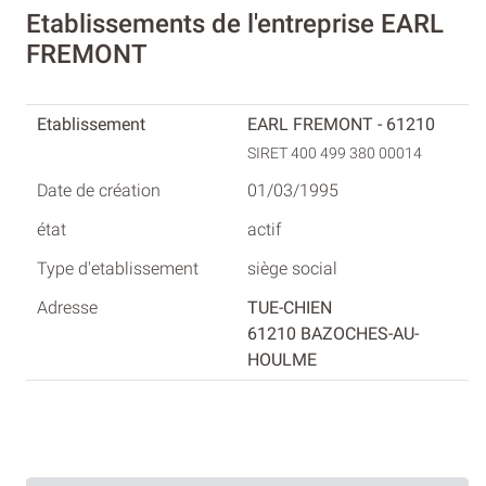
Etablissements de l'entreprise EARL
FREMONT
EARL FREMONT - 61210
SIRET 400 499 380 00014
01/03/1995
actif
siège social
TUE-CHIEN
61210 BAZOCHES-AU-
HOULME