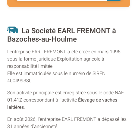
La Societé EARL FREMONT à
Bazoches-au-Houlme
L’entreprise EARL FREMONT a été créée en mars 1995
sous la forme juridique Exploitation agricole à
responsabilité limitée.
Elle est immatriculée sous le numéro de SIREN
400499380.
Son activité principale est enregistrée sous le code NAF
01.41Z correspondant à l’activité
Élevage de vaches
laitières
.
En août 2026, l'entreprise EARL FREMONT a dépassé les
31 années d’ancienneté.