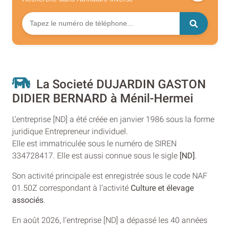
La Societé DUJARDIN GASTON
DIDIER BERNARD à Ménil-Hermei
L’entreprise [ND] a été créée en janvier 1986 sous la forme
juridique Entrepreneur individuel.
Elle est immatriculée sous le numéro de SIREN
334728417. Elle est aussi connue sous le sigle
[ND]
.
Son activité principale est enregistrée sous le code NAF
01.50Z correspondant à l’activité
Culture et élevage
associés
.
En août 2026, l'entreprise [ND] a dépassé les 40 années