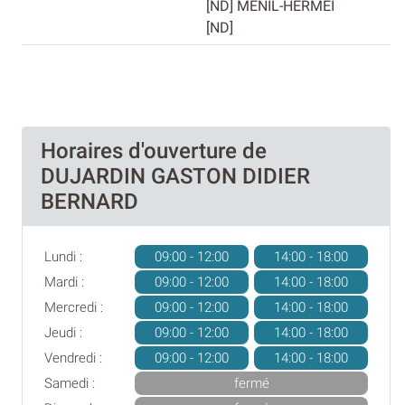
[ND] MENIL-HERMEI
[ND]
Horaires d'ouverture de
DUJARDIN GASTON DIDIER
BERNARD
Lundi :
09:00 - 12:00
14:00 - 18:00
Mardi :
09:00 - 12:00
14:00 - 18:00
Mercredi :
09:00 - 12:00
14:00 - 18:00
Jeudi :
09:00 - 12:00
14:00 - 18:00
Vendredi :
09:00 - 12:00
14:00 - 18:00
Samedi :
fermé