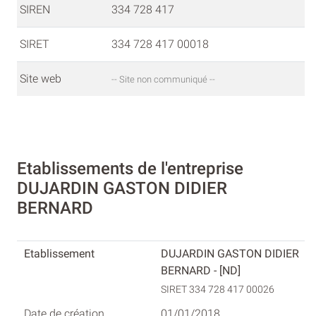
SIREN
334 728 417
SIRET
334 728 417 00018
Site web
-- Site non communiqué --
Etablissements de l'entreprise
DUJARDIN GASTON DIDIER
BERNARD
DUJARDIN GASTON DIDIER
BERNARD - [ND]
SIRET 334 728 417 00026
01/01/2018