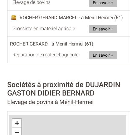
Elevage de bovins
En savoir +
ROCHER GERARD MARCEL
- à Menil Hermei (61)
Grossiste en matériel agricole
En savoir +
ROCHER GERARD
- à Menil Hermei (61)
Réparation de matériel agricole
En savoir +
Sociétés à proximité de DUJARDIN
GASTON DIDIER BERNARD
Elevage de bovins à Ménil-Hermei
+
−