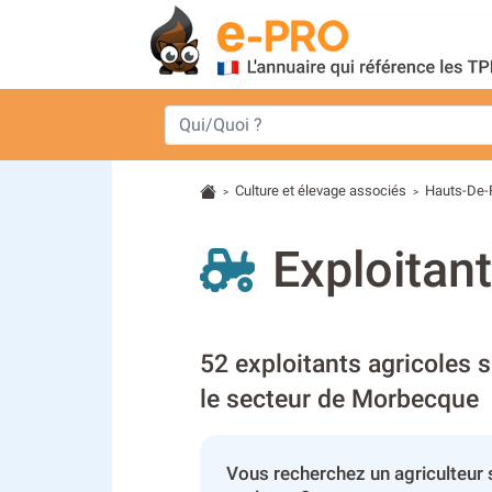
Culture et élevage associés
Hauts-De-
>
>
Exploitan
52 exploitants agricoles 
le secteur de Morbecque
Vous recherchez un agriculteur