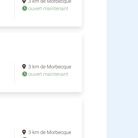
3 km de Morbecque
ouvert maintenant
3 km de Morbecque
ouvert maintenant
3 km de Morbecque