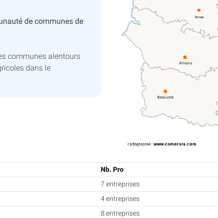
unauté de communes de
les communes alentours
ricoles dans le
Nb. Pro
7 entreprises
4 entreprises
8 entreprises