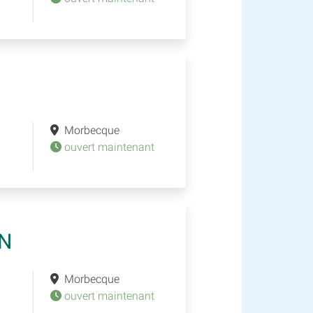
Morbecque
ouvert maintenant
IN
Morbecque
ouvert maintenant