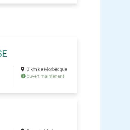
SE
3 km de Morbecque
ouvert maintenant