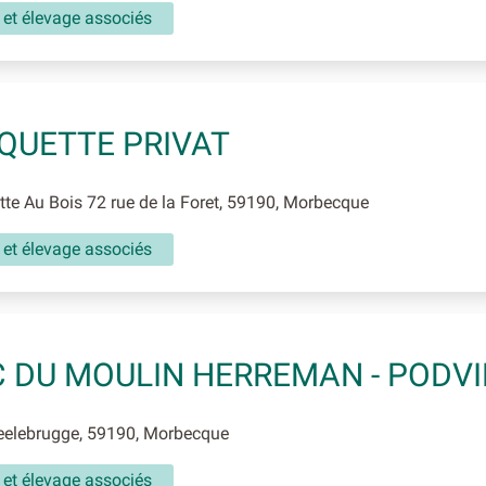
 et élevage associés
QUETTE PRIVAT
e Au Bois 72 rue de la Foret, 59190, Morbecque
 et élevage associés
 DU MOULIN HERREMAN - PODV
elebrugge, 59190, Morbecque
 et élevage associés