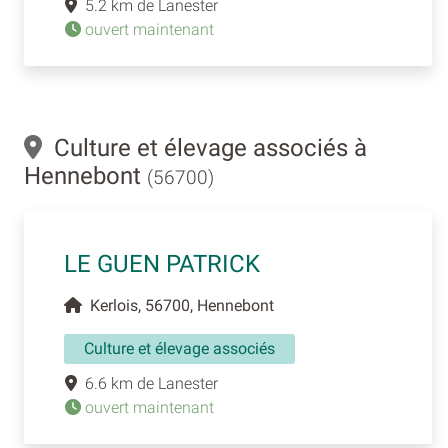
5.2 km de Lanester
ouvert maintenant
Culture et élevage associés à
Hennebont
(56700)
LE GUEN PATRICK
Kerlois, 56700, Hennebont
Culture et élevage associés
6.6 km de Lanester
ouvert maintenant