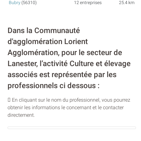
Bubry
(56310)
12 entreprises
25.4 km
Dans la Communauté
d'agglomération Lorient
Agglomération, pour le secteur de
Lanester, l’activité Culture et élevage
associés est représentée par les
professionnels ci dessous :
En cliquant sur le nom du professionnel, vous pourrez
obtenir les informations le concernant et le contacter
directement.