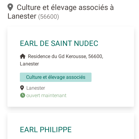
Culture et élevage associés à
Lanester
(56600)
EARL DE SAINT NUDEC
Residence du Gd Kerousse, 56600,
Lanester
Culture et élevage associés
Lanester
ouvert maintenant
EARL PHILIPPE