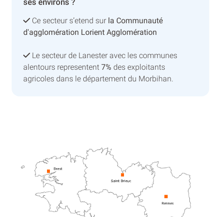
ses environs ?
Ce secteur s’etend sur
la Communauté
d'agglomération Lorient Agglomération
Le secteur de Lanester avec les communes
alentours representent
7%
des exploitants
agricoles dans le département du Morbihan.