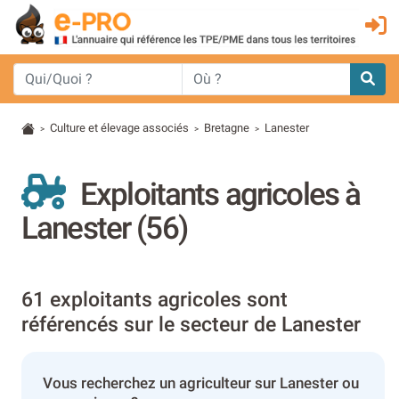
Culture et élevage associés
Bretagne
Lanester
>
>
>
Exploitants agricoles à
Lanester (56)
61 exploitants agricoles sont
référencés sur le secteur de Lanester
Vous recherchez un agriculteur sur Lanester ou