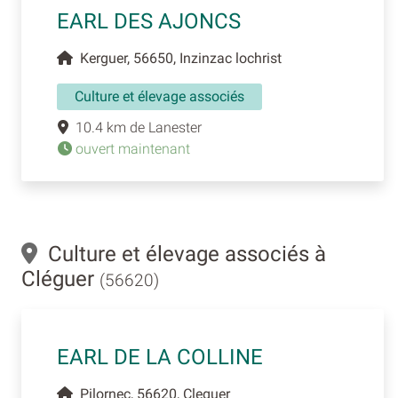
EARL DES AJONCS
Kerguer, 56650, Inzinzac lochrist
Culture et élevage associés
10.4 km de Lanester
ouvert maintenant
Culture et élevage associés à
Cléguer
(56620)
EARL DE LA COLLINE
Pilornec, 56620, Cleguer