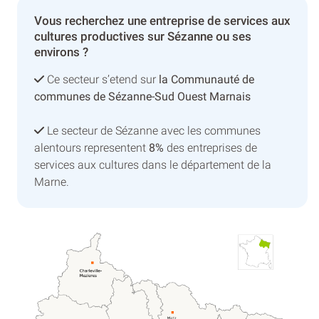
Vous recherchez une entreprise de services aux
cultures productives sur Sézanne ou ses
environs ?
Ce secteur s’etend sur
la Communauté de
communes de Sézanne-Sud Ouest Marnais
Le secteur de Sézanne avec les communes
alentours representent
8%
des entreprises de
services aux cultures dans le département de la
Marne.