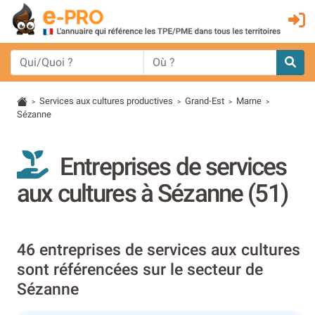
Services aux cultures productives
Grand-Est
Marne
>
>
>
>
Sézanne
Entreprises de services
aux cultures à Sézanne (51)
46 entreprises de services aux cultures
sont référencées sur le secteur de
Sézanne