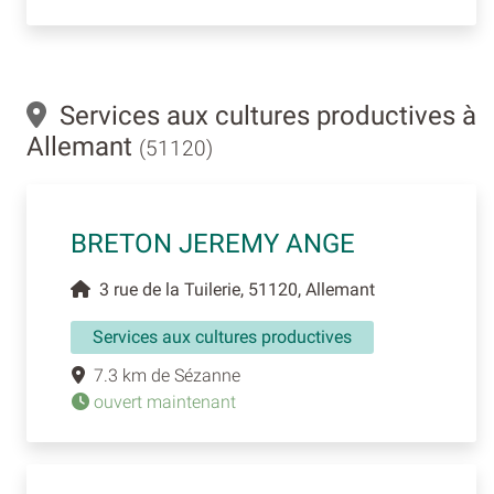
Services aux cultures productives à
Allemant
(51120)
BRETON JEREMY ANGE
3 rue de la Tuilerie, 51120, Allemant
Services aux cultures productives
7.3 km de Sézanne
ouvert maintenant