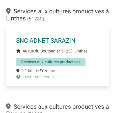
Services aux cultures productives à
Linthes
(51230)
SNC ADNET SARAZIN
46 rue du Boutonnier, 51230, Linthes
Services aux cultures productives
9.1 km de Sézanne
ouvert maintenant
Services aux cultures productives à