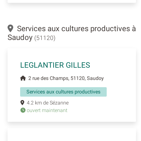
Services aux cultures productives à
Saudoy
(51120)
LEGLANTIER GILLES
2 rue des Champs, 51120, Saudoy
Services aux cultures productives
4.2 km de Sézanne
ouvert maintenant