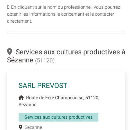
En cliquant sur le nom du professionnel, vous pourrez
obtenir les informations le concernant et le contacter
directement.
Services aux cultures productives à
Sézanne
(51120)
SARL PREVOST
Route de Fere Champenoise, 51120,
Sezanne
Services aux cultures productives
Sezanne