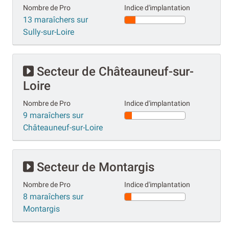
Nombre de Pro
Indice d'implantation
13 maraîchers sur
Sully-sur-Loire
Secteur de Châteauneuf-sur-
Loire
Nombre de Pro
Indice d'implantation
9 maraîchers sur
Châteauneuf-sur-Loire
Secteur de Montargis
Nombre de Pro
Indice d'implantation
8 maraîchers sur
Montargis