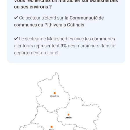
Vous recherchez un maraîcher sur Malesherbes
ou ses environs ?
Ce secteur s’etend sur
la Communauté de
communes du Pithiverais-Gâtinais
Le secteur de Malesherbes avec les communes
alentours representent
3%
des maraîchers dans le
département du Loiret.