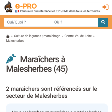
Culture de légumes ; maraîchage
Centre-Val-de-Loire
>
>
>
Malesherbes
Maraîchers à
Malesherbes (45)
2 maraîchers sont référencés sur le
secteur de Malesherbes