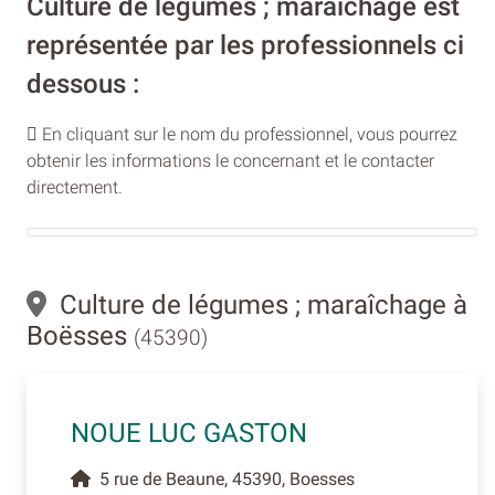
Culture de légumes ; maraîchage est
représentée par les professionnels ci
dessous :
En cliquant sur le nom du professionnel, vous pourrez
obtenir les informations le concernant et le contacter
directement.
Culture de légumes ; maraîchage à
Boësses
(45390)
NOUE LUC GASTON
5 rue de Beaune, 45390, Boesses