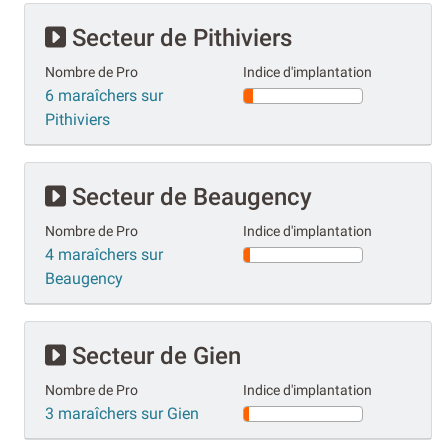
Secteur de Pithiviers
Nombre de Pro
Indice d'implantation
6 maraîchers sur
Pithiviers
Secteur de Beaugency
Nombre de Pro
Indice d'implantation
4 maraîchers sur
Beaugency
Secteur de Gien
Nombre de Pro
Indice d'implantation
3 maraîchers sur Gien