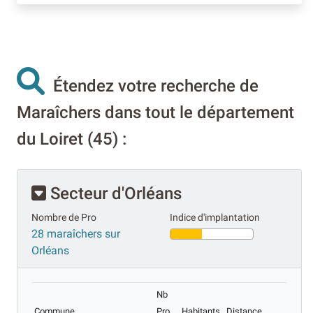
Étendez votre recherche de
Maraîchers dans tout le département
du Loiret (45) :
Secteur d'Orléans
Nombre de Pro
Indice d'implantation
28 maraîchers sur
Orléans
Nb
Commune
Pro
Habitants
Distance