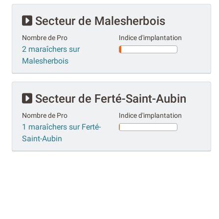
Secteur de Malesherbois
Nombre de Pro
Indice d'implantation
2 maraîchers sur
Malesherbois
Secteur de Ferté-Saint-Aubin
Nombre de Pro
Indice d'implantation
1 maraîchers sur Ferté-
Saint-Aubin