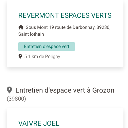
REVERMONT ESPACES VERTS
Sous Mont 19 route de Darbonnay, 39230,
Saint lothain
Entretien d'espace vert
5.1 km de Poligny
Entretien d'espace vert à Grozon
(39800)
VAIVRE JOEL