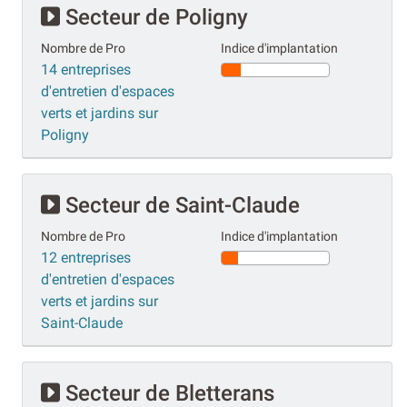
Secteur de Poligny
Nombre de Pro
Indice d'implantation
14 entreprises
d'entretien d'espaces
verts et jardins sur
Poligny
Secteur de Saint-Claude
Nombre de Pro
Indice d'implantation
12 entreprises
d'entretien d'espaces
verts et jardins sur
Saint-Claude
Secteur de Bletterans