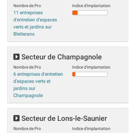
Nombre de Pro
Indice d'implantation
11 entreprises
d'entretien d'espaces
verts et jardins sur
Bletterans
Secteur de Champagnole
Nombre de Pro
Indice d'implantation
6 entreprises d'entretien
d'espaces verts et
jardins sur
Champagnole
Secteur de Lons-le-Saunier
Nombre de Pro
Indice d'implantation