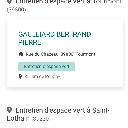
Entretien d'espace vert à Tourmont
(39800)
GAULLIARD BERTRAND
PIERRE
Rue du Chazeau, 39800, Tourmont
Entretien d'espace vert
3.5 km de Poligny
Entretien d'espace vert à Saint-
Lothain
(39230)