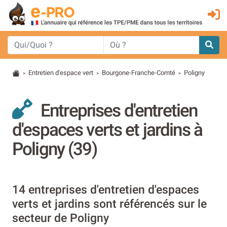
Entretien d'espace vert
Bourgone-Franche-Comté
Poligny
>
>
>
Entreprises d'entretien
d'espaces verts et jardins à
Poligny (39)
14 entreprises d'entretien d'espaces
verts et jardins sont référencés sur le
secteur de Poligny