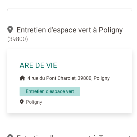
Entretien d'espace vert à Poligny
(39800)
ARE DE VIE
4 rue du Pont Charolet, 39800, Poligny
Entretien d'espace vert
Poligny