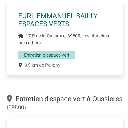
EURL EMMANUEL BAILLY
ESPACES VERTS
17 R de la Cuisance, 39600, Les planches-
pres-arbois
Entretien d'espace vert
8.9 km de Poligny
Entretien d'espace vert à Oussières
(39800)