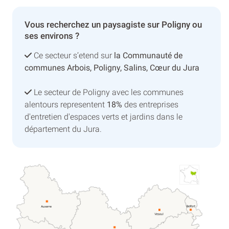
Vous recherchez un paysagiste sur Poligny ou
ses environs ?
Ce secteur s’etend sur
la Communauté de
communes Arbois, Poligny, Salins, Cœur du Jura
Le secteur de Poligny avec les communes
alentours representent
18%
des entreprises
d'entretien d'espaces verts et jardins dans le
département du Jura.