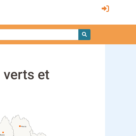
 verts et