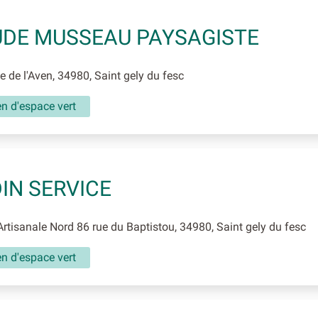
DE MUSSEAU PAYSAGISTE
 de l'Aven, 34980, Saint gely du fesc
en d'espace vert
IN SERVICE
tisanale Nord 86 rue du Baptistou, 34980, Saint gely du fesc
en d'espace vert