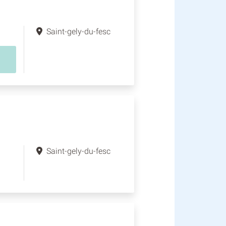
Saint-gely-du-fesc
Saint-gely-du-fesc