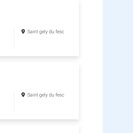
Saint gely du fesc
Saint gely du fesc