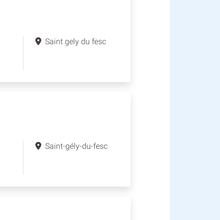
Saint gely du fesc
Saint-gély-du-fesc