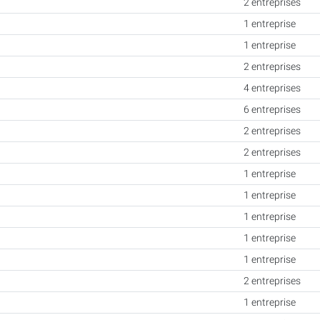
2 entreprises
1 entreprise
1 entreprise
2 entreprises
4 entreprises
6 entreprises
2 entreprises
2 entreprises
1 entreprise
1 entreprise
1 entreprise
1 entreprise
1 entreprise
2 entreprises
1 entreprise