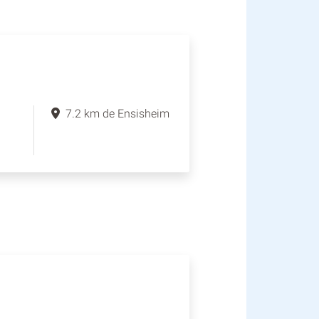
7.2 km de Ensisheim