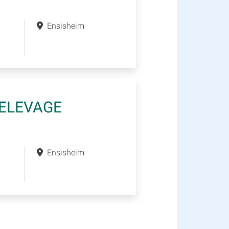
Ensisheim
 ELEVAGE
Ensisheim