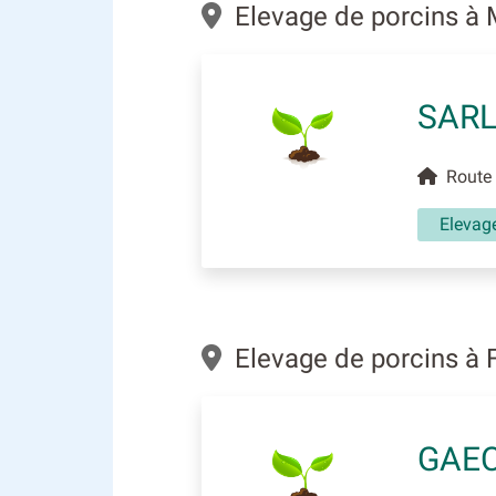
Elevage de porcins à
SARL
Route 
Elevag
Elevage de porcins à
GAEC