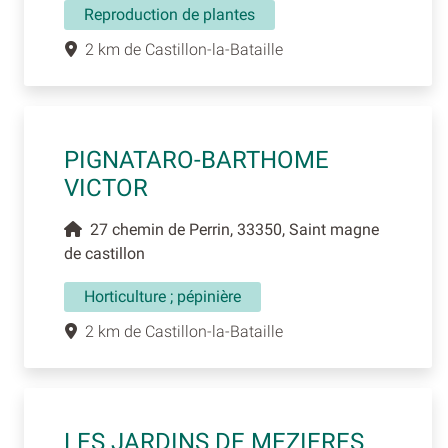
Reproduction de plantes
2 km de Castillon-la-Bataille
PIGNATARO-BARTHOME
VICTOR
27 chemin de Perrin, 33350, Saint magne
de castillon
Horticulture ; pépinière
2 km de Castillon-la-Bataille
LES JARDINS DE MEZIERES