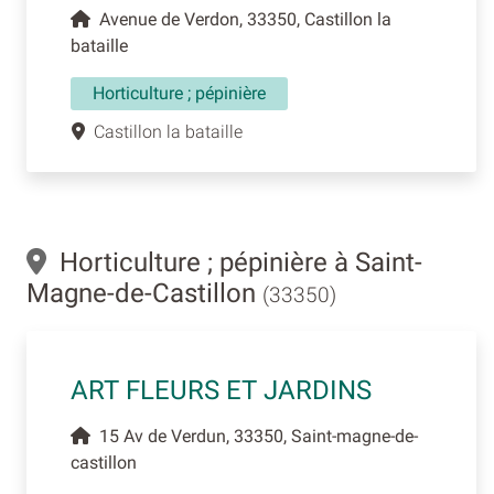
Avenue de Verdon, 33350, Castillon la
bataille
Horticulture ; pépinière
Castillon la bataille
Horticulture ; pépinière à Saint-
Magne-de-Castillon
(33350)
ART FLEURS ET JARDINS
15 Av de Verdun, 33350, Saint-magne-de-
castillon