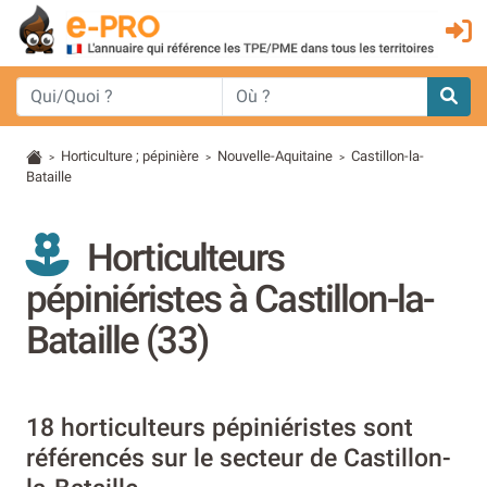
Horticulture ; pépinière
Nouvelle-Aquitaine
Castillon-la-
>
>
>
Bataille
Horticulteurs
pépiniéristes à Castillon-la-
Bataille (33)
18 horticulteurs pépiniéristes sont
référencés sur le secteur de Castillon-