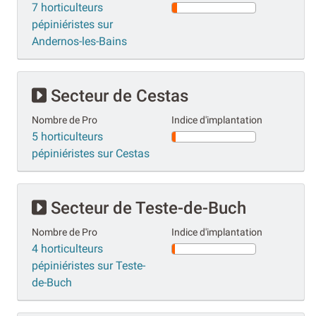
7 horticulteurs
pépiniéristes sur
Andernos-les-Bains
Secteur de Cestas
Nombre de Pro
Indice d'implantation
5 horticulteurs
pépiniéristes sur Cestas
Secteur de Teste-de-Buch
Nombre de Pro
Indice d'implantation
4 horticulteurs
pépiniéristes sur Teste-
de-Buch