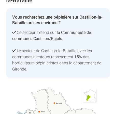
la-Bataille
Vous recherchez une pépinière sur Castillon-la-
Bataille ou ses environs ?
Ce secteur s’etend sur
la Communauté de
communes Castillon/Pujols
Le secteur de Castillon-la-Bataille avec les
communes alentours representent
15%
des
horticulteurs pépiniéristes dans le département de
Gironde.