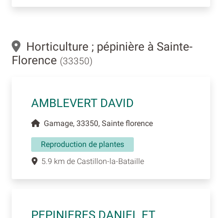
Horticulture ; pépinière à Sainte-
Florence
(33350)
AMBLEVERT DAVID
Gamage, 33350, Sainte florence
Reproduction de plantes
5.9 km de Castillon-la-Bataille
PEPINIERES DANIEL ET