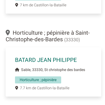
7 km de Castillon-la-Bataille
Horticulture ; pépinière à Saint-
Christophe-des-Bardes
(33330)
BATARD JEAN PHILIPPE
Sable, 33330, St christophe des bardes
Horticulture ; pépinière
7.7 km de Castillon-la-Bataille