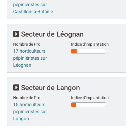
pépiniéristes sur
Castillon-la-Bataille
Secteur de Léognan
Nombre de Pro
Indice d'implantation
17 horticulteurs
pépiniéristes sur
Léognan
Secteur de Langon
Nombre de Pro
Indice d'implantation
15 horticulteurs
pépiniéristes sur
Langon