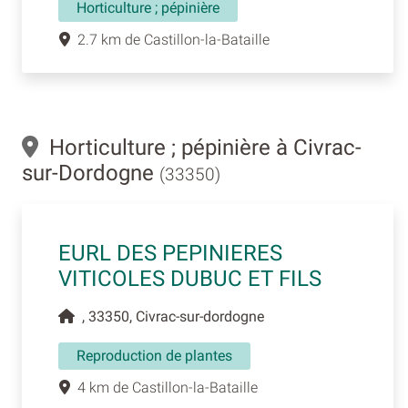
Horticulture ; pépinière
2.7 km de Castillon-la-Bataille
Horticulture ; pépinière à Civrac-
sur-Dordogne
(33350)
EURL DES PEPINIERES
VITICOLES DUBUC ET FILS
, 33350, Civrac-sur-dordogne
Reproduction de plantes
4 km de Castillon-la-Bataille