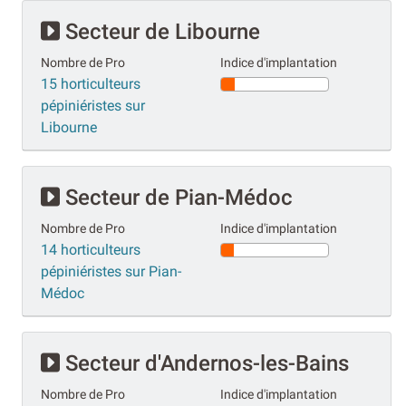
Secteur de Libourne
Nombre de Pro
Indice d'implantation
15 horticulteurs
pépiniéristes sur
Libourne
Secteur de Pian-Médoc
Nombre de Pro
Indice d'implantation
14 horticulteurs
pépiniéristes sur Pian-
Médoc
Secteur d'Andernos-les-Bains
Nombre de Pro
Indice d'implantation