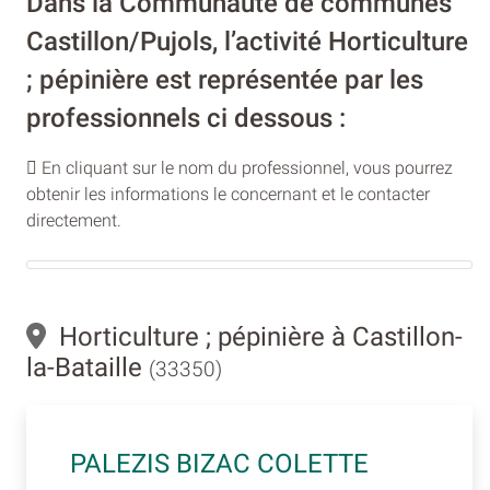
Dans la Communauté de communes
Castillon/Pujols, l’activité Horticulture
; pépinière est représentée par les
professionnels ci dessous :
En cliquant sur le nom du professionnel, vous pourrez
obtenir les informations le concernant et le contacter
directement.
Horticulture ; pépinière à Castillon-
la-Bataille
(33350)
PALEZIS BIZAC COLETTE