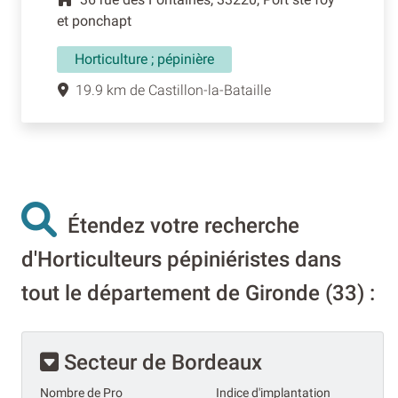
et ponchapt
Horticulture ; pépinière
19.9 km de Castillon-la-Bataille
Étendez votre recherche
d'Horticulteurs pépiniéristes dans
tout le département de Gironde (33) :
Secteur de Bordeaux
Nombre de Pro
Indice d'implantation