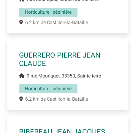
Horticulture ; pépinière
6.2 km de Castillon-la-Bataille
GUERRERO PIERRE JEAN
CLAUDE
9 rue Mouriquet, 33350, Sainte terre
Horticulture ; pépinière
6.2 km de Castillon-la-Bataille
RIBEREAU JEAN JACQUES