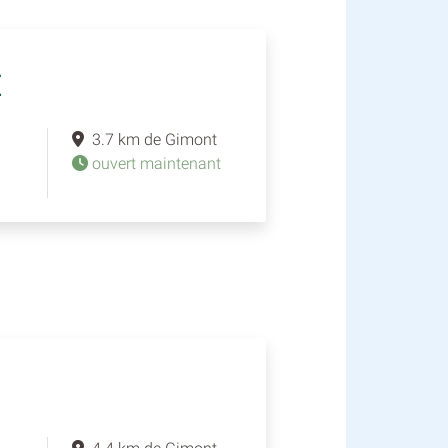
E
3.7 km de Gimont
ouvert maintenant