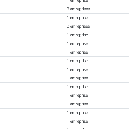
1 entreprise
3 entreprises
1 entreprise
2 entreprises
1 entreprise
1 entreprise
1 entreprise
1 entreprise
1 entreprise
1 entreprise
1 entreprise
1 entreprise
1 entreprise
1 entreprise
1 entreprise