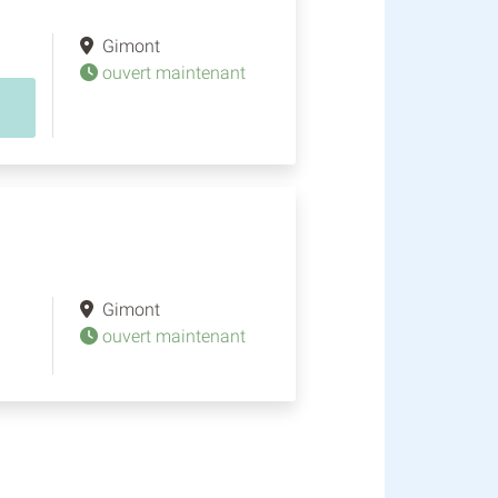
Gimont
ouvert maintenant
Gimont
ouvert maintenant