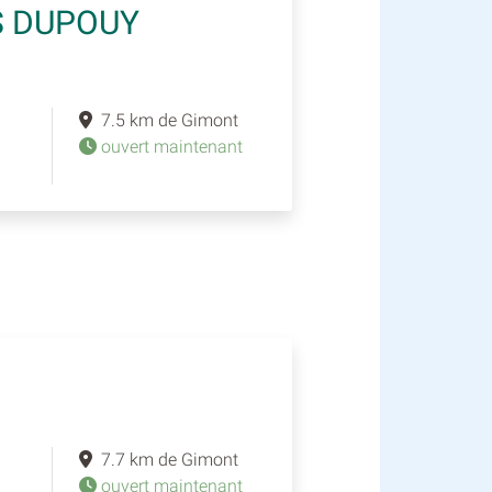
S DUPOUY
7.5 km de Gimont
ouvert maintenant
7.7 km de Gimont
ouvert maintenant