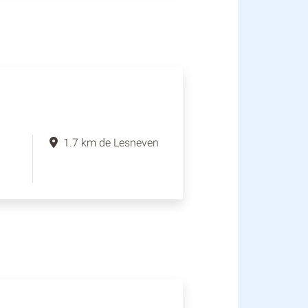
1.7 km de Lesneven