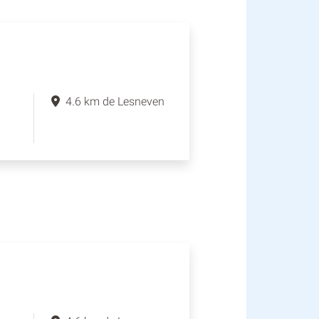
4.6 km de Lesneven