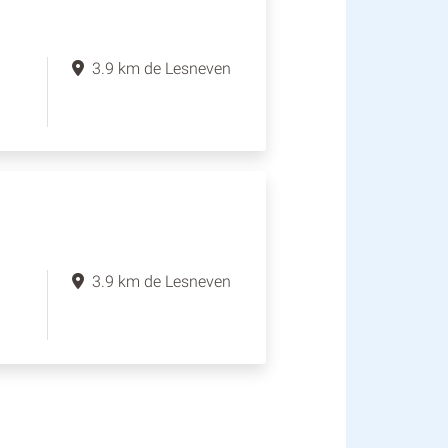
3.9 km de Lesneven
3.9 km de Lesneven