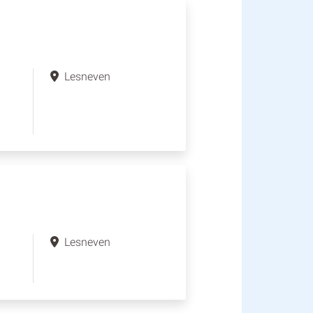
Lesneven
Lesneven