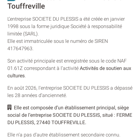
Touffreville
L’entreprise SOCIETE DU PLESSIS a été créée en janvier
1998 sous la forme juridique Société à responsabilité
limitée (SARL).
Elle est immatriculée sous le numéro de SIREN
417647963.
Son activité principale est enregistrée sous le code NAF
01.61Z correspondant à l’activité
Activités de soutien aux
cultures
.
En août 2026, l'entreprise SOCIETE DU PLESSIS a dépassé
les 28 années d’ancienneté.
Elle est composée d’un établissement principal, siège
social de l’entreprise SOCIETE DU PLESSIS, situé : FERME
DU PLESSIS, 27440 TOUFFREVILLE.
Elle n’a pas d’autre établissement secondaire connu.