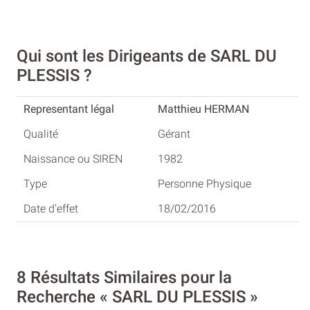
Qui sont les Dirigeants de SARL DU
PLESSIS ?
Matthieu HERMAN
Gérant
1982
Personne Physique
18/02/2016
8 Résultats Similaires pour la
Recherche « SARL DU PLESSIS »