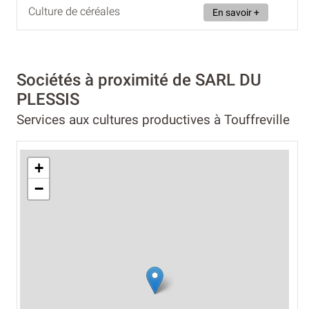
Culture de céréales
En savoir +
Sociétés à proximité de SARL DU
PLESSIS
Services aux cultures productives à Touffreville
+
−