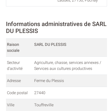
Laudes, 27150, Puchay
Informations administratives de SARL
DU PLESSIS
Raison
SARL DU PLESSIS
sociale
Secteur
Agriculture, chasse, services annexes /
d'activité
Services aux cultures productives
Adresse
Ferme du Plessis
Code postal
27440
Ville
Touffreville