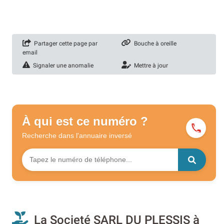
Partager cette page par
Bouche à oreille
email
Signaler une anomalie
Mettre à jour
À qui est ce numéro ?
Recherche dans l'annuaire
inversé
La Societé SARL DU PLESSIS à