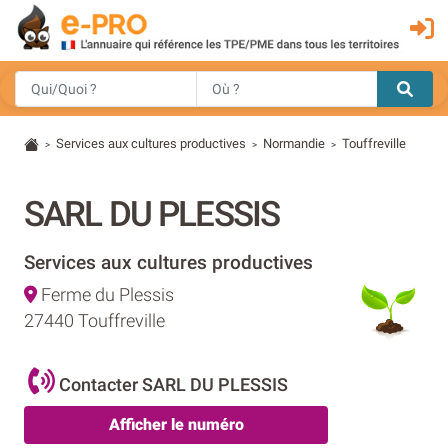
Services aux cultures productives
Normandie
Touffreville
>
>
>
SARL DU PLESSIS
Services aux cultures productives
Ferme du Plessis
27440 Touffreville
Contacter SARL DU PLESSIS
Afficher le numéro