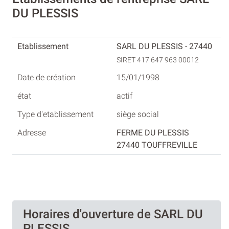
DU PLESSIS
SARL DU PLESSIS - 27440
SIRET 417 647 963 00012
15/01/1998
actif
siège social
FERME DU PLESSIS
27440 TOUFFREVILLE
Horaires d'ouverture de SARL DU
PLESSIS