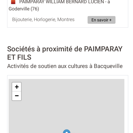
PAIMPARAY WILLIAM BERNARD LUCIEN
- à
Goderville (76)
Bijouterie, Horlogerie, Montres
En savoir +
Sociétés à proximité de PAIMPARAY
ET FILS
Activités de soutien aux cultures à Bacqueville
+
−