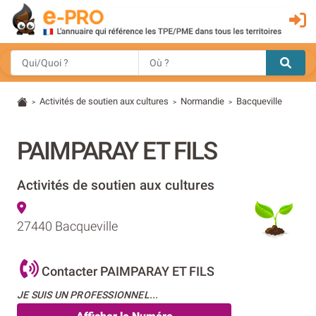
Activités de soutien aux cultures
Normandie
Bacqueville
>
>
>
PAIMPARAY ET FILS
Activités de soutien aux cultures
27440 Bacqueville
Contacter PAIMPARAY ET FILS
JE SUIS UN PROFESSIONNEL...