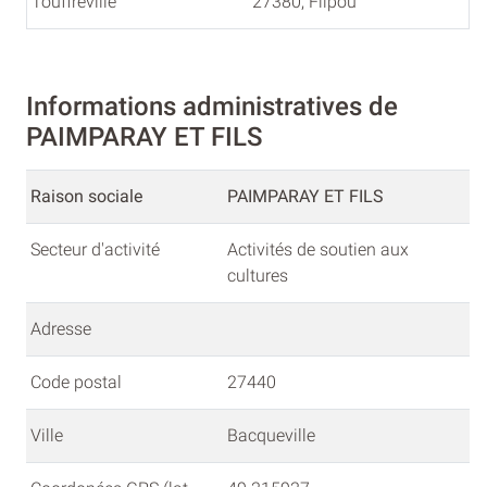
Touffreville
27380, Flipou
Informations administratives de
PAIMPARAY ET FILS
Raison sociale
PAIMPARAY ET FILS
Secteur d'activité
Activités de soutien aux
cultures
Adresse
Code postal
27440
Ville
Bacqueville