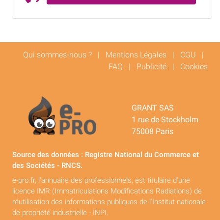
Qui sommes-nous ?
|
Mentions Légales
|
CGU
|
FAQ
|
Publicité
|
Cookies
GRANT SAS
1 rue de Stockholm
75008 Paris
Source des données : Registre National du Commerce et
des Sociétés - RNCS.
e-pro.fr, l'annuaire des professionnels, est titulaire d'une
licence IMR (Immatriculations Modifications Radiations) de
réutilisation des informations publiques de l'Institut nationale
de propriété industrielle - INPI.