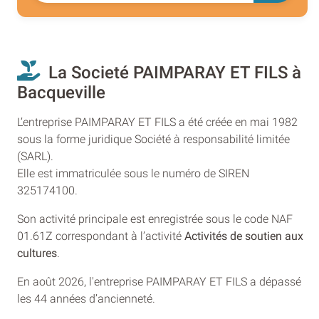
La Societé PAIMPARAY ET FILS à
Bacqueville
L’entreprise PAIMPARAY ET FILS a été créée en mai 1982
sous la forme juridique Société à responsabilité limitée
(SARL).
Elle est immatriculée sous le numéro de SIREN
325174100.
Son activité principale est enregistrée sous le code NAF
01.61Z correspondant à l’activité
Activités de soutien aux
cultures
.
En août 2026, l'entreprise PAIMPARAY ET FILS a dépassé
les 44 années d’ancienneté.