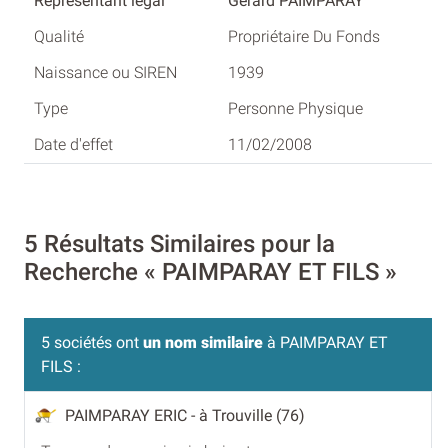
Gérard PAIMPARAY
Propriétaire Du Fonds
1939
Personne Physique
11/02/2008
5 Résultats Similaires pour la
Recherche « PAIMPARAY ET FILS »
5 sociétés ont
un nom similaire
à PAIMPARAY ET
FILS :
PAIMPARAY ERIC
- à Trouville (76)