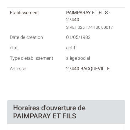
PAIMPARAY ET FILS -
27440
SIRET 325 174 100 00017
01/05/1982
actif
siège social
27440 BACQUEVILLE
Horaires d'ouverture de
PAIMPARAY ET FILS