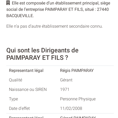
Elle est composée d’un établissement principal, siège
social de l’entreprise PAIMPARAY ET FILS, situé : 27440
BACQUEVILLE.
Elle n’a pas d’autre établissement secondaire connu.
Qui sont les Dirigeants de
PAIMPARAY ET FILS ?
Régis PAIMPARAY
Gérant
1971
Personne Physique
11/02/2008