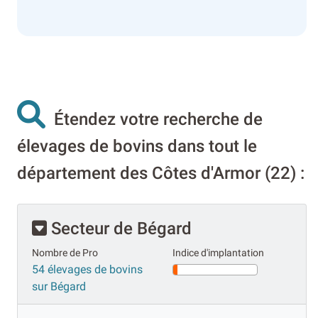
Étendez votre recherche de
élevages de bovins dans tout le
département des Côtes d'Armor (22) :
Secteur de Bégard
Nombre de Pro
Indice d'implantation
54 élevages de bovins
sur Bégard