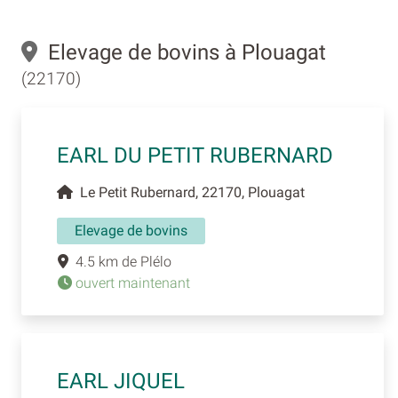
Elevage de bovins à Plouagat
(22170)
EARL DU PETIT RUBERNARD
Le Petit Rubernard, 22170, Plouagat
Elevage de bovins
4.5 km de Plélo
ouvert maintenant
EARL JIQUEL