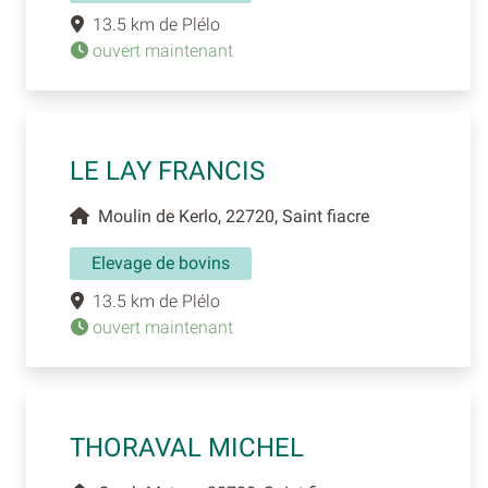
13.5 km de Plélo
ouvert maintenant
LE LAY FRANCIS
Moulin de Kerlo, 22720, Saint fiacre
Elevage de bovins
13.5 km de Plélo
ouvert maintenant
THORAVAL MICHEL