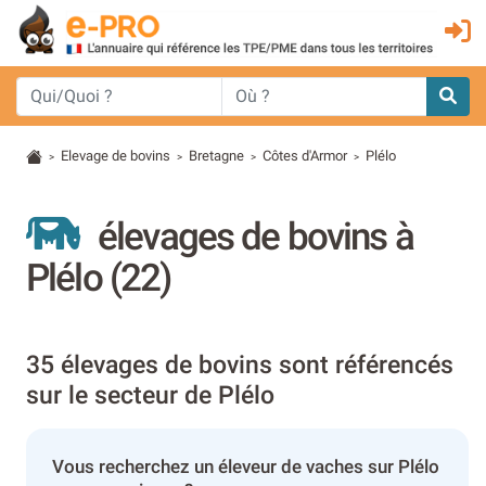
Elevage de bovins
Bretagne
Côtes d'Armor
Plélo
>
>
>
>
élevages de bovins à
Plélo (22)
35 élevages de bovins sont référencés
sur le secteur de Plélo
Vous recherchez un éleveur de vaches sur Plélo