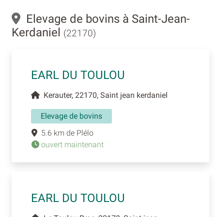
Elevage de bovins à Saint-Jean-
Kerdaniel
(22170)
EARL DU TOULOU
Kerauter, 22170, Saint jean kerdaniel
Elevage de bovins
5.6 km de Plélo
ouvert maintenant
EARL DU TOULOU