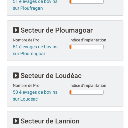
51 élevages de bovins
sur Ploufragan
Secteur de Ploumagoar
Nombre de Pro
Indice d'implantation
51 élevages de bovins
sur Ploumagoar
Secteur de Loudéac
Nombre de Pro
Indice d'implantation
50 élevages de bovins
sur Loudéac
Secteur de Lannion