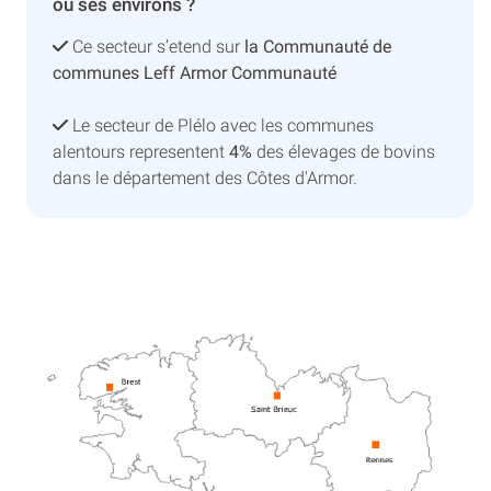
ou ses environs ?
Ce secteur s’etend sur
la Communauté de
communes Leff Armor Communauté
Le secteur de Plélo avec les communes
alentours representent
4%
des élevages de bovins
dans le département des Côtes d'Armor.