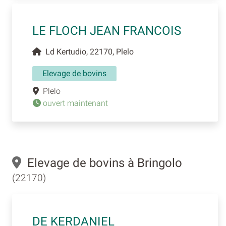
LE FLOCH JEAN FRANCOIS
Ld Kertudio, 22170, Plelo
Elevage de bovins
Plelo
ouvert maintenant
Elevage de bovins à Bringolo
(22170)
DE KERDANIEL