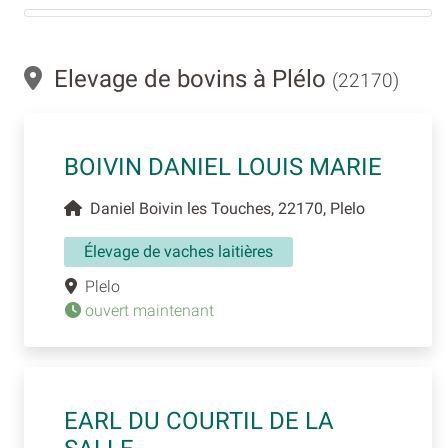
Elevage de bovins à Plélo
(22170)
BOIVIN DANIEL LOUIS MARIE
Daniel Boivin les Touches, 22170, Plelo
Élevage de vaches laitières
Plelo
ouvert maintenant
EARL DU COURTIL DE LA