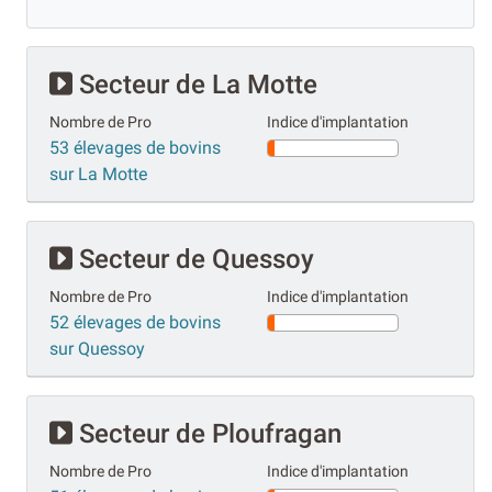
Secteur de La Motte
Nombre de Pro
Indice d'implantation
53 élevages de bovins
sur La Motte
Secteur de Quessoy
Nombre de Pro
Indice d'implantation
52 élevages de bovins
sur Quessoy
Secteur de Ploufragan
Nombre de Pro
Indice d'implantation