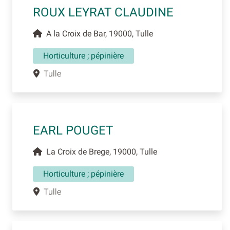
ROUX LEYRAT CLAUDINE
A la Croix de Bar, 19000, Tulle
Horticulture ; pépinière
Tulle
EARL POUGET
La Croix de Brege, 19000, Tulle
Horticulture ; pépinière
Tulle