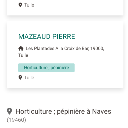
Tulle
MAZEAUD PIERRE
Les Plantades A la Croix de Bar, 19000,
Tulle
Horticulture ; pépinière
Tulle
Horticulture ; pépinière à Naves
(19460)