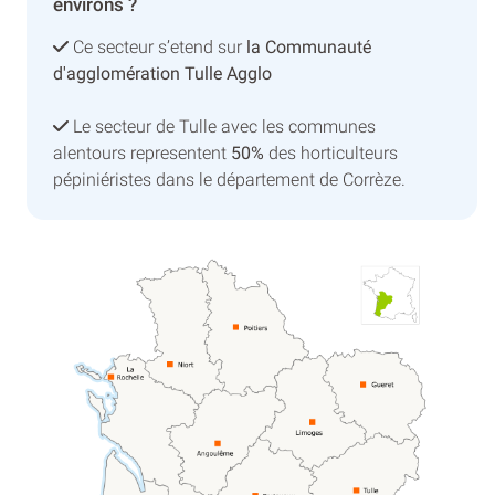
environs ?
Ce secteur s’etend sur
la Communauté
d'agglomération Tulle Agglo
Le secteur de Tulle avec les communes
alentours representent
50%
des horticulteurs
pépiniéristes dans le département de Corrèze.