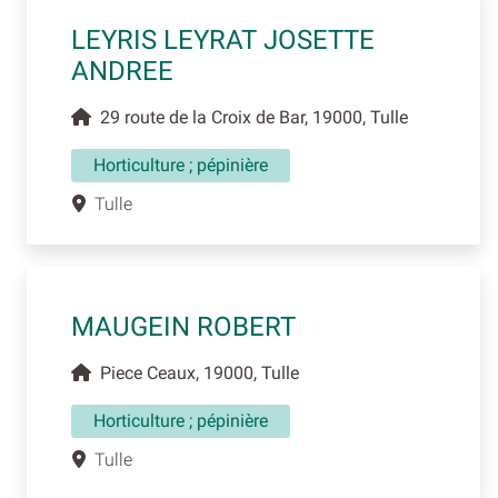
LEYRIS LEYRAT JOSETTE
ANDREE
29 route de la Croix de Bar, 19000, Tulle
Horticulture ; pépinière
Tulle
MAUGEIN ROBERT
Piece Ceaux, 19000, Tulle
Horticulture ; pépinière
Tulle