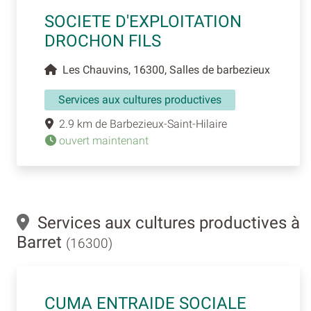
SOCIETE D'EXPLOITATION
DROCHON FILS
Les Chauvins, 16300, Salles de barbezieux
Services aux cultures productives
2.9 km de Barbezieux-Saint-Hilaire
ouvert maintenant
Services aux cultures productives à
Barret
(16300)
CUMA ENTRAIDE SOCIALE