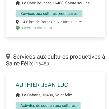
Ld Chez Bouchet, 16480, Sainte souline
Services aux cultures productives
14.8 km de Barbezieux-Saint-Hilaire
ouvert maintenant
Services aux cultures productives à
Saint-Félix
(16480)
AUTHIER JEAN-LUC
La Cabane, 16480, Saint-felix
Activités de soutien aux cultures