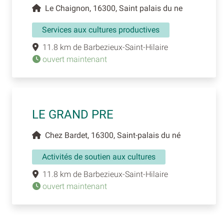
Le Chaignon, 16300, Saint palais du ne
Services aux cultures productives
11.8 km de Barbezieux-Saint-Hilaire
ouvert maintenant
LE GRAND PRE
Chez Bardet, 16300, Saint-palais du né
Activités de soutien aux cultures
11.8 km de Barbezieux-Saint-Hilaire
ouvert maintenant