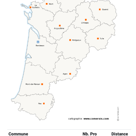
Commune
Nb. Pro
Distance