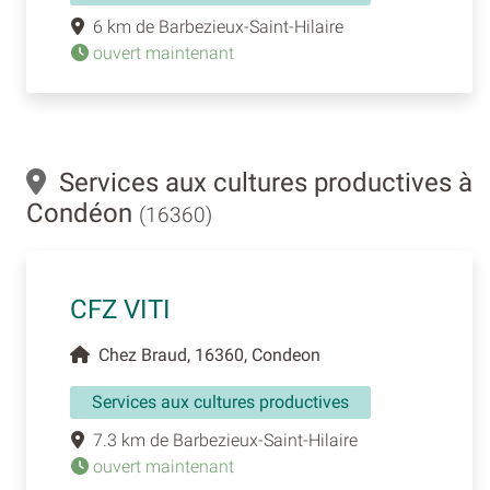
6 km de Barbezieux-Saint-Hilaire
ouvert maintenant
Services aux cultures productives à
Condéon
(16360)
CFZ VITI
Chez Braud, 16360, Condeon
Services aux cultures productives
7.3 km de Barbezieux-Saint-Hilaire
ouvert maintenant