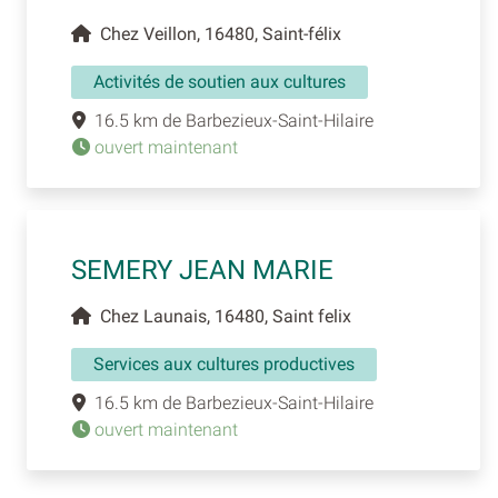
Chez Veillon, 16480, Saint-félix
Activités de soutien aux cultures
16.5 km de Barbezieux-Saint-Hilaire
ouvert maintenant
SEMERY JEAN MARIE
Chez Launais, 16480, Saint felix
Services aux cultures productives
16.5 km de Barbezieux-Saint-Hilaire
ouvert maintenant