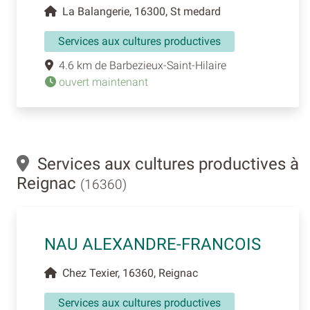
La Balangerie, 16300, St medard
Services aux cultures productives
4.6 km de Barbezieux-Saint-Hilaire
ouvert maintenant
Services aux cultures productives à
Reignac
(16360)
NAU ALEXANDRE-FRANCOIS
Chez Texier, 16360, Reignac
Services aux cultures productives