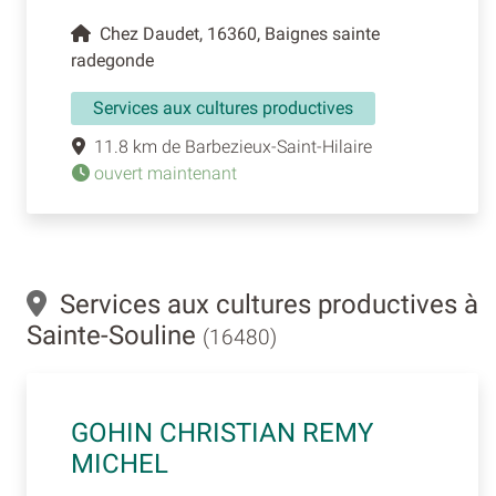
Chez Daudet, 16360, Baignes sainte
radegonde
Services aux cultures productives
11.8 km de Barbezieux-Saint-Hilaire
ouvert maintenant
Services aux cultures productives à
Sainte-Souline
(16480)
GOHIN CHRISTIAN REMY
MICHEL