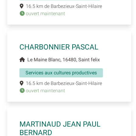
16.5 km de Barbezieux-Saint-Hilaire
ouvert maintenant
CHARBONNIER PASCAL
Le Maine Blanc, 16480, Saint felix
Services aux cultures productives
16.5 km de Barbezieux-Saint-Hilaire
ouvert maintenant
MARTINAUD JEAN PAUL
BERNARD