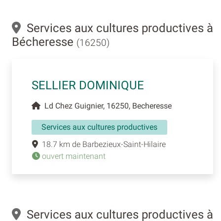
Services aux cultures productives à
Bécheresse
(16250)
SELLIER DOMINIQUE
Ld Chez Guignier, 16250, Becheresse
Services aux cultures productives
18.7 km de Barbezieux-Saint-Hilaire
ouvert maintenant
Services aux cultures productives à