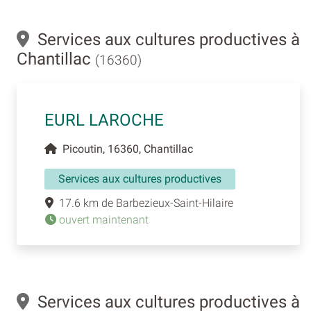
Services aux cultures productives à
Chantillac
(16360)
EURL LAROCHE
Picoutin, 16360, Chantillac
Services aux cultures productives
17.6 km de Barbezieux-Saint-Hilaire
ouvert maintenant
Services aux cultures productives à