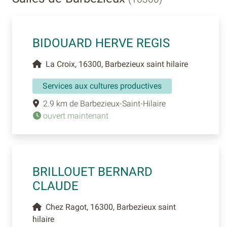
BIDOUARD HERVE REGIS
La Croix, 16300, Barbezieux saint hilaire
Services aux cultures productives
2.9 km de Barbezieux-Saint-Hilaire
ouvert maintenant
BRILLOUET BERNARD
CLAUDE
Chez Ragot, 16300, Barbezieux saint
hilaire