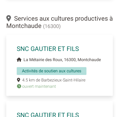
Services aux cultures productives à
Montchaude
(16300)
SNC GAUTIER ET FILS
La Métairie des Roux, 16300, Montchaude
Activités de soutien aux cultures
4.5 km de Barbezieux-Saint-Hilaire
ouvert maintenant
SNC GAUTIER ET FILS