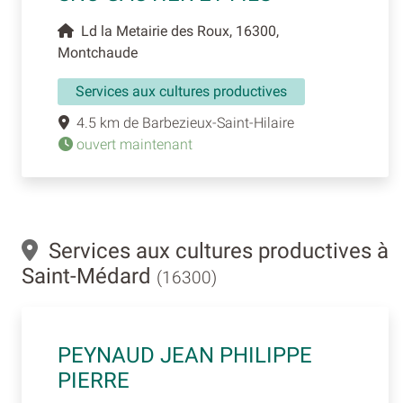
Ld la Metairie des Roux, 16300,
Montchaude
Services aux cultures productives
4.5 km de Barbezieux-Saint-Hilaire
ouvert maintenant
Services aux cultures productives à
Saint-Médard
(16300)
PEYNAUD JEAN PHILIPPE
PIERRE