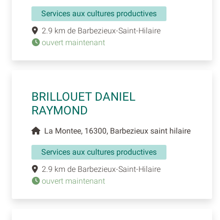
Services aux cultures productives
2.9 km de Barbezieux-Saint-Hilaire
ouvert maintenant
BRILLOUET DANIEL
RAYMOND
La Montee, 16300, Barbezieux saint hilaire
Services aux cultures productives
2.9 km de Barbezieux-Saint-Hilaire
ouvert maintenant