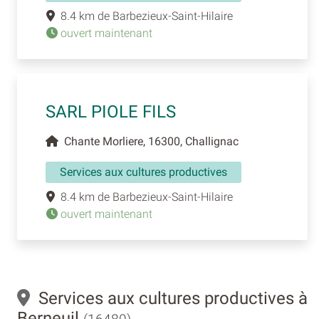
8.4 km de Barbezieux-Saint-Hilaire
ouvert maintenant
SARL PIOLE FILS
Chante Morliere, 16300, Challignac
Services aux cultures productives
8.4 km de Barbezieux-Saint-Hilaire
ouvert maintenant
Services aux cultures productives à
Berneuil