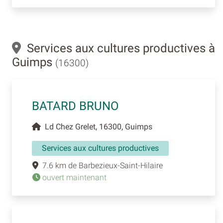
Services aux cultures productives à
Guimps
(16300)
BATARD BRUNO
Ld Chez Grelet, 16300, Guimps
Services aux cultures productives
7.6 km de Barbezieux-Saint-Hilaire
ouvert maintenant