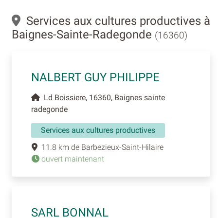
Services aux cultures productives à
Baignes-Sainte-Radegonde
(16360)
NALBERT GUY PHILIPPE
Ld Boissiere, 16360, Baignes sainte
radegonde
Services aux cultures productives
11.8 km de Barbezieux-Saint-Hilaire
ouvert maintenant
SARL BONNAL