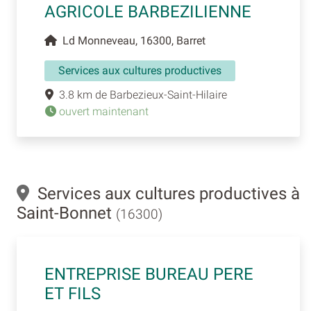
AGRICOLE BARBEZILIENNE
Ld Monneveau, 16300, Barret
Services aux cultures productives
3.8 km de Barbezieux-Saint-Hilaire
ouvert maintenant
Services aux cultures productives à
Saint-Bonnet
(16300)
ENTREPRISE BUREAU PERE
ET FILS