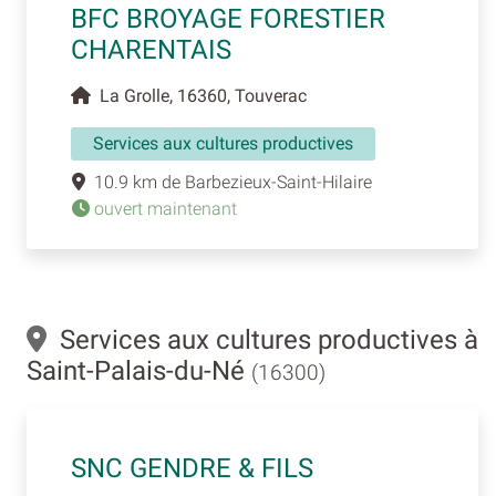
BFC BROYAGE FORESTIER
CHARENTAIS
La Grolle, 16360, Touverac
Services aux cultures productives
10.9 km de Barbezieux-Saint-Hilaire
ouvert maintenant
Services aux cultures productives à
Saint-Palais-du-Né
(16300)
SNC GENDRE & FILS