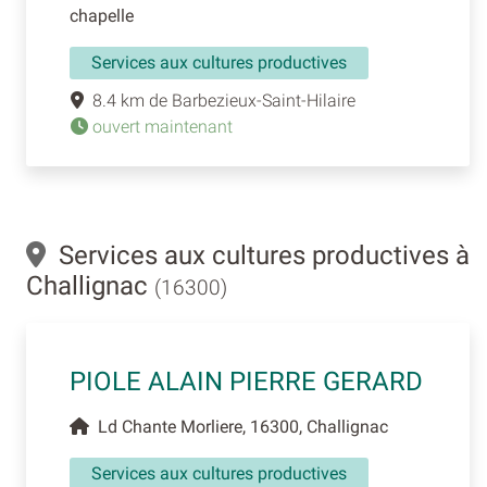
chapelle
Services aux cultures productives
8.4 km de Barbezieux-Saint-Hilaire
ouvert maintenant
Services aux cultures productives à
Challignac
(16300)
PIOLE ALAIN PIERRE GERARD
Ld Chante Morliere, 16300, Challignac
Services aux cultures productives