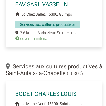
EAV SARL VASSELIN
Ld Chez Jallet, 16300, Guimps
Services aux cultures productives
7.6 km de Barbezieux-Saint-Hilaire
ouvert maintenant
Services aux cultures productives à
Saint-Aulais-la-Chapelle
(16300)
BODET CHARLES LOUIS
Le Maine Neuf, 16300, Saint aulais la