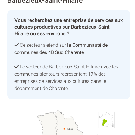
Barbezieux-Saint-Hilaire
Vous recherchez une entreprise de services aux
cultures productives sur Barbezieux-Saint-
Hilaire ou ses environs ?
Ce secteur s’etend sur
la Communauté de
communes des 4B Sud Charente
Le secteur de Barbezieux-Saint-Hilaire avec les
communes alentours representent
17%
des
entreprises de services aux cultures dans le
département de Charente.