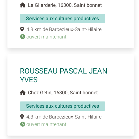
La Gilarderie, 16300, Saint bonnet
Services aux cultures productives
4.3 km de Barbezieux-Saint-Hilaire
ouvert maintenant
ROUSSEAU PASCAL JEAN
YVES
Chez Getin, 16300, Saint bonnet
Services aux cultures productives
4.3 km de Barbezieux-Saint-Hilaire
ouvert maintenant