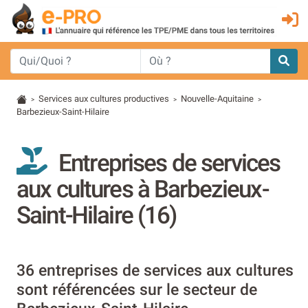
Services aux cultures productives
Nouvelle-Aquitaine
>
>
>
Barbezieux-Saint-Hilaire
Entreprises de services
aux cultures à Barbezieux-
Saint-Hilaire (16)
36 entreprises de services aux cultures
sont référencées sur le secteur de