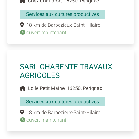
Chez Chaudron, 16250, Perignac
Services aux cultures productives
18 km de Barbezieux-Saint-Hilaire
ouvert maintenant
SARL CHARENTE TRAVAUX
AGRICOLES
Ld le Petit Maine, 16250, Perignac
Services aux cultures productives
18 km de Barbezieux-Saint-Hilaire
ouvert maintenant